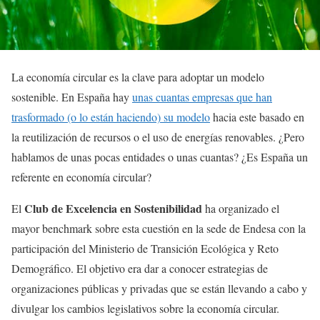
La economía circular es la clave para adoptar un modelo
sostenible. En España hay
unas cuantas empresas que han
trasformado (o lo están haciendo) su modelo
hacia este basado en
la reutilización de recursos o el uso de energías renovables. ¿Pero
hablamos de unas pocas entidades o unas cuantas? ¿Es España un
referente en economía circular?
Club de Excelencia en Sostenibilidad
El
ha organizado el
mayor benchmark sobre esta cuestión en la sede de Endesa con la
participación del Ministerio de Transición Ecológica y Reto
Demográfico. El objetivo era dar a conocer estrategias de
organizaciones públicas y privadas que se están llevando a cabo y
divulgar los cambios legislativos sobre la economía circular.