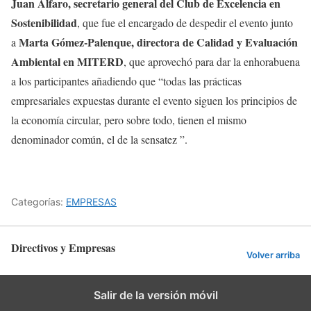
Juan Alfaro, secretario general del Club de Excelencia en
Sostenibilidad
, que fue el encargado de despedir el evento junto
Marta Gómez-Palenque, directora de Calidad y Evaluación
a
Ambiental en MITERD
, que aprovechó para dar la enhorabuena
a los participantes añadiendo que “todas las prácticas
empresariales expuestas durante el evento siguen los principios de
la economía circular, pero sobre todo, tienen el mismo
denominador común, el de la sensatez ”.
Categorías:
EMPRESAS
Directivos y Empresas
Volver arriba
Salir de la versión móvil