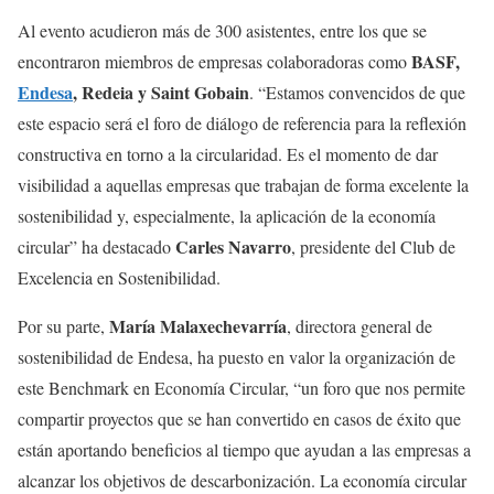
Al evento acudieron más de 300 asistentes, entre los que se
BASF,
encontraron miembros de empresas colaboradoras como
Endesa
, Redeia y Saint Gobain
. “Estamos convencidos de que
este espacio será el foro de diálogo de referencia para la reflexión
constructiva en torno a la circularidad. Es el momento de dar
visibilidad a aquellas empresas que trabajan de forma excelente la
sostenibilidad y, especialmente, la aplicación de la economía
Carles Navarro
circular” ha destacado
, presidente del Club de
Excelencia en Sostenibilidad.
María Malaxechevarría
Por su parte,
, directora general de
sostenibilidad de Endesa, ha puesto en valor la organización de
este Benchmark en Economía Circular, “un foro que nos permite
compartir proyectos que se han convertido en casos de éxito que
están aportando beneficios al tiempo que ayudan a las empresas a
alcanzar los objetivos de descarbonización. La economía circular