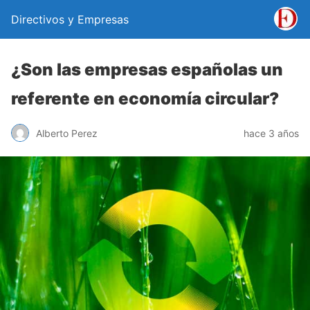
Directivos y Empresas
¿Son las empresas españolas un
referente en economía circular?
Alberto Perez
hace 3 años