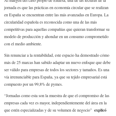
Al margen del caso propio de Endesa, una de las lecturas de la
jornada es que las prácticas en economía circular que se realizan
en España se encuentran entre las más avanzadas en Europa. La
circularidad española es reconocida como una de las más
competitivas para aquellas compañías que quieran transformar su
modelo de producción y ahondar en un consumo comprometido
con el medio ambiente.
Sin renunciar a la rentabilidad, este espacio ha demostrado cómo
más de 25 marcas han sabido adaptar un nuevo enfoque que debe
ser válido para empresas de todos los sectores y tamaños. Es una
vía irrenunciable para España, ya que su tejido empresarial está
compuesto por un 99,8% de pymes.
“Jornadas como esta son la muestra de que el compromiso de las
empresas cada vez es mayor, independientemente del área en la
explicó
que estén especializadas y de su volumen de negocio”