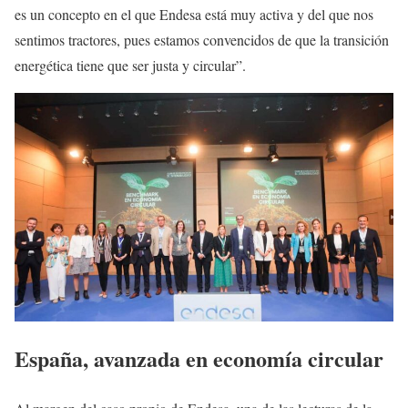
es un concepto en el que Endesa está muy activa y del que nos
sentimos tractores, pues estamos convencidos de que la transición
energética tiene que ser justa y circular”.
España, avanzada en economía circular