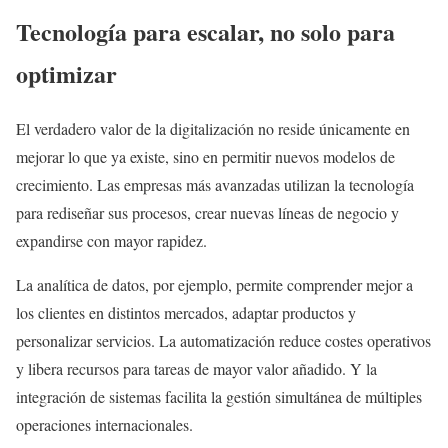
Tecnología para escalar, no solo para
optimizar
El verdadero valor de la digitalización no reside únicamente en
mejorar lo que ya existe, sino en permitir nuevos modelos de
crecimiento. Las empresas más avanzadas utilizan la tecnología
para rediseñar sus procesos, crear nuevas líneas de negocio y
expandirse con mayor rapidez.
La analítica de datos, por ejemplo, permite comprender mejor a
los clientes en distintos mercados, adaptar productos y
personalizar servicios. La automatización reduce costes operativos
y libera recursos para tareas de mayor valor añadido. Y la
integración de sistemas facilita la gestión simultánea de múltiples
operaciones internacionales.