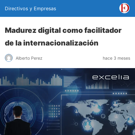
Directivos y Empresas
Madurez digital como facilitador
de la internacionalización
Alberto Perez
hace 3 meses