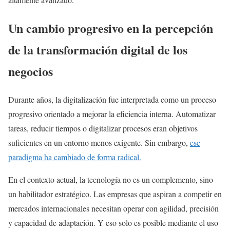
Un cambio progresivo en la percepción
de la transformación digital de los
negocios
Durante años, la digitalización fue interpretada como un proceso
progresivo orientado a mejorar la eficiencia interna. Automatizar
tareas, reducir tiempos o digitalizar procesos eran objetivos
suficientes en un entorno menos exigente. Sin embargo,
ese
paradigma ha cambiado de forma radical.
En el contexto actual, la tecnología no es un complemento, sino
un habilitador estratégico. Las empresas que aspiran a competir en
mercados internacionales necesitan operar con agilidad, precisión
y capacidad de adaptación. Y eso solo es posible mediante el uso