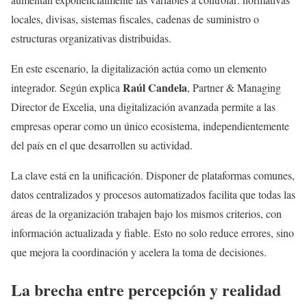
locales, divisas, sistemas fiscales, cadenas de suministro o
estructuras organizativas distribuidas.
En este escenario, la digitalización actúa como un elemento
Raúl Candela
integrador. Según explica
, Partner & Managing
Director de Excelia, una digitalización avanzada permite a las
empresas operar como un único ecosistema, independientemente
del país en el que desarrollen su actividad.
La clave está en la unificación. Disponer de plataformas comunes,
datos centralizados y procesos automatizados facilita que todas las
áreas de la organización trabajen bajo los mismos criterios, con
información actualizada y fiable. Esto no solo reduce errores, sino
que mejora la coordinación y acelera la toma de decisiones.
La brecha entre percepción y realidad