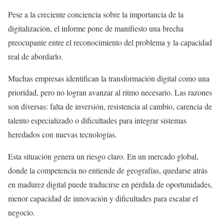
Pese a la creciente conciencia sobre la importancia de la
digitalización, el informe pone de manifiesto una brecha
preocupante entre el reconocimiento del problema y la capacidad
real de abordarlo.
Muchas empresas identifican la transformación digital como una
prioridad, pero no logran avanzar al ritmo necesario. Las razones
son diversas: falta de inversión, resistencia al cambio, carencia de
talento especializado o dificultades para integrar sistemas
heredados con nuevas tecnologías.
Esta situación genera un riesgo claro. En un mercado global,
donde la competencia no entiende de geografías, quedarse atrás
en madurez digital puede traducirse en pérdida de oportunidades,
menor capacidad de innovación y dificultades para escalar el
negocio.