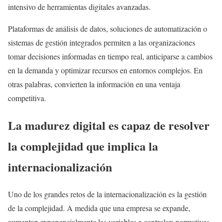
intensivo de herramientas digitales avanzadas.
Plataformas de análisis de datos, soluciones de automatización o
sistemas de gestión integrados permiten a las organizaciones
tomar decisiones informadas en tiempo real, anticiparse a cambios
en la demanda y optimizar recursos en entornos complejos. En
otras palabras, convierten la información en una ventaja
competitiva.
La madurez digital es capaz de resolver
la complejidad que implica la
internacionalización
Uno de los grandes retos de la internacionalización es la gestión
de la complejidad. A medida que una empresa se expande,
aumentan exponencialmente las variables a controlar: normativas