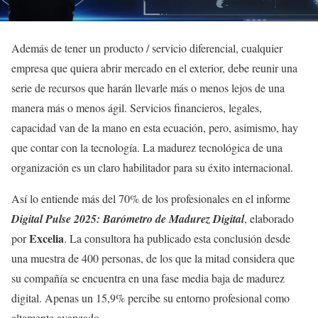
Además de tener un producto / servicio diferencial, cualquier
empresa que quiera abrir mercado en el exterior, debe reunir una
serie de recursos que harán llevarle más o menos lejos de una
manera más o menos ágil. Servicios financieros, legales,
capacidad van de la mano en esta ecuación, pero, asimismo, hay
que contar con la tecnología. La madurez tecnológica de una
organización es un claro habilitador para su éxito internacional.
Así lo entiende más del 70% de los profesionales en el informe
Digital Pulse 2025: Barómetro de Madurez Digital
, elaborado
Excelia
por
. La consultora ha publicado esta conclusión desde
una muestra de 400 personas, de los que la mitad considera que
su compañía se encuentra en una fase media baja de madurez
digital. Apenas un 15,9% percibe su entorno profesional como
altamente avanzado.