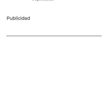
Publicidad