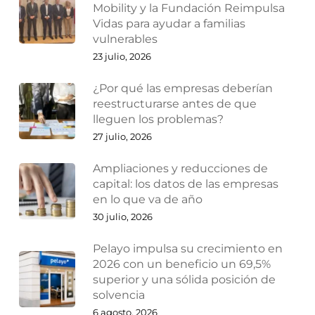
Mobility y la Fundación Reimpulsa
Vidas para ayudar a familias
vulnerables
23 julio, 2026
¿Por qué las empresas deberían
reestructurarse antes de que
lleguen los problemas?
27 julio, 2026
Ampliaciones y reducciones de
capital: los datos de las empresas
en lo que va de año
30 julio, 2026
Pelayo impulsa su crecimiento en
2026 con un beneficio un 69,5%
superior y una sólida posición de
solvencia
6 agosto, 2026