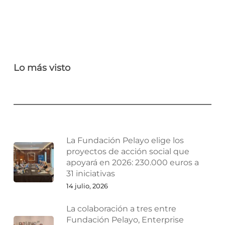
Lo más visto
La Fundación Pelayo elige los
proyectos de acción social que
apoyará en 2026: 230.000 euros a
31 iniciativas
14 julio, 2026
La colaboración a tres entre
Fundación Pelayo, Enterprise