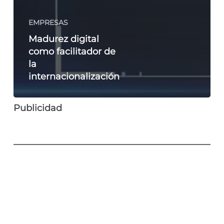
EMPRESAS
Madurez digital
como facilitador de
la
internacionalización
Publicidad