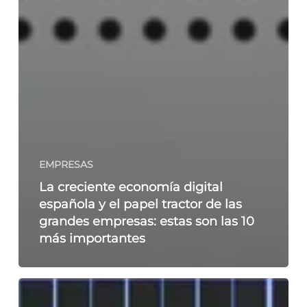
EMPRESAS
La creciente economía digital
española y el papel tractor de las
grandes empresas: estas son las 10
más importantes