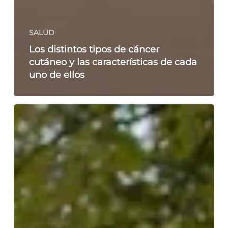
SALUD
Los distintos tipos de cáncer
cutáneo y las características de cada
uno de ellos