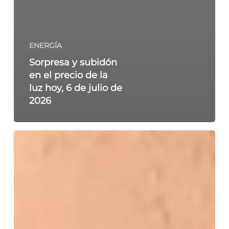
ENERGÍA
Sorpresa y subidón
en el precio de la
luz hoy, 6 de julio de
2026