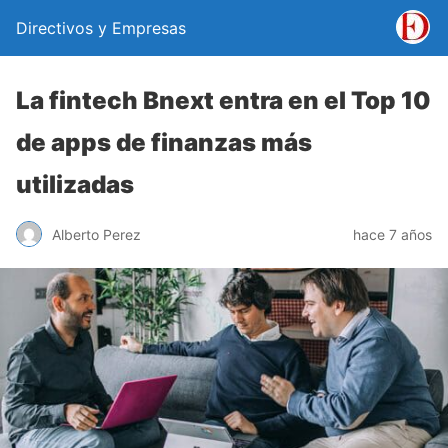
Directivos y Empresas
La fintech Bnext entra en el Top 10
de apps de finanzas más
utilizadas
Alberto Perez
hace 7 años