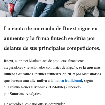
La cuota de mercado de Bnext sigue en
aumento y la firma fintech se sitúa por
delante de sus principales competidores.
Bnext
, el primer Marketplace de productos financieros,
, es la app más
aseguradores y relacionados con viajes de España
utilizada durante el primer trimestre de 2019 por los usuarios
que buscan una alternativa a la
banca tradicional
,
según
Estudio General Mobile (EGMobile)
el
elaborado
Smartme Analytics.
por
De acuerdo a los datos que se desprenden