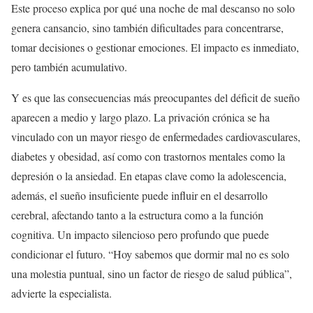
Este proceso explica por qué una noche de mal descanso no solo
genera cansancio, sino también dificultades para concentrarse,
tomar decisiones o gestionar emociones. El impacto es inmediato,
pero también acumulativo.
Y es que las consecuencias más preocupantes del déficit de sueño
aparecen a medio y largo plazo. La privación crónica se ha
vinculado con un mayor riesgo de enfermedades cardiovasculares,
diabetes y obesidad, así como con trastornos mentales como la
depresión o la ansiedad. En etapas clave como la adolescencia,
además, el sueño insuficiente puede influir en el desarrollo
cerebral, afectando tanto a la estructura como a la función
cognitiva. Un impacto silencioso pero profundo que puede
condicionar el futuro. “Hoy sabemos que dormir mal no es solo
una molestia puntual, sino un factor de riesgo de salud pública”,
advierte la especialista.