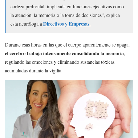
corteza prefrontal, implicada en funciones ejecutivas como
la atención, la memoria o la toma de decisiones”, explica
Directivos y Empresas
esta neuróloga a
.
Durante esas horas en las que el cuerpo aparentemente se apaga,
el cerebro trabaja intensamente consolidando la memoria
,
regulando las emociones y eliminando sustancias tóxicas
acumuladas durante la vigilia.