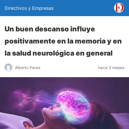
Directivos y Empresas
Un buen descanso influye
positivamente en la memoria y en
la salud neurológica en general
Alberto Perez
hace 3 meses