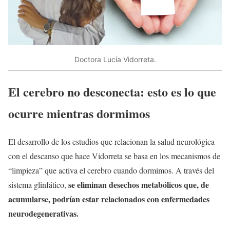
Doctora Lucía Vidorreta.
El cerebro no desconecta: esto es lo que
ocurre mientras dormimos
El desarrollo de los estudios que relacionan la salud neurológica
con el descanso que hace Vidorreta se basa en los mecanismos de
“limpieza” que activa el cerebro cuando dormimos. A través del
se eliminan desechos metabólicos que, de
sistema glinfático,
acumularse, podrían estar relacionados con enfermedades
neurodegenerativas.