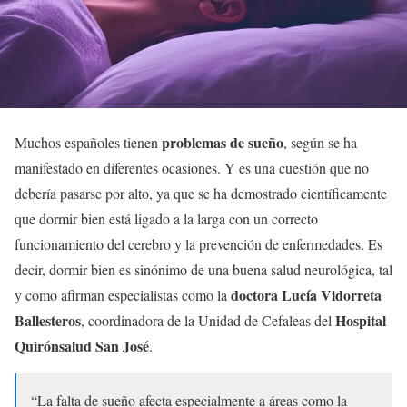
problemas de sueño
Muchos españoles tienen
, según se ha
manifestado en diferentes ocasiones. Y es una cuestión que no
debería pasarse por alto, ya que se ha demostrado científicamente
que dormir bien está ligado a la larga con un correcto
funcionamiento del cerebro y la prevención de enfermedades. Es
decir, dormir bien es sinónimo de una buena salud neurológica, tal
doctora Lucía Vidorreta
y como afirman especialistas como la
Ballesteros
Hospital
, coordinadora de la Unidad de Cefaleas del
Quirónsalud San José
.
“La falta de sueño afecta especialmente a áreas como la