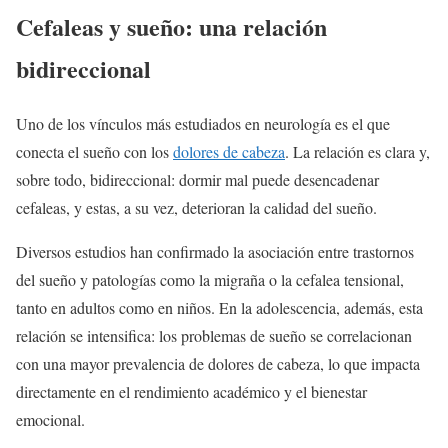
Cefaleas y sueño: una relación
bidireccional
Uno de los vínculos más estudiados en neurología es el que
conecta el sueño con los
dolores de cabeza
. La relación es clara y,
sobre todo, bidireccional: dormir mal puede desencadenar
cefaleas, y estas, a su vez, deterioran la calidad del sueño.
Diversos estudios han confirmado la asociación entre trastornos
del sueño y patologías como la migraña o la cefalea tensional,
tanto en adultos como en niños. En la adolescencia, además, esta
relación se intensifica: los problemas de sueño se correlacionan
con una mayor prevalencia de dolores de cabeza, lo que impacta
directamente en el rendimiento académico y el bienestar
emocional.