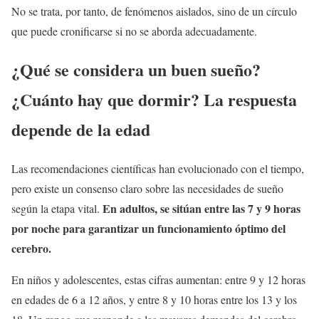
No se trata, por tanto, de fenómenos aislados, sino de un círculo
que puede cronificarse si no se aborda adecuadamente.
¿Qué se considera un buen sueño?
¿Cuánto hay que dormir? La respuesta
depende de la edad
Las recomendaciones científicas han evolucionado con el tiempo,
pero existe un consenso claro sobre las necesidades de sueño
En adultos, se sitúan entre las 7 y 9 horas
según la etapa vital.
por noche para garantizar un funcionamiento óptimo del
cerebro.
En niños y adolescentes, estas cifras aumentan: entre 9 y 12 horas
en edades de 6 a 12 años, y entre 8 y 10 horas entre los 13 y los