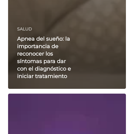
SALUD
Apnea del sueño: la
importancia de
reconocer los
síntomas para dar
con el diagnóstico e
iniciar tratamiento