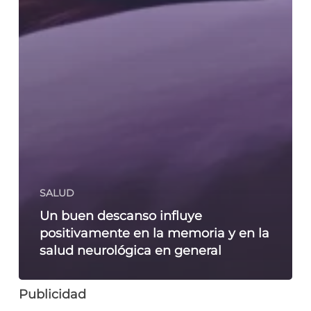
SALUD
Un buen descanso influye
positivamente en la memoria y en la
salud neurológica en general
Publicidad