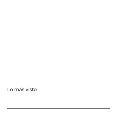
Lo más visto