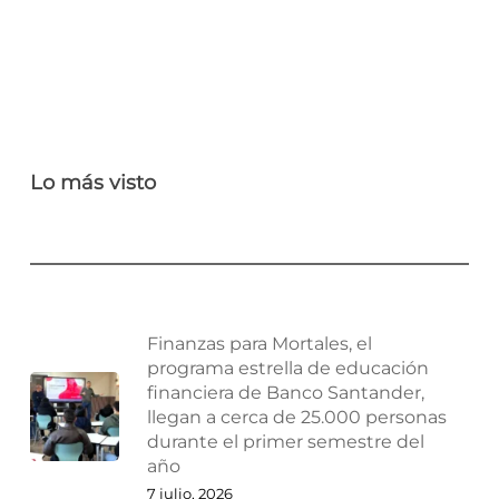
Lo más visto
Finanzas para Mortales, el
programa estrella de educación
financiera de Banco Santander,
llegan a cerca de 25.000 personas
durante el primer semestre del
año
7 julio, 2026