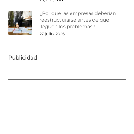
¿Por qué las empresas deberían
reestructurarse antes de que
lleguen los problemas?
27 julio, 2026
Publicidad