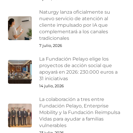
Naturgy lanza oficialmente su
nuevo servicio de atención al
cliente impulsado por IA que
complementará a los canales
tradicionales
7 julio, 2026
La Fundación Pelayo elige los
proyectos de acción social que
apoyará en 2026: 230.000 euros a
31 iniciativas
14 julio, 2026
La colaboración a tres entre
Fundación Pelayo, Enterprise
Mobility y la Fundación Reimpulsa
Vidas para ayudar a familias
vulnerables
23 julio, 2026