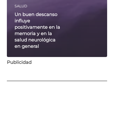
SALUD
Un buen descanso
influye
positivamente en la
memoria y en la
salud neurológica
en general
Publicidad