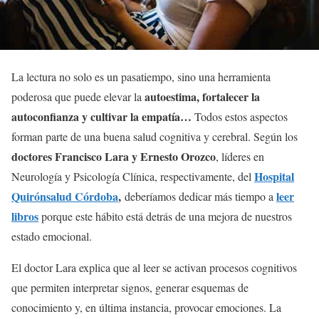
La lectura no solo es un pasatiempo, sino una herramienta
autoestima, fortalecer la
poderosa que puede elevar la
autoconfianza y cultivar la empatía…
Todos estos aspectos
forman parte de una buena salud cognitiva y cerebral. Según los
doctores Francisco Lara y Ernesto Orozco
, líderes en
Hospital
Neurología y Psicología Clínica, respectivamente, del
Quirónsalud Córdoba
,
leer
deberíamos dedicar más tiempo a
libros
porque este hábito está detrás de una mejora de nuestros
estado emocional.
El doctor Lara explica que al leer se activan procesos cognitivos
que permiten interpretar signos, generar esquemas de
conocimiento y, en última instancia, provocar emociones. La