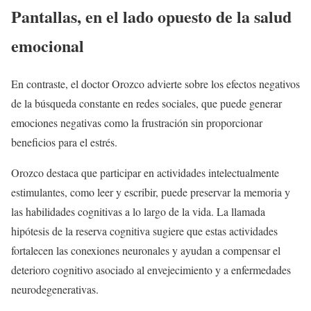
Pantallas, en el lado opuesto de la salud
emocional
En contraste, el doctor Orozco advierte sobre los efectos negativos
de la búsqueda constante en redes sociales, que puede generar
emociones negativas como la frustración sin proporcionar
beneficios para el estrés.
Orozco destaca que participar en actividades intelectualmente
estimulantes, como leer y escribir, puede preservar la memoria y
las habilidades cognitivas a lo largo de la vida. La llamada
hipótesis de la reserva cognitiva sugiere que estas actividades
fortalecen las conexiones neuronales y ayudan a compensar el
deterioro cognitivo asociado al envejecimiento y a enfermedades
neurodegenerativas.