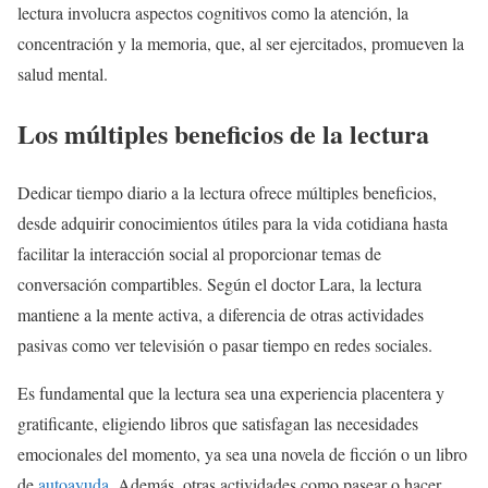
lectura involucra aspectos cognitivos como la atención, la
concentración y la memoria, que, al ser ejercitados, promueven la
salud mental.
Los múltiples beneficios de la lectura
Dedicar tiempo diario a la lectura ofrece múltiples beneficios,
desde adquirir conocimientos útiles para la vida cotidiana hasta
facilitar la interacción social al proporcionar temas de
conversación compartibles. Según el doctor Lara, la lectura
mantiene a la mente activa, a diferencia de otras actividades
pasivas como ver televisión o pasar tiempo en redes sociales.
Es fundamental que la lectura sea una experiencia placentera y
gratificante, eligiendo libros que satisfagan las necesidades
emocionales del momento, ya sea una novela de ficción o un libro
de
autoayuda
. Además, otras actividades como pasear o hacer