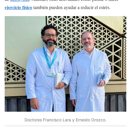
ejercicio físico
también pueden ayudar a reducir el estrés.
Doctores Francisco Lara y Ernesto Orozco.