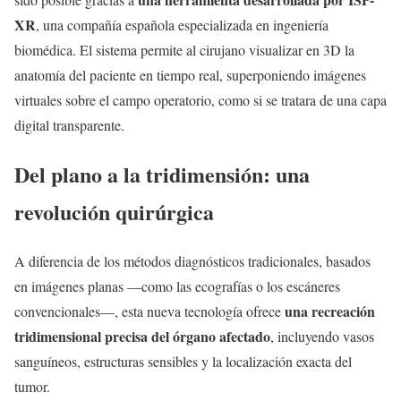
XR
, una compañía española especializada en ingeniería
biomédica. El sistema permite al cirujano visualizar en 3D la
anatomía del paciente en tiempo real, superponiendo imágenes
virtuales sobre el campo operatorio, como si se tratara de una capa
digital transparente.
Del plano a la tridimensión: una
revolución quirúrgica
A diferencia de los métodos diagnósticos tradicionales, basados
en imágenes planas —como las ecografías o los escáneres
una recreación
convencionales—, esta nueva tecnología ofrece
tridimensional precisa del órgano afectado
, incluyendo vasos
sanguíneos, estructuras sensibles y la localización exacta del
tumor.