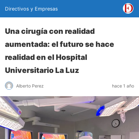
Directivos y Empresas
Una cirugía con realidad
aumentada: el futuro se hace
realidad en el Hospital
Universitario La Luz
Alberto Perez
hace 1 año