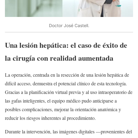
Doctor José Castell.
Una lesión hepática: el caso de éxito de
la cirugía con realidad aumentada
La operación, centrada en la resección de una lesión hepática de
difícil acceso, demuestra el potencial clínico de esta tecnología.
Gracias a la planificación virtual previa y al uso intraoperatorio de
las gafas inteligentes, el equipo médico pudo anticiparse a
posibles complicaciones, mejorar la orientación anatómica y
reducir los riesgos inherentes al procedimiento.
Durante la intervención, las imágenes digitales —provenientes del