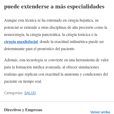
puede extenderse a más especialidades
Aunque esta técnica se ha estrenado en cirugía hepática, su
potencial se extiende a otras disciplinas de alta precisión como la
neurocirugía, la cirugía pancreática, la cirugía torácica o la
cirugía maxilofacial
, donde la exactitud milimétrica puede ser
determinante para el pronóstico del paciente.
Además, esta tecnología se convierte en una herramienta de valor
para la formación médica avanzada, al ofrecer simulaciones
realistas que replican con exactitud la anatomía y condiciones del
paciente en tiempo real.
Categorías:
SALUD
Directivos y Empresas
Volver arriba