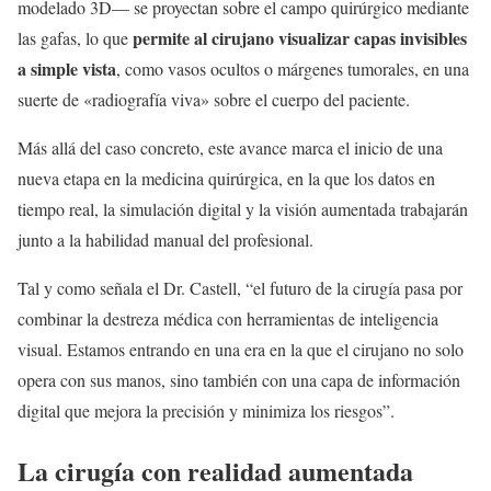
modelado 3D— se proyectan sobre el campo quirúrgico mediante
permite al cirujano visualizar capas invisibles
las gafas, lo que
a simple vista
, como vasos ocultos o márgenes tumorales, en una
suerte de «radiografía viva» sobre el cuerpo del paciente.
Más allá del caso concreto, este avance marca el inicio de una
nueva etapa en la medicina quirúrgica, en la que los datos en
tiempo real, la simulación digital y la visión aumentada trabajarán
junto a la habilidad manual del profesional.
Tal y como señala el Dr. Castell, “el futuro de la cirugía pasa por
combinar la destreza médica con herramientas de inteligencia
visual. Estamos entrando en una era en la que el cirujano no solo
opera con sus manos, sino también con una capa de información
digital que mejora la precisión y minimiza los riesgos”.
La cirugía con realidad aumentada