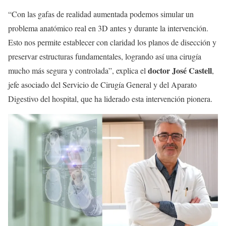
“Con las gafas de realidad aumentada podemos simular un
problema anatómico real en 3D antes y durante la intervención.
Esto nos permite establecer con claridad los planos de disección y
preservar estructuras fundamentales, logrando así una cirugía
doctor José Castell
mucho más segura y controlada”, explica el
,
jefe asociado del Servicio de Cirugía General y del Aparato
Digestivo del hospital, que ha liderado esta intervención pionera.