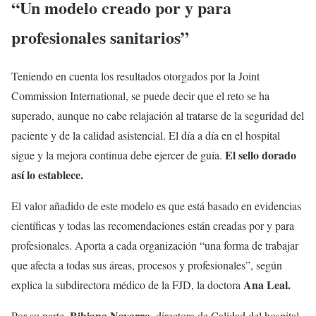
“Un modelo creado por y para
profesionales sanitarios”
Teniendo en cuenta los resultados otorgados por la Joint
Commission International, se puede decir que el reto se ha
superado, aunque no cabe relajación al tratarse de la seguridad del
paciente y de la calidad asistencial. El día a día en el hospital
El sello dorado
sigue y la mejora continua debe ejercer de guía.
así lo establece.
El valor añadido de este modelo es que está basado en evidencias
científicas y todas las recomendaciones están creadas por y para
profesionales. Aporta a cada organización “una forma de trabajar
que afecta a todas sus áreas, procesos y profesionales”, según
Ana Leal.
explica la subdirectora médico de la FJD, la doctora
Bibiana Navarro,
Por su parte,
directora de Calidad del hospital,