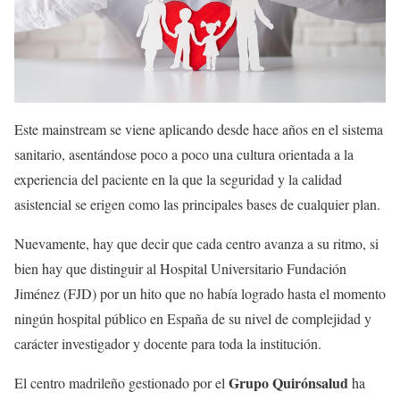
Este mainstream se viene aplicando desde hace años en el sistema
sanitario, asentándose poco a poco una cultura orientada a la
experiencia del paciente en la que la seguridad y la calidad
asistencial se erigen como las principales bases de cualquier plan.
Nuevamente, hay que decir que cada centro avanza a su ritmo, si
bien hay que distinguir al Hospital Universitario Fundación
Jiménez (FJD) por un hito que no había logrado hasta el momento
ningún hospital público en España de su nivel de complejidad y
carácter investigador y docente para toda la institución.
Grupo Quirónsalud
El centro madrileño gestionado por el
ha