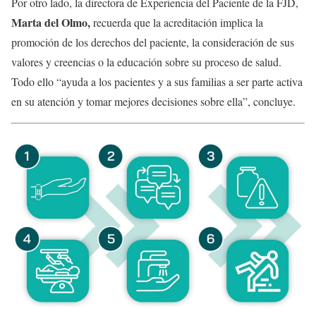
Por otro lado, la directora de Experiencia del Paciente de la FJD,
Marta del Olmo,
recuerda que la acreditación implica la
promoción de los derechos del paciente, la consideración de sus
valores y creencias o la educación sobre su proceso de salud.
Todo ello “ayuda a los pacientes y a sus familias a ser parte activa
en su atención y tomar mejores decisiones sobre ella”, concluye.