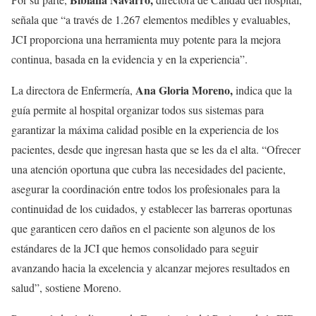
señala que “a través de 1.267 elementos medibles y evaluables,
JCI proporciona una herramienta muy potente para la mejora
continua, basada en la evidencia y en la experiencia”.
Ana Gloria Moreno,
La directora de Enfermería,
indica que la
guía permite al hospital organizar todos sus sistemas para
garantizar la máxima calidad posible en la experiencia de los
pacientes, desde que ingresan hasta que se les da el alta. “Ofrecer
una atención oportuna que cubra las necesidades del paciente,
asegurar la coordinación entre todos los profesionales para la
continuidad de los cuidados, y establecer las barreras oportunas
que garanticen cero daños en el paciente son algunos de los
estándares de la JCI que hemos consolidado para seguir
avanzando hacia la excelencia y alcanzar mejores resultados en
salud”, sostiene Moreno.