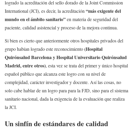
logrado la acreditación del sello dorado de la Joint Commission
“más exigente del
International (JCI), es decir, la acreditación
mundo en el ámbito sanitario”
en materia de seguridad del
paciente, calidad asistencial y proceso de la mejora continua.
Si bien es cierto que anteriormente otros hospitales privados del
(Hospital
grupo habían logrado este reconocimiento
Quirónsalud Barcelona y Hospital Universitario Quirónsalud
Madrid, entre otros)
, esta vez se trata del primer y único hospital
español público que alcanza este logro con su nivel de
complejidad, carácter investigador y docente. Así las cosas, no
solo cabe hablar de un logro para para la FJD, sino para el sistema
sanitario nacional, dada la exigencia de la evaluación que realiza
la JCI.
Un sinfín de estándares de calidad