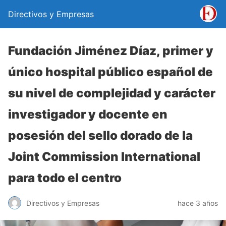
Directivos y Empresas
Fundación Jiménez Díaz, primer y
único hospital público español de
su nivel de complejidad y carácter
investigador y docente en
posesión del sello dorado de la
Joint Commission International
para todo el centro
Directivos y Empresas
hace 3 años