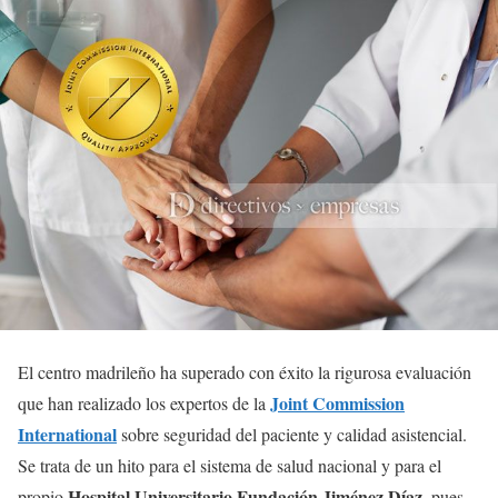
El centro madrileño ha superado con éxito la rigurosa evaluación
Joint Commission
que han realizado los expertos de la
International
sobre seguridad del paciente y calidad asistencial.
Se trata de un hito para el sistema de salud nacional y para el
Hospital Universitario Fundación Jiménez Díaz,
propio
pues