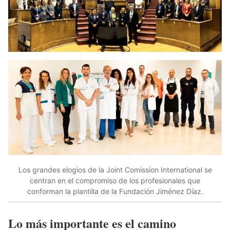
Los grandes elogios de la Joint Comission International se
centran en el compromiso de los profesionales que
conforman la plantilla de la Fundación Jiménez Díaz.
Lo más importante es el camino