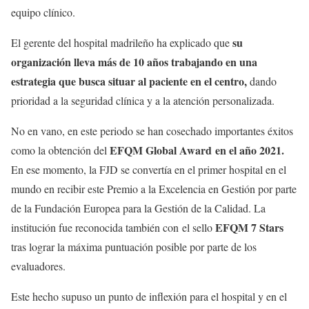
equipo clínico.
su
El gerente del hospital madrileño ha explicado que
organización lleva más de 10 años trabajando en una
estrategia que busca situar al paciente en el centro,
dando
prioridad a la seguridad clínica y a la atención personalizada.
No en vano, en este periodo se han cosechado importantes éxitos
EFQM Global Award en el año 2021.
como la obtención del
En ese momento, la FJD se convertía en el primer hospital en el
mundo en recibir este Premio a la Excelencia en Gestión por parte
de la Fundación Europea para la Gestión de la Calidad. La
EFQM 7 Stars
institución fue reconocida también con el sello
tras lograr la máxima puntuación posible por parte de los
evaluadores.
Este hecho supuso un punto de inflexión para el hospital y en el