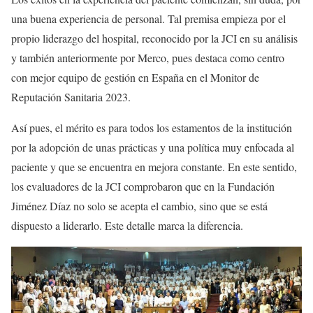
una buena experiencia de personal. Tal premisa empieza por el
propio liderazgo del hospital, reconocido por la JCI en su análisis
y también anteriormente por Merco, pues destaca como centro
con mejor equipo de gestión en España en el Monitor de
Reputación Sanitaria 2023.
Así pues, el mérito es para todos los estamentos de la institución
por la adopción de unas prácticas y una política muy enfocada al
paciente y que se encuentra en mejora constante. En este sentido,
los evaluadores de la JCI comprobaron que en la Fundación
Jiménez Díaz no solo se acepta el cambio, sino que se está
dispuesto a liderarlo. Este detalle marca la diferencia.