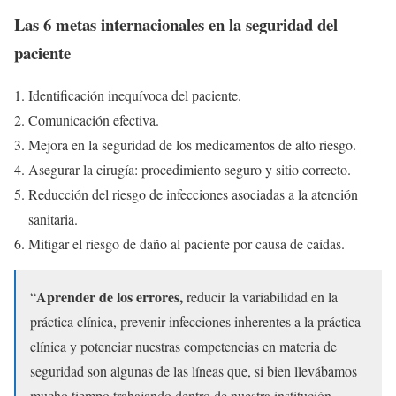
Las 6 metas internacionales en la seguridad del
paciente
Identificación inequívoca del paciente.
Comunicación efectiva.
Mejora en la seguridad de los medicamentos de alto riesgo.
Asegurar la cirugía: procedimiento seguro y sitio correcto.
Reducción del riesgo de infecciones asociadas a la atención
sanitaria.
Mitigar el riesgo de daño al paciente por causa de caídas.
Aprender de los errores,
“
reducir la variabilidad en la
práctica clínica, prevenir infecciones inherentes a la práctica
clínica y potenciar nuestras competencias en materia de
seguridad son algunas de las líneas que, si bien llevábamos
mucho tiempo trabajando dentro de nuestra institución,