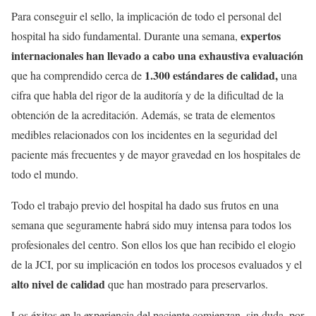
Para conseguir el sello, la implicación de todo el personal del
expertos
hospital ha sido fundamental. Durante una semana,
internacionales han llevado a cabo una exhaustiva evaluación
1.300 estándares de calidad,
que ha comprendido cerca de
una
cifra que habla del rigor de la auditoría y de la dificultad de la
obtención de la acreditación. Además, se trata de elementos
medibles relacionados con los incidentes en la seguridad del
paciente más frecuentes y de mayor gravedad en los hospitales de
todo el mundo.
Todo el trabajo previo del hospital ha dado sus frutos en una
semana que seguramente habrá sido muy intensa para todos los
profesionales del centro. Son ellos los que han recibido el elogio
de la JCI, por su implicación en todos los procesos evaluados y el
alto nivel de calidad
que han mostrado para preservarlos.
Los éxitos en la experiencia del paciente comienzan, sin duda, por