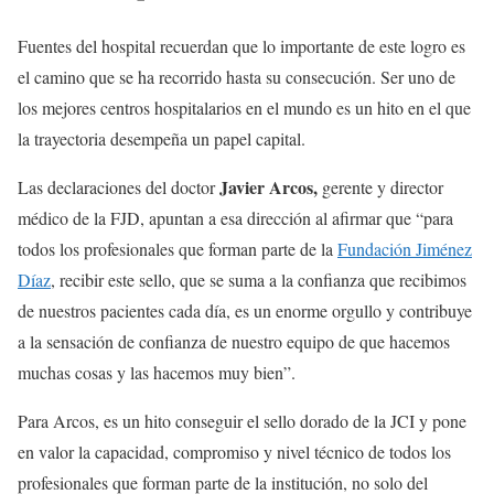
Fuentes del hospital recuerdan que lo importante de este logro es
el camino que se ha recorrido hasta su consecución. Ser uno de
los mejores centros hospitalarios en el mundo es un hito en el que
la trayectoria desempeña un papel capital.
Javier Arcos,
Las declaraciones del doctor
gerente y director
médico de la FJD, apuntan a esa dirección al afirmar que “para
todos los profesionales que forman parte de la
Fundación Jiménez
Díaz
, recibir este sello, que se suma a la confianza que recibimos
de nuestros pacientes cada día, es un enorme orgullo y contribuye
a la sensación de confianza de nuestro equipo de que hacemos
muchas cosas y las hacemos muy bien”.
Para Arcos, es un hito conseguir el sello dorado de la JCI y pone
en valor la capacidad, compromiso y nivel técnico de todos los
profesionales que forman parte de la institución, no solo del