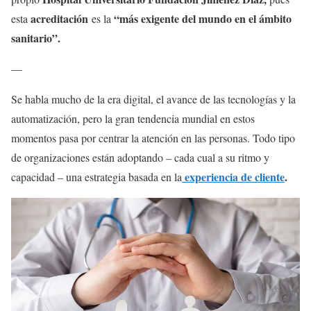
acreditación
“más exigente del mundo en el ámbito
esta
es la
sanitario”.
—
Se habla mucho de la era digital, el avance de las tecnologías y la
automatización, pero la gran tendencia mundial en estos
momentos pasa por centrar la atención en las personas. Todo tipo
de organizaciones están adoptando – cada cual a su ritmo y
experiencia de cliente
.
capacidad – una estrategia basada en la