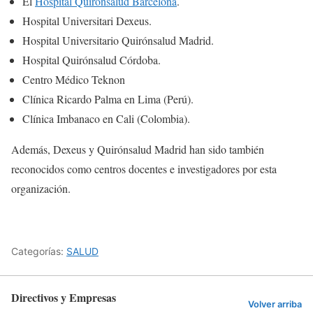
El
Hospital Quirónsalud Barcelona
.
Hospital Universitari Dexeus.
Hospital Universitario Quirónsalud Madrid.
Hospital Quirónsalud Córdoba.
Centro Médico Teknon
Clínica Ricardo Palma en Lima (Perú).
Clínica Imbanaco en Cali (Colombia).
Además, Dexeus y Quirónsalud Madrid han sido también
reconocidos como centros docentes e investigadores por esta
organización.
Categorías:
SALUD
Directivos y Empresas
Volver arriba