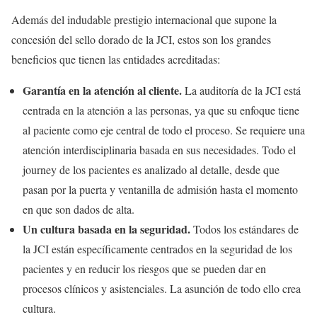
Además del indudable prestigio internacional que supone la
concesión del sello dorado de la JCI, estos son los grandes
beneficios que tienen las entidades acreditadas:
Garantía en la atención al cliente.
La auditoría de la JCI está
centrada en la atención a las personas, ya que su enfoque tiene
al paciente como eje central de todo el proceso. Se requiere una
atención interdisciplinaria basada en sus necesidades. Todo el
journey de los pacientes es analizado al detalle, desde que
pasan por la puerta y ventanilla de admisión hasta el momento
en que son dados de alta.
Un cultura basada en la seguridad.
Todos los estándares de
la JCI están específicamente centrados en la seguridad de los
pacientes y en reducir los riesgos que se pueden dar en
procesos clínicos y asistenciales. La asunción de todo ello crea
cultura.