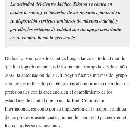
La actividad del Centro Médico Teknon se centra en
cuidar la salud y el bienestar de las personas poniendo a
su disposición servicios sanitarios de máxima calidad, y
por ello, los sistemas de calidad son un apoyo importante
en su camino hacia la excelencia
De hecho, son pocos los centros hospitalarios en todo el mundo
que han logrado mantener de forma ininterrumpida, desde el año
2002, la acreditación de la JCI. Según fuentes internas del grupo
sanitario, esto ha sido posible gracias al compromiso de todos sus
profesionales con la excelencia en el cumplimiento de los
estándares de calidad que marca la Joint Commission
International, así como por su implicación en la mejora continua
de los procesos asistenciales, poniendo siempre al paciente en el
foco de todas sus actuaciones.