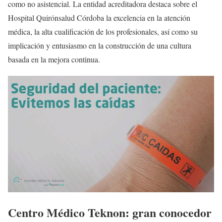
como no asistencial. La entidad acreditadora destaca sobre el
Hospital Quirónsalud Córdoba la excelencia en la atención
médica, la alta cualificación de los profesionales, así como su
implicación y entusiasmo en la construcción de una cultura
basada en la mejora continua.
Centro Médico Teknon: gran conocedor