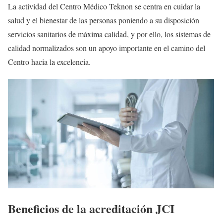
La actividad del Centro Médico Teknon se centra en cuidar la
salud y el bienestar de las personas poniendo a su disposición
servicios sanitarios de máxima calidad, y por ello, los sistemas de
calidad normalizados son un apoyo importante en el camino del
Centro hacia la excelencia.
Beneficios de la acreditación JCI