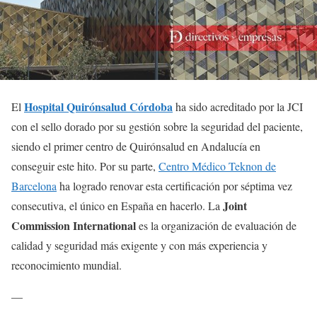
Hospital Quirónsalud Córdoba
El
ha sido acreditado por la JCI
con el sello dorado por su gestión sobre la seguridad del paciente,
siendo el primer centro de Quirónsalud en Andalucía en
conseguir este hito. Por su parte,
Centro Médico Teknon de
Barcelona
ha logrado renovar esta certificación por séptima vez
Joint
consecutiva, el único en España en hacerlo. La
Commission International
es la organización de evaluación de
calidad y seguridad más exigente y con más experiencia y
reconocimiento mundial.
—