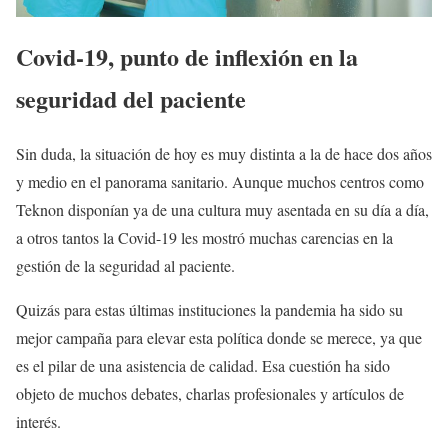
Covid-19, punto de inflexión en la
seguridad del paciente
Sin duda, la situación de hoy es muy distinta a la de hace dos años
y medio en el panorama sanitario. Aunque muchos centros como
Teknon disponían ya de una cultura muy asentada en su día a día,
a otros tantos la Covid-19 les mostró muchas carencias en la
gestión de la seguridad al paciente.
Quizás para estas últimas instituciones la pandemia ha sido su
mejor campaña para elevar esta política donde se merece, ya que
es el pilar de una asistencia de calidad. Esa cuestión ha sido
objeto de muchos debates, charlas profesionales y artículos de
interés.