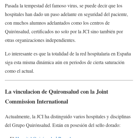
Pasada la tempestad del famoso virus, se puede decir que los
hospitales han dado un paso adelante en seguridad del paciente,
con muchos alumnos adelantados como los centros de
Quirónsalud, certificados no solo por la JCI sino también por
otras organizaciones independientes.
Lo interesante es que la totalidad de la red hospitalaria en España
siga esta misma dinámica aún en periodos de cierta saturación
como el actual.
La vinculacion de Quironsalud con la Joint
Commission International
Actualmente, la JCI ha distinguido varios hospitales y disciplinas
del Grupo Quirónsalud. Están en posesión del sello dorado: