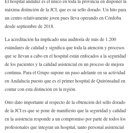
El hospital andaluz es el único en toda la provincia en disponer la
máxima distinción de la JCI, que es su sello dorado. Un hito para
un centro relativamente joven pues lleva operando en Córdoba
desde septiembre de 2018.
La acreditación ha implicado una auditoría de más de 1.200
estándares de calidad y significa que toda la atención y procesos
que se llevan a cabo en el hospital están enfocados a la seguridad
de los pacientes y la calidad asistencial en un proceso de mejora
continua. Para el Grupo supone un paso adelante en su actividad
en Andalucía puesto que es el primer hospital de Quirónsalud en
contar con esta distinción en la región.
Otro dato importante al respecto de la obtención del sello dorado
de la JCI es que se pone de manifiesto que la seguridad y calidad
en la asistencia responde a un compromiso por parte de todos los
profesionales que integran un hospital, tanto personal asistencial