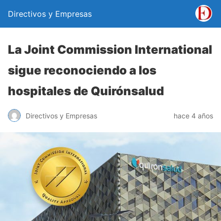
Directivos y Empresas
La Joint Commission International
sigue reconociendo a los
hospitales de Quirónsalud
Directivos y Empresas
hace 4 años