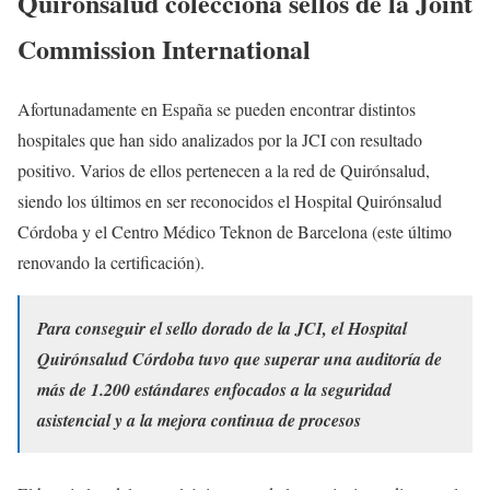
Quirónsalud colecciona sellos de la Joint
Commission International
Afortunadamente en España se pueden encontrar distintos
hospitales que han sido analizados por la JCI con resultado
positivo. Varios de ellos pertenecen a la red de Quirónsalud,
siendo los últimos en ser reconocidos el Hospital Quirónsalud
Córdoba y el Centro Médico Teknon de Barcelona (este último
renovando la certificación).
Para conseguir el sello dorado de la JCI, el Hospital
Quirónsalud Córdoba tuvo que superar una auditoría de
más de 1.200 estándares enfocados a la seguridad
asistencial y a la mejora continua de procesos