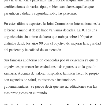
certificaciones de varios tipos, si bien son claves aquellas que
garanticen calidad y seguridad sobre las personas.
En estos últimos aspectos, la Joint Commission International es la
referencia mundial desde hace ya varias décadas. La JCI es una
organización sin ánimo de lucro que trabaja sobre 100 países
distintos desde los años 90 con el objetivo de mejorar la seguridad
del paciente y la calidad de su atención.
Sus famosas auditorías son conocidas por su exigencia ya que el
objetivo es promover los estándares más rigurosos en la gestión
sanitaria. Además de valorar hospitales, también hacen lo propio
con agencias de salud, ministerios e instituciones
gubernamentales. Se puede decir que sus acreditaciones son las
más prestigiosas en el mundo.