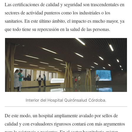
Las certificaciones de calidad y seguridad son trascendentales en
sectores de actividad punteros como los industriales o los
sanitarios. En este último ámbito, el impacto es mucho mayor, ya
que todo tiene su repercusión en la salud de las personas.
Interior del Hospital Quirónsalud Córdoba.
De este modo, un hospital ampliamente avalado por sellos de
calidad y con evaluadores rigurosos contará con más argumentos
para la asistencia a pacientes. En el sector hospitalario existen