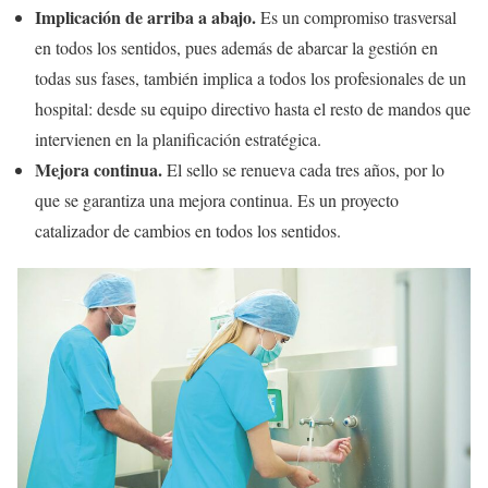
Implicación de arriba a abajo.
Es un compromiso trasversal
en todos los sentidos, pues además de abarcar la gestión en
todas sus fases, también implica a todos los profesionales de un
hospital: desde su equipo directivo hasta el resto de mandos que
intervienen en la planificación estratégica.
Mejora continua.
El sello se renueva cada tres años, por lo
que se garantiza una mejora continua. Es un proyecto
catalizador de cambios en todos los sentidos.