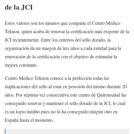
de la JCI
Estos valores son los mismos que comparte el Centro Médico
Teknon, quien acaba de renovar la certificación más exigente de la
JCI recientemente. Entre los criterios del sello dorado, la
organización da un margen de tres años a cada entidad para la
renovación de la certificación con el objetivo de estimular la
mejora constante.
Centro Médico Teknon conoce a la perfección todas las
implicaciones del sello al estar en posesión del mismo durante 20
años. Por séptima vez consecutiva este centro de Quirónsalud ha
conseguido renovar y mantener el sello dorado de la JCI, lo cual
es un logro inédito pues no lo ha conseguido ningún otro en
España hasta el momento.