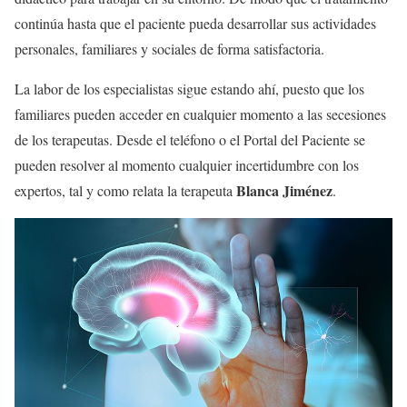
continúa hasta que el paciente pueda desarrollar sus actividades
personales, familiares y sociales de forma satisfactoria.
La labor de los especialistas sigue estando ahí, puesto que los
familiares pueden acceder en cualquier momento a las secesiones
de los terapeutas. Desde el teléfono o el Portal del Paciente se
pueden resolver al momento cualquier incertidumbre con los
Blanca Jiménez
expertos, tal y como relata la terapeuta
.