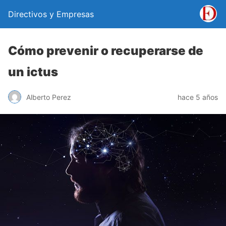
Directivos y Empresas
Cómo prevenir o recuperarse de
un ictus
Alberto Perez
hace 5 años