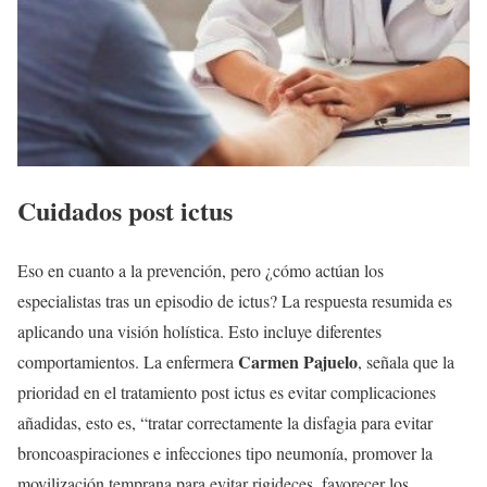
Cuidados post ictus
Eso en cuanto a la prevención, pero ¿cómo actúan los
especialistas tras un episodio de ictus? La respuesta resumida es
aplicando una visión holística. Esto incluye diferentes
Carmen Pajuelo
comportamientos. La enfermera
, señala que la
prioridad en el tratamiento post ictus es evitar complicaciones
añadidas, esto es, “tratar correctamente la disfagia para evitar
broncoaspiraciones e infecciones tipo neumonía, promover la
movilización temprana para evitar rigideces, favorecer los