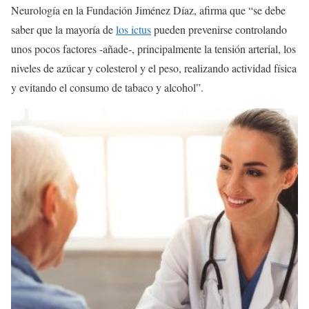
Neurología en la Fundación Jiménez Díaz, afirma que “se debe
saber que la mayoría de
los ictus
pueden prevenirse controlando
unos pocos factores -añade-, principalmente la tensión arterial, los
niveles de azúcar y colesterol y el peso, realizando actividad física
y evitando el consumo de tabaco y alcohol”.