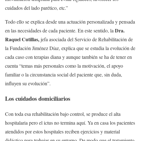
cuidados del lado parético, etc.”
Todo ello se explica desde una actuación personalizada y pensada
Dra.
en las necesidades de cada paciente. En este sentido, la
Raquel Cutillas,
jefa asociada del Servicio de Rehabilitación de
la Fundación Jiménez Díaz, explica que se estudia la evolución de
cada caso con terapias diana y aunque también se ha de tener en
cuenta “temas más personales como la motivación, el apoyo
familiar o la circunstancia social del paciente que, sin duda,
influyen su evolución”.
Los cuidados domiciliarios
Con toda esa rehabilitación bajo control, se produce el alta
hospitalaria pero el ictus no termina aquí. Ya en casa los pacientes
atendidos por estos hospitales reciben ejercicios y material
didáctico para trabajar en su entorno. De modo que el tratamiento