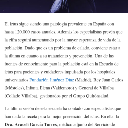
El ictus sigue siendo una patología prevalente en España con
hasta 120.000 casos anuales. Además los especialistas prevén que
la cifra seguirá aumentando por la mayor esperanza de vida de la
población. Dado que es un problema de calado, conviene estar a
la última en cuanto a su tratamiento y prevención. Una de las
fuentes de conocimiento para la población está en la Escuela de
ictus para pacientes y cuidadores impulsada por los hospitales
universitarios
Fundación Jiménez Díaz
(Madrid), Rey Juan Carlos
(Móstoles), Infanta Elena (Valdemoro) y General de Villalba
(Collado Villalba), gestionados por el Grupo Quirónsalud.
La última sesión de esta escuela ha contado con especialistas que
han dado la receta para la mejor prevención del ictus. En ella, la
Dra. Araceli García Torres
, médico adjunto del Servicio de