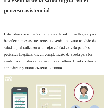
proceso asistencial
Entre otras cosas, las tecnologías de la salud han llegado para
beneficiar en estas cuestiones. El verdadero valor añadido de la
salud digital radica en una mejor calidad de vida para los
pacientes hospitalarios, un complemento de ayuda para los
sanitarios en el día a día y una nueva cultura de autoevaluación,
aprendizaje y monitorización continuos.