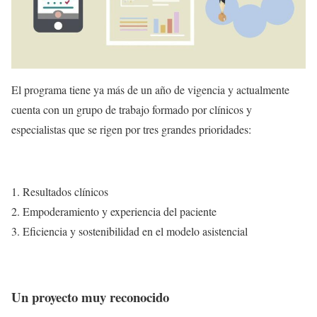
El programa tiene ya más de un año de vigencia y actualmente
cuenta con un grupo de trabajo formado por clínicos y
especialistas que se rigen por tres grandes prioridades:
Resultados clínicos
Empoderamiento y experiencia del paciente
Eficiencia y sostenibilidad en el modelo asistencial
Un proyecto muy reconocido