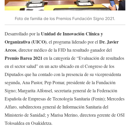
Foto de familia de los Premios Fundación Signo 2021.
Unidad de Innovación Clínica y
Desarrollado por la
Organizativa (UICO)
Dr. Javier
, el programa liderado por el
Arcos
, director médico de la FJD ha resultado ganador del
Premio Barea 2021
en la categoría de “Evaluación de resultados
en el sector salud” en un acto ubicado en el Congreso de los
Diputados que ha contado con la presencia de su vicepresidenta
segunda, Ana Pastor, Pep Pomar, presidente de la Fundación
Signo; Margarita Alfonsel, secretaria general de la Federación
Española de Empresas de Tecnología Sanitaria (Fenin); Mercedes
Alfaro, subdirectora general de Información Sanitaria del
Ministerio de Sanidad; y Marisa Merino, directora gerente de OSI
Tolosaldea en Osakidetza.