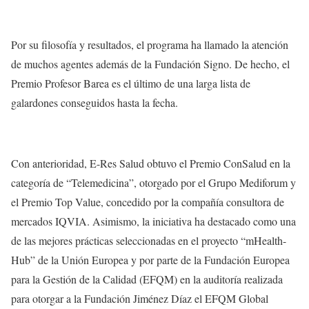
Por su filosofía y resultados, el programa ha llamado la atención
de muchos agentes además de la Fundación Signo. De hecho, el
Premio Profesor Barea es el último de una larga lista de
galardones conseguidos hasta la fecha.
Con anterioridad, E-Res Salud obtuvo el Premio ConSalud en la
categoría de “Telemedicina”, otorgado por el Grupo Mediforum y
el Premio Top Value, concedido por la compañía consultora de
mercados IQVIA. Asimismo, la iniciativa ha destacado como una
de las mejores prácticas seleccionadas en el proyecto “mHealth-
Hub” de la Unión Europea y por parte de la Fundación Europea
para la Gestión de la Calidad (EFQM) en la auditoría realizada
para otorgar a la Fundación Jiménez Díaz el EFQM Global