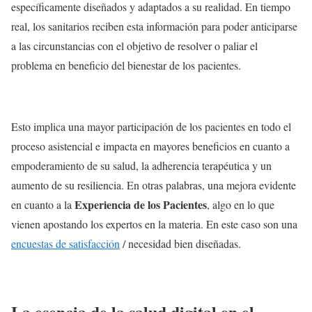
específicamente diseñados y adaptados a su realidad. En tiempo
real, los sanitarios reciben esta información para poder anticiparse
a las circunstancias con el objetivo de resolver o paliar el
problema en beneficio del bienestar de los pacientes.
Esto implica una mayor participación de los pacientes en todo el
proceso asistencial e impacta en mayores beneficios en cuanto a
empoderamiento de su salud, la adherencia terapéutica y un
aumento de su resiliencia. En otras palabras, una mejora evidente
Experiencia de los Pacientes
en cuanto a la
, algo en lo que
vienen apostando los expertos en la materia. En este caso son una
encuestas de satisfacción
/ necesidad bien diseñadas.
La esencia de la salud digital en el