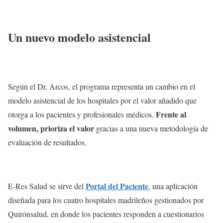
Un nuevo modelo asistencial
Según el Dr. Arcos, el programa representa un cambio en el
modelo asistencial de los hospitales por el valor añadido que
Frente al
otorga a los pacientes y profesionales médicos.
volumen, prioriza el valor
gracias a una nueva metodología de
evaluación de resultados.
Portal del Paciente
E-Res Salud se sirve del
, una aplicación
diseñada para los cuatro hospitales madrileños gestionados por
Quirónsalud, en donde los pacientes responden a cuestionarios