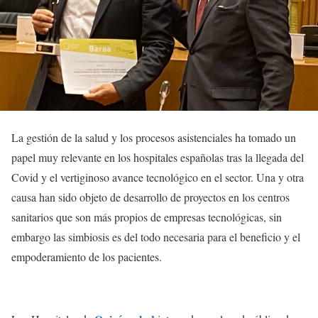
La gestión de la salud y los procesos asistenciales ha tomado un
papel muy relevante en los hospitales españolas tras la llegada del
Covid y el vertiginoso avance tecnológico en el sector. Una y otra
causa han sido objeto de desarrollo de proyectos en los centros
sanitarios que son más propios de empresas tecnológicas, sin
embargo las simbiosis es del todo necesaria para el beneficio y el
empoderamiento de los pacientes.