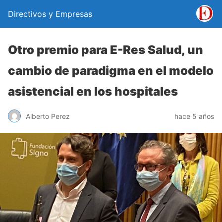
Directivos y Empresas
Otro premio para E-Res Salud, un
cambio de paradigma en el modelo
asistencial en los hospitales
Alberto Perez
hace 5 años