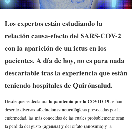
Los expertos están estudiando la
relación causa-efecto del SARS-COV-2
con la aparición de un ictus en los
pacientes. A día de hoy, no es para nada
descartable tras la experiencia que están
teniendo hospitales de Quirónsalud.
la pandemia por la COVID-19
Desde que se declarara
se han
afectaciones neurológicas
descrito diversas
provocadas por la
enfermedad, las más conocidas de las cuales probablemente sean
(ageusia) y
(anosmia)
la pérdida del gusto
del olfato
y la