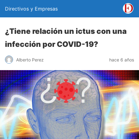
Directivos y Empresas
¿Tiene relación un ictus con una
infección por COVID-19?
Alberto Perez
hace 6 años