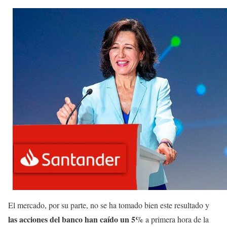
El mercado, por su parte, no se ha tomado bien este resultado y
las acciones del banco han caído un 5%
a primera hora de la