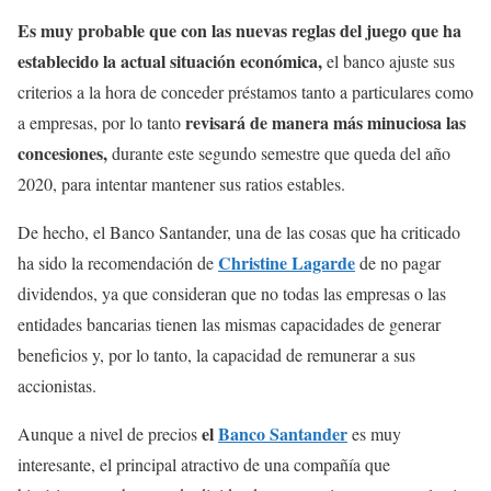
Es muy probable que con las nuevas reglas del juego que ha
establecido la actual situación económica,
el banco ajuste sus
criterios a la hora de conceder préstamos tanto a particulares como
revisará de manera más minuciosa las
a empresas, por lo tanto
concesiones,
durante este segundo semestre que queda del año
2020, para intentar mantener sus ratios estables.
De hecho, el Banco Santander, una de las cosas que ha criticado
Christine Lagarde
ha sido la recomendación de
de no pagar
dividendos, ya que consideran que no todas las empresas o las
entidades bancarias tienen las mismas capacidades de generar
beneficios y, por lo tanto, la capacidad de remunerar a sus
accionistas.
el
Banco Santander
Aunque a nivel de precios
es muy
interesante, el principal atractivo de una compañía que