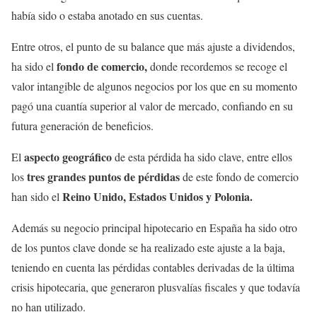
había sido o estaba anotado en sus cuentas.
Entre otros, el punto de su balance que más ajuste a dividendos,
fondo de comercio,
ha sido el
donde recordemos se recoge el
valor intangible de algunos negocios por los que en su momento
pagó una cuantía superior al valor de mercado, confiando en su
futura generación de beneficios.
aspecto geográfico
El
de esta pérdida ha sido clave, entre ellos
tres grandes puntos de pérdidas
los
de este fondo de comercio
Reino Unido, Estados Unidos y Polonia.
han sido el
Además su negocio principal hipotecario en España ha sido otro
de los puntos clave donde se ha realizado este ajuste a la baja,
teniendo en cuenta las pérdidas contables derivadas de la última
crisis hipotecaria, que generaron plusvalías fiscales y que todavía
no han utilizado.