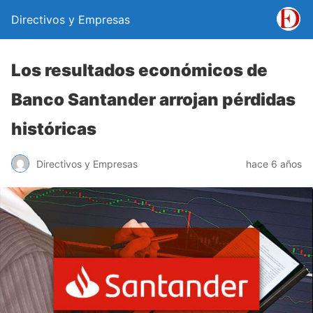
Directivos y Empresas
Los resultados económicos de
Banco Santander arrojan pérdidas
históricas
Directivos y Empresas
hace 6 años