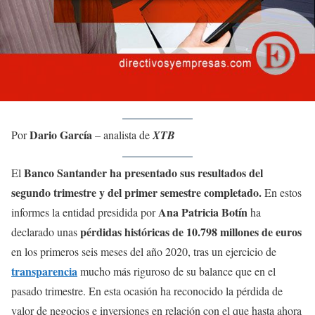
Dario García
Por
– analista de
XTB
Banco Santander ha presentado sus resultados del
El
segundo trimestre y del primer semestre completado.
En estos
Ana Patricia Botín
informes la entidad presidida por
ha
pérdidas históricas de 10.798 millones de euros
declarado unas
en los primeros seis meses del año 2020, tras un ejercicio de
transparencia
mucho más riguroso de su balance que en el
pasado trimestre. En esta ocasión ha reconocido la pérdida de
valor de negocios e inversiones en relación con el que hasta ahora