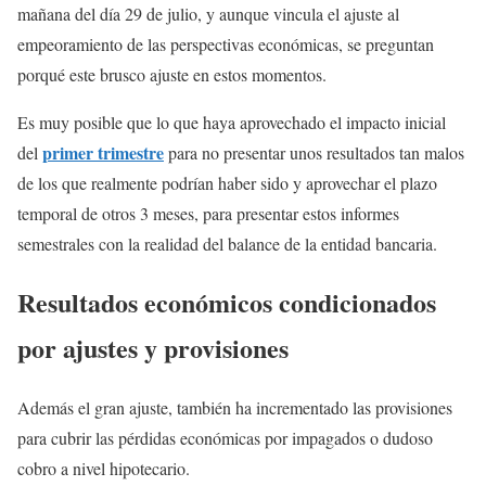
mañana del día 29 de julio, y aunque vincula el ajuste al
empeoramiento de las perspectivas económicas, se preguntan
porqué este brusco ajuste en estos momentos.
Es muy posible que lo que haya aprovechado el impacto inicial
primer trimestre
del
para no presentar unos resultados tan malos
de los que realmente podrían haber sido y aprovechar el plazo
temporal de otros 3 meses, para presentar estos informes
semestrales con la realidad del balance de la entidad bancaria.
Resultados económicos condicionados
por ajustes y provisiones
Además el gran ajuste, también ha incrementado las provisiones
para cubrir las pérdidas económicas por impagados o dudoso
cobro a nivel hipotecario.