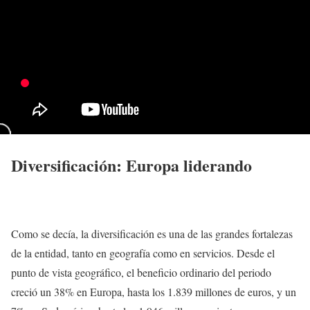
Diversificación: Europa liderando
Como se decía, la diversificación es una de las grandes fortalezas
de la entidad, tanto en geografía como en servicios. Desde el
punto de vista geográfico, el beneficio ordinario del periodo
creció un 38% en Europa, hasta los 1.839 millones de euros, y un