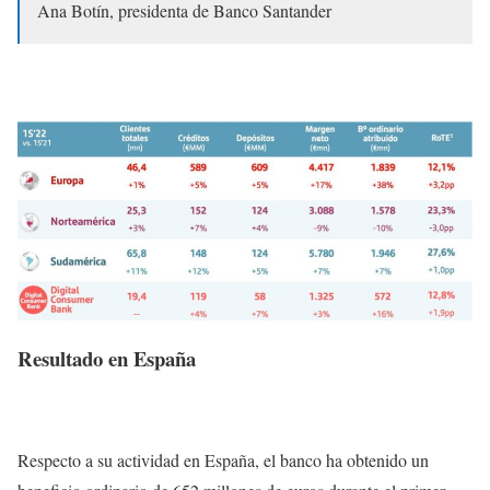
Ana Botín, presidenta de Banco Santander
Resultado en España
Respecto a su actividad en España, el banco ha obtenido un