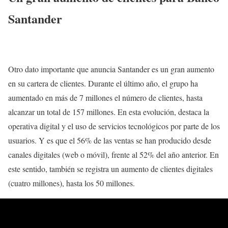
Santander
Otro dato importante que anuncia Santander es un gran aumento
en su cartera de clientes. Durante el último año, el grupo ha
aumentado en más de 7 millones el número de clientes, hasta
alcanzar un total de 157 millones. En esta evolución, destaca la
operativa digital y el uso de servicios tecnológicos por parte de los
usuarios. Y es que el 56% de las ventas se han producido desde
canales digitales (web o móvil), frente al 52% del año anterior. En
este sentido, también se registra un aumento de clientes digitales
(cuatro millones), hasta los 50 millones.