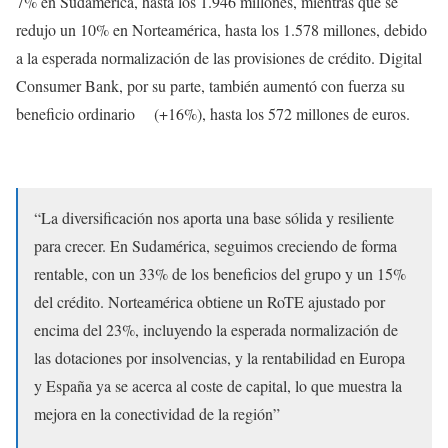
7% en Sudamérica, hasta los 1.946 millones, mientras que se
redujo un 10% en Norteamérica, hasta los 1.578 millones, debido
a la esperada normalización de las provisiones de crédito. Digital
Consumer Bank, por su parte, también aumentó con fuerza su
beneficio ordinario (+16%), hasta los 572 millones de euros.
“La diversificación nos aporta una base sólida y resiliente
para crecer. En Sudamérica, seguimos creciendo de forma
rentable, con un 33% de los beneficios del grupo y un 15%
del crédito. Norteamérica obtiene un RoTE ajustado por
encima del 23%, incluyendo la esperada normalización de
las dotaciones por insolvencias, y la rentabilidad en Europa
y España ya se acerca al coste de capital, lo que muestra la
mejora en la conectividad de la región”