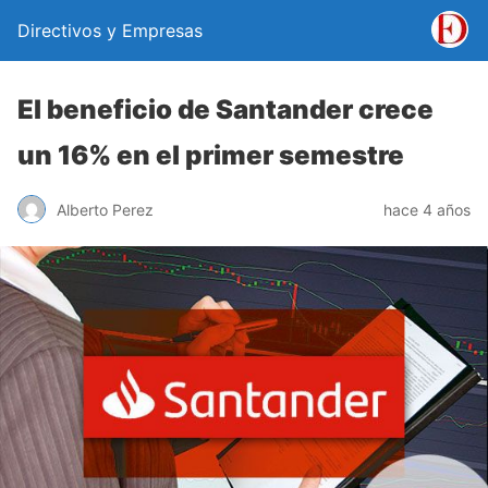
Directivos y Empresas
El beneficio de Santander crece
un 16% en el primer semestre
Alberto Perez
hace 4 años