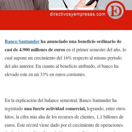
Banco Santander
ha anunciado una beneficio ordinario de
casi de 4.900 millones de euros
en el primer semestre del año, lo
cual supone un crecimiento del 16% respecto al mismo periodo
del año anterior. En cuanto al beneficio atribuido, el banco ha
elevado este en un 33% en euros corrientes.
En la explicación del balance semestral, Banco Santander ha
una fuerte actividad comercial,
registrado
logrando, entre otros
hitos, la cifra más alta de los recursos de clientes, 1,1 billones de
euros. Este récord viene dado por el crecimiento de operaciones