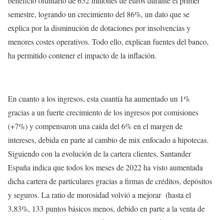
beneficio ordinario de 652 millones de euros durante el primer
semestre, logrando un crecimiento del 86%, un dato que se
explica por la disminución de dotaciones por insolvencias y
menores costes operativos. Todo ello, explican fuentes del banco,
ha permitido contener el impacto de la inflación.
En cuanto a los ingresos, esta cuantía ha aumentado un 1%
gracias a un fuerte crecimiento de los ingresos por comisiones
(+7%) y compensaron una caída del 6% en el margen de
intereses, debida en parte al cambio de mix enfocado a hipotecas.
Siguiendo con la evolución de la cartera clientes, Santander
España indica que todos los meses de 2022 ha visto aumentada
dicha cartera de particulares gracias a firmas de créditos, depósitos
y seguros. La ratio de morosidad volvió a mejorar (hasta el
3,83%, 133 puntos básicos menos, debido en parte a la venta de