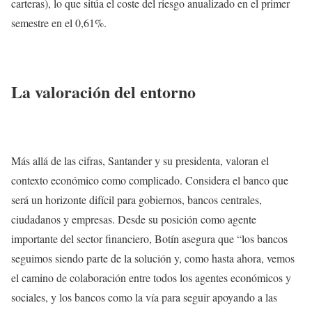
carteras), lo que sitúa el coste del riesgo anualizado en el primer
semestre en el 0,61%.
La valoración del entorno
Más allá de las cifras, Santander y su presidenta, valoran el
contexto económico como complicado. Considera el banco que
será un horizonte difícil para gobiernos, bancos centrales,
ciudadanos y empresas. Desde su posición como agente
importante del sector financiero, Botín asegura que “los bancos
seguimos siendo parte de la solución y, como hasta ahora, vemos
el camino de colaboración entre todos los agentes económicos y
sociales, y los bancos como la vía para seguir apoyando a las