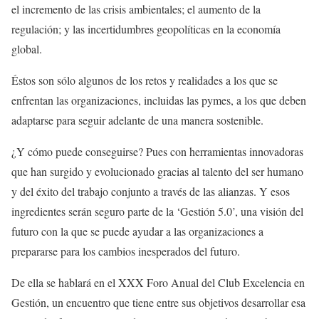
el incremento de las crisis ambientales; el aumento de la
regulación; y las incertidumbres geopolíticas en la economía
global.
Éstos son sólo algunos de los retos y realidades a los que se
enfrentan las organizaciones, incluidas las pymes, a los que deben
adaptarse para seguir adelante de una manera sostenible.
¿Y cómo puede conseguirse? Pues con herramientas innovadoras
que han surgido y evolucionado gracias al talento del ser humano
y del éxito del trabajo conjunto a través de las alianzas. Y esos
ingredientes serán seguro parte de la ‘Gestión 5.0’, una visión del
futuro con la que se puede ayudar a las organizaciones a
prepararse para los cambios inesperados del futuro.
De ella se hablará en el XXX Foro Anual del Club Excelencia en
Gestión, un encuentro que tiene entre sus objetivos desarrollar esa