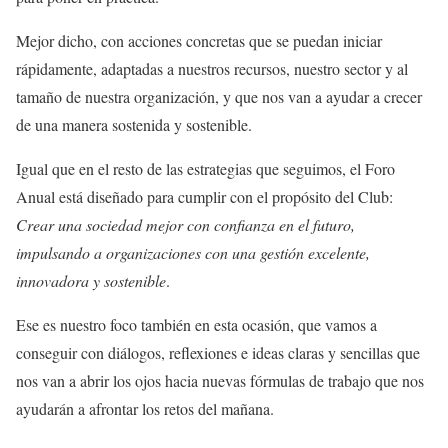
Mejor dicho, con acciones concretas que se puedan iniciar
rápidamente, adaptadas a nuestros recursos, nuestro sector y al
tamaño de nuestra organización, y que nos van a ayudar a crecer
de una manera sostenida y sostenible.
Igual que en el resto de las estrategias que seguimos, el Foro
Anual está diseñado para cumplir con el propósito del Club:
Crear una sociedad mejor con confianza en el futuro,
impulsando a organizaciones con una gestión excelente,
innovadora y sostenible
.
Ese es nuestro foco también en esta ocasión, que vamos a
conseguir con diálogos, reflexiones e ideas claras y sencillas que
nos van a abrir los ojos hacia nuevas fórmulas de trabajo que nos
ayudarán a afrontar los retos del mañana.