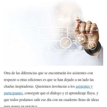
Otra de las diferencias que se encontrarán los asistentes con
respecto a otras ediciones es que se han dejado a un lado las
charlas inspiradoras. Queremos involucrar a los
asistentes y
participantes
, conseguir que el diálogo y el aprendizaje fluya, y
que todos podamos salir ese día con un cuaderno lleno de ideas
para poner en práctica.