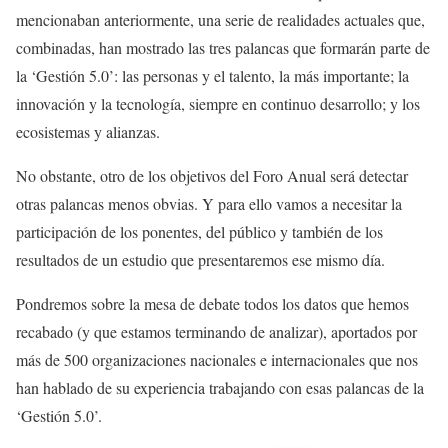
mencionaban anteriormente, una serie de realidades actuales que,
combinadas, han mostrado las tres palancas que formarán parte de
la ‘Gestión 5.0’: las personas y el talento, la más importante; la
innovación y la tecnología, siempre en continuo desarrollo; y los
ecosistemas y alianzas.
No obstante, otro de los objetivos del Foro Anual será detectar
otras palancas menos obvias. Y para ello vamos a necesitar la
participación de los ponentes, del público y también de los
resultados de un estudio que presentaremos ese mismo día.
Pondremos sobre la mesa de debate todos los datos que hemos
recabado (y que estamos terminando de analizar), aportados por
más de 500 organizaciones nacionales e internacionales que nos
han hablado de su experiencia trabajando con esas palancas de la
‘Gestión 5.0’.