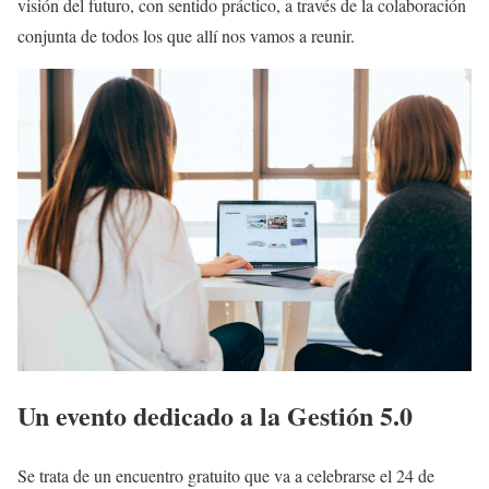
visión del futuro, con sentido práctico, a través de la colaboración
conjunta de todos los que allí nos vamos a reunir.
Un evento dedicado a la Gestión 5.0
Se trata de un encuentro gratuito que va a celebrarse el 24 de