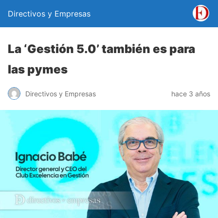
Directivos y Empresas
La ‘Gestión 5.0’ también es para
las pymes
Directivos y Empresas
hace 3 años