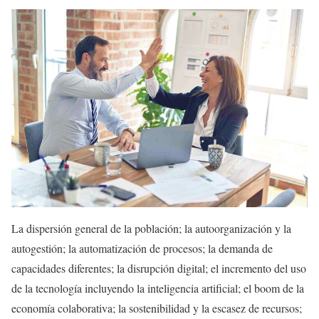
La dispersión general de la población; la autoorganización y la
autogestión; la automatización de procesos; la demanda de
capacidades diferentes; la disrupción digital; el incremento del uso
de la tecnología incluyendo la inteligencia artificial; el boom de la
economía colaborativa; la sostenibilidad y la escasez de recursos;