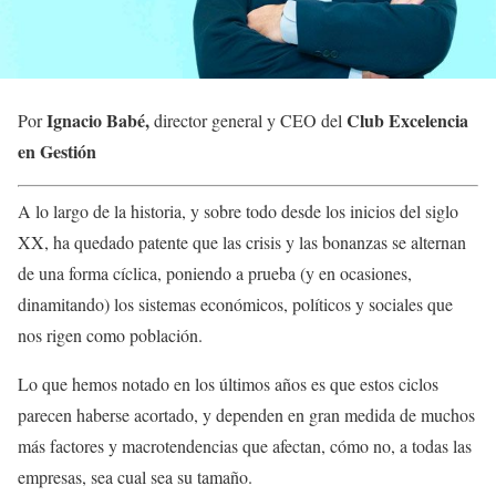
Ignacio Babé,
Club Excelencia
Por
director general y CEO del
en Gestión
A lo largo de la historia, y sobre todo desde los inicios del siglo
XX, ha quedado patente que las crisis y las bonanzas se alternan
de una forma cíclica, poniendo a prueba (y en ocasiones,
dinamitando) los sistemas económicos, políticos y sociales que
nos rigen como población.
Lo que hemos notado en los últimos años es que estos ciclos
parecen haberse acortado, y dependen en gran medida de muchos
más factores y macrotendencias que afectan, cómo no, a todas las
empresas, sea cual sea su tamaño.