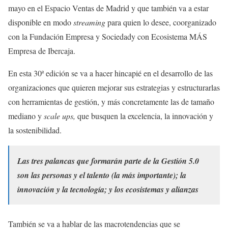
mayo en el Espacio Ventas de Madrid y que también va a estar
disponible en modo
streaming
para quien lo desee, coorganizado
con la Fundación Empresa y Sociedady con Ecosistema MÁS
Empresa de Ibercaja.
En esta 30ª edición se va a hacer hincapié en el desarrollo de las
organizaciones que quieren mejorar sus estrategias y estructurarlas
con herramientas de gestión, y más concretamente las de tamaño
mediano y
scale ups,
que busquen la excelencia, la innovación y
la sostenibilidad.
Las tres palancas que formarán parte de la Gestión 5.0
son las personas y el talento (la más importante); la
innovación y la tecnología; y los ecosistemas y alianzas
También se va a hablar de las macrotendencias que se