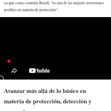
ya que como comenta Rosell, “es una de las mejores inversiones
posibles en materia de protección”.
Avanzar más allá de lo básico en
materia de protección, detección y