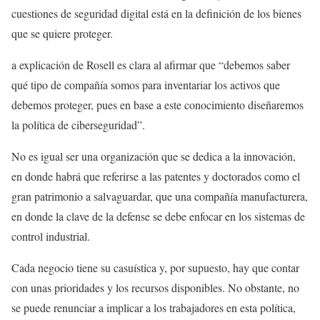
cuestiones de seguridad digital está en la definición de los bienes
que se quiere proteger.
a explicación de Rosell es clara al afirmar que “debemos saber
qué tipo de compañía somos para inventariar los activos que
debemos proteger, pues en base a este conocimiento diseñaremos
la política de ciberseguridad”.
No es igual ser una organización que se dedica a la innovación,
en donde habrá que referirse a las patentes y doctorados como el
gran patrimonio a salvaguardar, que una compañía manufacturera,
en donde la clave de la defense se debe enfocar en los sistemas de
control industrial.
Cada negocio tiene su casuística y, por supuesto, hay que contar
con unas prioridades y los recursos disponibles. No obstante, no
se puede renunciar a implicar a los trabajadores en esta política,