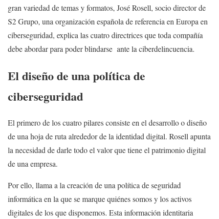
gran variedad de temas y formatos, José Rosell, socio director de
S2 Grupo, una organización española de referencia en Europa en
ciberseguridad, explica las cuatro directrices que toda compañía
debe abordar para poder blindarse ante la ciberdelincuencia.
El diseño de una política de
ciberseguridad
El primero de los cuatro pilares consiste en el desarrollo o diseño
de una hoja de ruta alrededor de la identidad digital. Rosell apunta
la necesidad de darle todo el valor que tiene el patrimonio digital
de una empresa.
Por ello, llama a la creación de una política de seguridad
informática en la que se marque quiénes somos y los activos
digitales de los que disponemos. Esta información identitaria