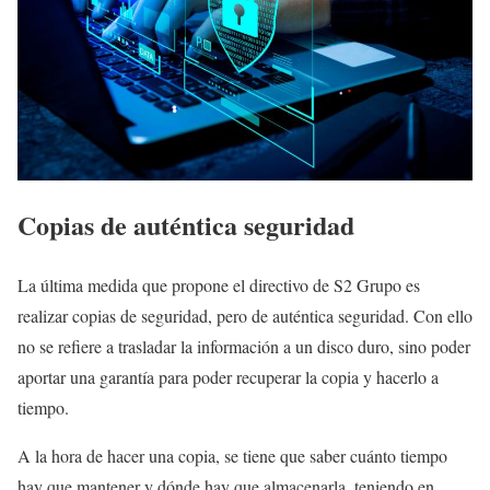
Copias de auténtica seguridad
La última medida que propone el directivo de S2 Grupo es
realizar copias de seguridad, pero de auténtica seguridad. Con ello
no se refiere a trasladar la información a un disco duro, sino poder
aportar una garantía para poder recuperar la copia y hacerlo a
tiempo.
A la hora de hacer una copia, se tiene que saber cuánto tiempo
hay que mantener y dónde hay que almacenarla, teniendo en