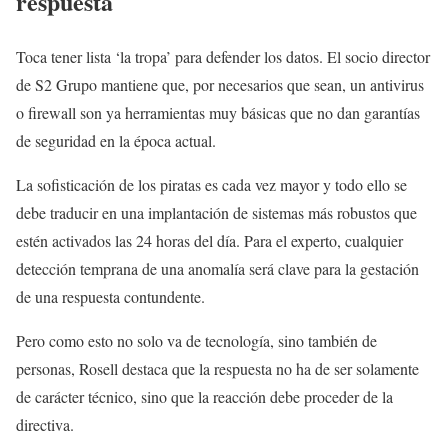
respuesta
Toca tener lista ‘la tropa’ para defender los datos. El socio director
de S2 Grupo mantiene que, por necesarios que sean, un antivirus
o firewall son ya herramientas muy básicas que no dan garantías
de seguridad en la época actual.
La sofisticación de los piratas es cada vez mayor y todo ello se
debe traducir en una implantación de sistemas más robustos que
estén activados las 24 horas del día. Para el experto, cualquier
detección temprana de una anomalía será clave para la gestación
de una respuesta contundente.
Pero como esto no solo va de tecnología, sino también de
personas, Rosell destaca que la respuesta no ha de ser solamente
de carácter técnico, sino que la reacción debe proceder de la
directiva.