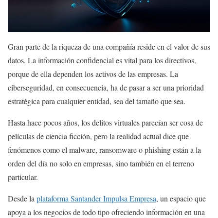
Gran parte de la riqueza de una compañía reside en el valor de sus
datos. La información confidencial es vital para los directivos,
porque de ella dependen los activos de las empresas. La
ciberseguridad, en consecuencia, ha de pasar a ser una prioridad
estratégica para cualquier entidad, sea del tamaño que sea.
Hasta hace pocos años, los delitos virtuales parecían ser cosa de
películas de ciencia ficción, pero la realidad actual dice que
fenómenos como el malware, ransomware o phishing están a la
orden del día no solo en empresas, sino también en el terreno
particular.
Desde la
plataforma Santander Impulsa Empresa
, un espacio que
apoya a los negocios de todo tipo ofreciendo información en una