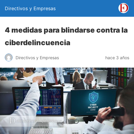
Directivos y Empresas
4 medidas para blindarse contra la
ciberdelincuencia
Directivos y Empresas
hace 3 años