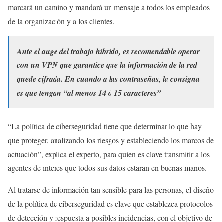
marcará un camino y mandará un mensaje a todos los empleados
de la organización y a los clientes.
Ante el auge del trabajo híbrido, es recomendable operar
con un VPN que garantice que la información de la red
quede cifrada. En cuando a las contraseñas, la consigna
es que tengan “al menos 14 ó 15 caracteres”
“La política de ciberseguridad tiene que determinar lo que hay
que proteger, analizando los riesgos y estableciendo los marcos de
actuación”, explica el experto, para quien es clave transmitir a los
agentes de interés que todos sus datos estarán en buenas manos.
Al tratarse de información tan sensible para las personas, el diseño
de la política de ciberseguridad es clave que establezca protocolos
de detección y respuesta a posibles incidencias, con el objetivo de