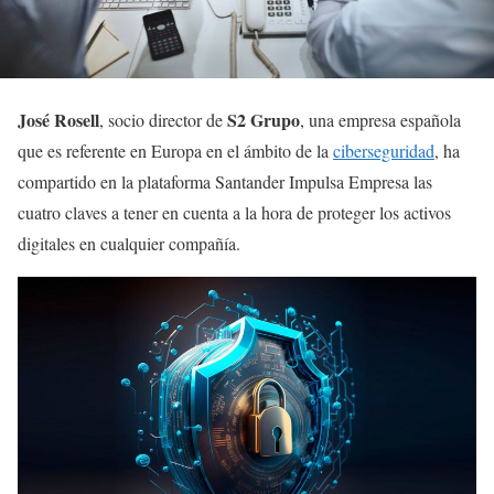
José Rosell
S2 Grupo
, socio director de
, una empresa española
que es referente en Europa en el ámbito de la
ciberseguridad
, ha
compartido en la plataforma Santander Impulsa Empresa las
cuatro claves a tener en cuenta a la hora de proteger los activos
digitales en cualquier compañía.