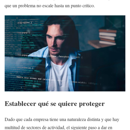
que un problema no escale hasta un punto crítico.
Establecer qué se quiere proteger
Dado que cada empresa tiene una naturaleza distinta y que hay
multitud de sectores de actividad, el siguiente paso a dar en