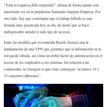
“Toda la empresa debe responder”, afirma de forma tajante esta
autorizada voz en la plataforma Santander Impulsa Empresa. Por
otro lado, hay que contemplar que el trabajo híbrido es una
formula muy practicada hoy en día, de modo que se hace
indispensable atender a todo tipo de accesos.
Entre las medidas que recomienda Rosell, destaca una la
implantación de una VPN que garantice que la información en la
red quede cifrada, así cómo un doble factor de autenticación en el
acceso de los empleados a sus sistemas. En relación a las
contraseñas, la consigna es que éstas contengan “al menos 14 ó
15 caracteres diferentes”.