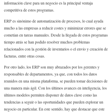
información clave para un negocio es la principal ventaja
competitiva de estos programas.
ERP es sinónimo de automatización de procesos, lo cual ayuda
mucho a las empresas a reducir costes y minimizar errores que se
cometían en tareas manuales. Desde la llegada de estos programas
tiempo atrás se han podido resolver muchos problemas
relacionados con la gestión de inventarios o el envío y creación de
facturas, entre otras cosas.
Por otro lado, los ERP son muy abrazados por los gerentes y
responsables de departamentos, ya que, con todos los datos
reunidos en una misma plataforma, se pueden tomar decisiones de
una manera más ágil. Con los últimos avances en inteligencia, los
últimos modelos permiten disponer de datos clave como las
tendencias a seguir o las oportunidades que pueden explorar un
negocio en particular. En este sentido, hay que destacar que este