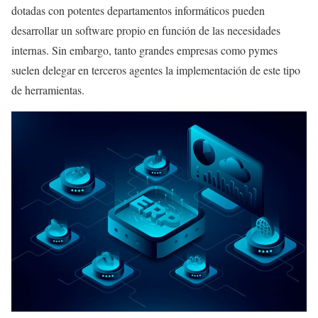
dotadas con potentes departamentos informáticos pueden
desarrollar un software propio en función de las necesidades
internas. Sin embargo, tanto grandes empresas como pymes
suelen delegar en terceros agentes la implementación de este tipo
de herramientas.