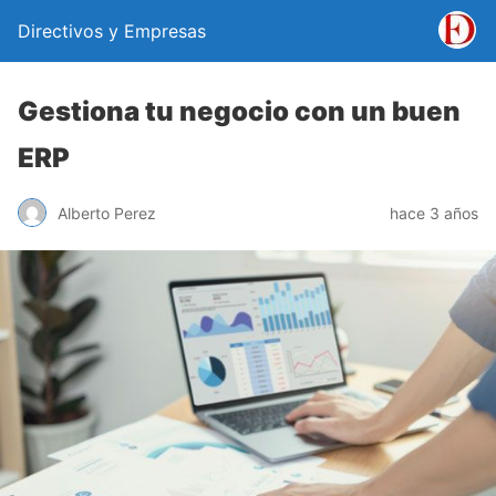
Directivos y Empresas
Gestiona tu negocio con un buen
ERP
Alberto Perez
hace 3 años