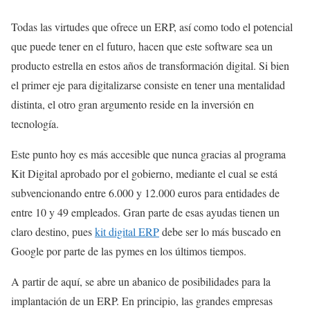
Todas las virtudes que ofrece un ERP, así como todo el potencial
que puede tener en el futuro, hacen que este software sea un
producto estrella en estos años de transformación digital. Si bien
el primer eje para digitalizarse consiste en tener una mentalidad
distinta, el otro gran argumento reside en la inversión en
tecnología.
Este punto hoy es más accesible que nunca gracias al programa
Kit Digital aprobado por el gobierno, mediante el cual se está
subvencionando entre 6.000 y 12.000 euros para entidades de
entre 10 y 49 empleados. Gran parte de esas ayudas tienen un
claro destino, pues
kit digital ERP
debe ser lo más buscado en
Google por parte de las pymes en los últimos tiempos.
A partir de aquí, se abre un abanico de posibilidades para la
implantación de un ERP. En principio, las grandes empresas