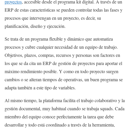
proyectos
, accesible desde el programa kit digital. A través de un
ERP de estas características se pueden controlar todas las fases y
procesos que intervengan en un proyecto, es decir, su
planificación, diseño y ejecución.
Se trata de un programa flexible y dinámico que automatiza
procesos y cubre cualquier necesidad de un equipo de trabajo.
Objetivos, plazos, compras, recursos y personas son factores en
los que se da cita un ERP de gestión de proyectos para aportar el
máximo rendimiento posible. Y como en todo proyecto surgen
cambios o se alteran tiempos de operativas, un buen programa se
adapta también a este tipo de variables.
Al mismo tiempo, la plataforma facilita el trabajo colaborativo y la
gestión documental, muy habitual cuando se trabaja squads. Cada
miembro del equipo conoce perfectamente la tarea que debe
desarrollar y todo está coordinado a través de la herramienta,