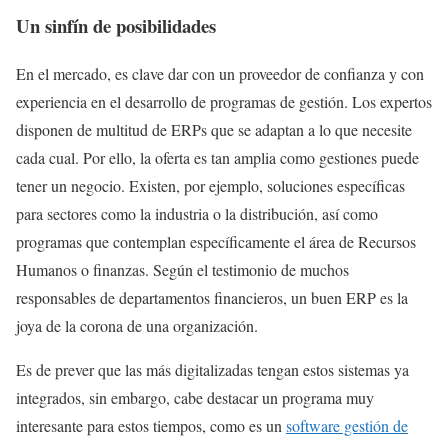
Un sinfín de posibilidades
En el mercado, es clave dar con un proveedor de confianza y con
experiencia en el desarrollo de programas de gestión. Los expertos
disponen de multitud de ERPs que se adaptan a lo que necesite
cada cual. Por ello, la oferta es tan amplia como gestiones puede
tener un negocio. Existen, por ejemplo, soluciones específicas
para sectores como la industria o la distribución, así como
programas que contemplan específicamente el área de Recursos
Humanos o finanzas. Según el testimonio de muchos
responsables de departamentos financieros, un buen ERP es la
joya de la corona de una organización.
Es de prever que las más digitalizadas tengan estos sistemas ya
integrados, sin embargo, cabe destacar un programa muy
interesante para estos tiempos, como es un
software gestión de