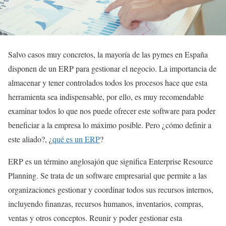
Salvo casos muy concretos, la mayoría de las pymes en España
disponen de un ERP para gestionar el negocio. La importancia de
almacenar y tener controlados todos los procesos hace que esta
herramienta sea indispensable, por ello, es muy recomendable
examinar todos lo que nos puede ofrecer este software para poder
beneficiar a la empresa lo máximo posible. Pero ¿cómo definir a
este aliado?, ¿
qué es un ERP
?
ERP es un término anglosajón que significa Enterprise Resource
Planning. Se trata de un software empresarial que permite a las
organizaciones gestionar y coordinar todos sus recursos internos,
incluyendo finanzas, recursos humanos, inventarios, compras,
ventas y otros conceptos. Reunir y poder gestionar esta