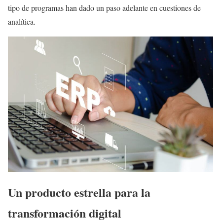
tipo de programas han dado un paso adelante en cuestiones de
analítica.
Un producto estrella para la
transformación digital