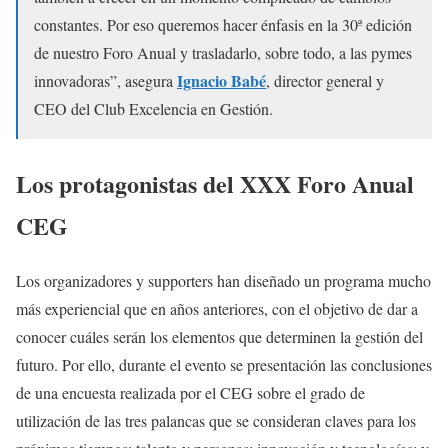
constantes. Por eso queremos hacer énfasis en la 30ª edición
de nuestro Foro Anual y trasladarlo, sobre todo, a las pymes
Ignacio Babé
innovadoras”, asegura
, director general y
CEO del Club Excelencia en Gestión.
Los protagonistas del XXX Foro Anual
CEG
Los organizadores y supporters han diseñado un programa mucho
más experiencial que en años anteriores, con el objetivo de dar a
conocer cuáles serán los elementos que determinen la gestión del
futuro. Por ello, durante el evento se presentación las conclusiones
de una encuesta realizada por el CEG sobre el grado de
utilización de las tres palancas que se consideran claves para los