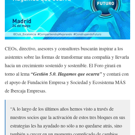
CEOs, directivo, asesores y consultores buscarán inspirar a los
asistentes sobre las formas de transformar una compañía y llevarla
hacia un crecimiento sostenido y sostenible. El Foro girará en
torno al lema
“Gestión 5.0. Hagamos que ocurra”
y contará con
el apoyo de Fundación Empresa y Sociedad y Ecosistema MÁS
de Ibercaja Empresas.
“A lo largo de los últimos años hemos visto a través de
nuestros socios que la activación de estos tres bloques en sus
estrategias les ha ayudado no sólo a no quedarse atrás, sino
también a crecer en un momento complicado de cambios