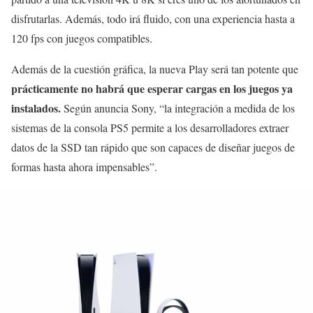
disfrutarlas. Además, todo irá fluido, con una experiencia hasta a
120 fps con juegos compatibles.
Además de la cuestión gráfica, la nueva Play será tan potente que
prácticamente no habrá que esperar cargas en los juegos ya
instalados.
Según anuncia Sony, “la integración a medida de los
sistemas de la consola PS5 permite a los desarrolladores extraer
datos de la SSD tan rápido que son capaces de diseñar juegos de
formas hasta ahora impensables”.