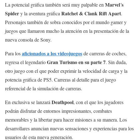
Marvel´s
La potencial gráfica también será muy palpable en
Spider
Ratchet & Clank Rift Apart
y la aventura gráfica
.
Personajes también de sobra conocidos por el mundo gamer y
juegos que llamaron mucho la atención en la presentación de la
nueva consola de Sony.
aficionados a los videojuegos
Para los
de carreras de coches,
Gran Turismo en su parte 7
regresa el legendario
. Sin duda,
otro juego con el que poder exprimir la velocidad de carga y la
potencia gráfica de PS5. Carreras al detalle para el juego
referencial de la simulación de carreras.
Deathpool
En exclusiva se lanzará
, con el que los jugadores
podrán disfrutar de entornos impresionantes, combates
memorables y la libertar para hacer misiones a su manera. Los
desarrollares anuncian nuevas sensaciones y experiencias para los
usuarios de esta nueva generación.