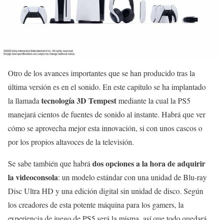
Otro de los avances importantes que se han producido tras la
última versión es en el sonido. En este capítulo se ha implantado
tecnología 3D Tempest
la llamada
mediante la cual la PS5
manejará cientos de fuentes de sonido al instante. Habrá que ver
cómo se aprovecha mejor esta innovación, si con unos cascos o
por los propios altavoces de la televisión.
dos opciones a la hora de adquirir
Se sabe también que habrá
la videoconsola
: un modelo estándar con una unidad de Blu-ray
Disc Ultra HD y una edición digital sin unidad de disco. Según
los creadores de esta potente máquina para los gamers, la
experiencia de juego de PS5 será la misma, así que todo quedará