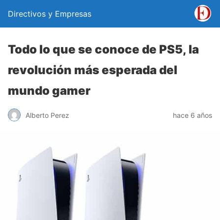
Directivos y Empresas
Todo lo que se conoce de PS5, la
revolución más esperada del
mundo gamer
Alberto Perez
hace 6 años