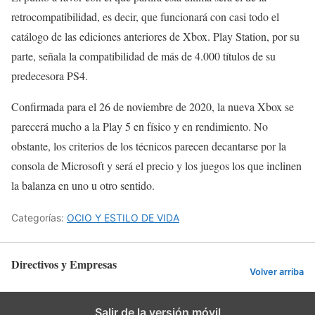
retrocompatibilidad, es decir, que funcionará con casi todo el
catálogo de las ediciones anteriores de Xbox. Play Station, por su
parte, señala la compatibilidad de más de 4.000 títulos de su
predecesora PS4.
Confirmada para el 26 de noviembre de 2020, la nueva Xbox se
parecerá mucho a la Play 5 en físico y en rendimiento. No
obstante, los criterios de los técnicos parecen decantarse por la
consola de Microsoft y será el precio y los juegos los que inclinen
la balanza en uno u otro sentido.
Categorías:
OCIO Y ESTILO DE VIDA
Directivos y Empresas
Volver arriba
Salir de la versión móvil