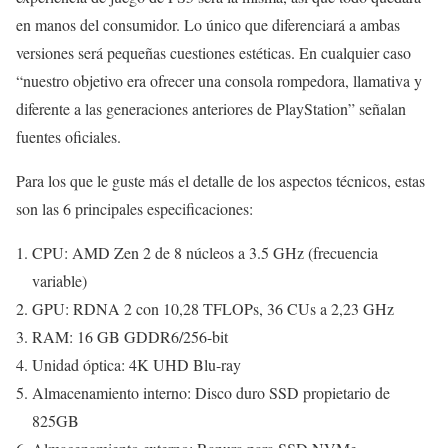
en manos del consumidor. Lo único que diferenciará a ambas
versiones será pequeñas cuestiones estéticas. En cualquier caso
“nuestro objetivo era ofrecer una consola rompedora, llamativa y
diferente a las generaciones anteriores de PlayStation” señalan
fuentes oficiales.
Para los que le guste más el detalle de los aspectos técnicos, estas
son las 6 principales especificaciones:
CPU: AMD Zen 2 de 8 núcleos a 3.5 GHz (frecuencia
variable)
GPU: RDNA 2 con 10,28 TFLOPs, 36 CUs a 2,23 GHz
RAM: 16 GB GDDR6/256-bit
Unidad óptica: 4K UHD Blu-ray
Almacenamiento interno: Disco duro SSD propietario de
825GB