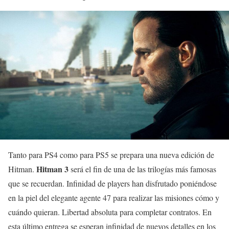
Tanto para PS4 como para PS5 se prepara una nueva edición de
Hitman 3
Hitman.
será el fin de una de las trilogías más famosas
que se recuerdan. Infinidad de players han disfrutado poniéndose
en la piel del elegante agente 47 para realizar las misiones cómo y
cuándo quieran. Libertad absoluta para completar contratos. En
esta último entrega se esperan infinidad de nuevos detalles en los