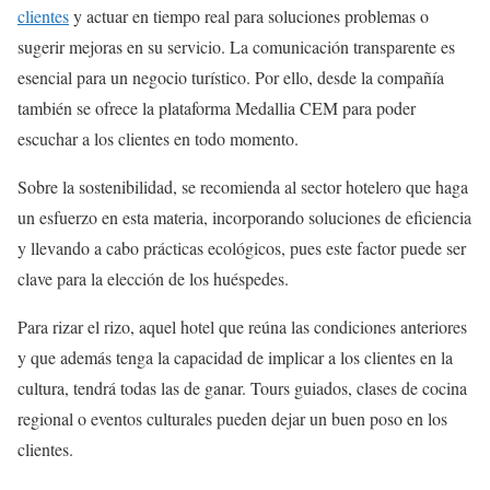
clientes
y actuar en tiempo real para soluciones problemas o
sugerir mejoras en su servicio. La comunicación transparente es
esencial para un negocio turístico. Por ello, desde la compañía
también se ofrece la plataforma Medallia CEM para poder
escuchar a los clientes en todo momento.
Sobre la sostenibilidad, se recomienda al sector hotelero que haga
un esfuerzo en esta materia, incorporando soluciones de eficiencia
y llevando a cabo prácticas ecológicos, pues este factor puede ser
clave para la elección de los huéspedes.
Para rizar el rizo, aquel hotel que reúna las condiciones anteriores
y que además tenga la capacidad de implicar a los clientes en la
cultura, tendrá todas las de ganar. Tours guiados, clases de cocina
regional o eventos culturales pueden dejar un buen poso en los
clientes.