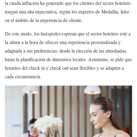
la citada inflación ha generado que los clientes del sector hotelero
tengan una alta expectativa, según los expertos de Medallia, líder
en el ámbito de la experiencia de cliente.
De este modo, los huéspedes esperan que el sector hotelero esté a
la altura a la hora de ofrecer una experiencia personalizada y
adaptada a sus preferencias: desde la elección de las almohadas,
hasta la planificación de itinerarios locales. Asimismo, se pide que
horarios del check in y check out sean flexibles y se adapten a
cada circunstancia.