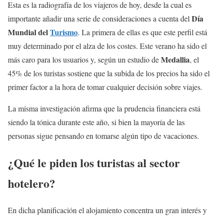
Esta es la radiografía de los viajeros de hoy, desde la cual es
Día
importante añadir una serie de consideraciones a cuenta del
Mundial del
Turismo
. La primera de ellas es que este perfil está
muy determinado por el alza de los costes. Este verano ha sido el
Medallia
más caro para los usuarios y, según un estudio de
, el
45% de los turistas sostiene que la subida de los precios ha sido el
primer factor a la hora de tomar cualquier decisión sobre viajes.
La misma investigación afirma que la prudencia financiera está
siendo la tónica durante este año, si bien la mayoría de las
personas sigue pensando en tomarse algún tipo de vacaciones.
¿Qué le piden los turistas al sector
hotelero?
En dicha planificación el alojamiento concentra un gran interés y