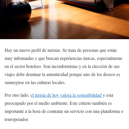
Hay un nuevo perfil de turistas. Se trata de personas que están
muy informadas y que buscan experiencias únicas, especialmente
en el sector hotelero. Son inconformistas y en la elección de sus
viajes debe dominar la autenticidad porque uno de los deseos es
sumergirse en las culturas locales.
Por otro lado,
el turista de hoy valora la sostenibilidad
y está
preocupado por el medio ambiente. Este criterio también es
importante a la hora de contratar un servicio con una plataforma o
touroperador.