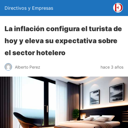
Directivos y Empresas
La inflación configura el turista de
hoy y eleva su expectativa sobre
el sector hotelero
Alberto Perez
hace 3 años