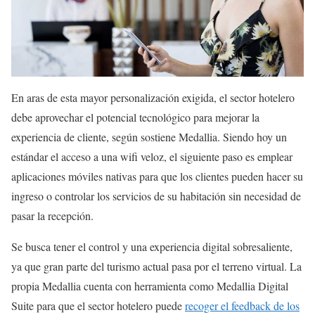
En aras de esta mayor personalización exigida, el sector hotelero
debe aprovechar el potencial tecnológico para mejorar la
experiencia de cliente, según sostiene Medallia. Siendo hoy un
estándar el acceso a una wifi veloz, el siguiente paso es emplear
aplicaciones móviles nativas para que los clientes pueden hacer su
ingreso o controlar los servicios de su habitación sin necesidad de
pasar la recepción.
Se busca tener el control y una experiencia digital sobresaliente,
ya que gran parte del turismo actual pasa por el terreno virtual. La
propia Medallia cuenta con herramienta como Medallia Digital
Suite para que el sector hotelero puede
recoger el feedback de los