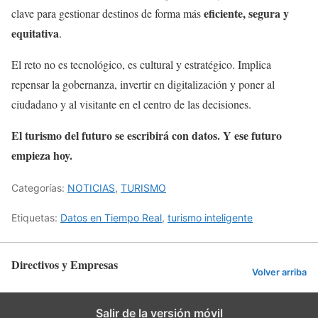
eficiente, segura y
clave para gestionar destinos de forma más
equitativa
.
El reto no es tecnológico, es cultural y estratégico. Implica
repensar la gobernanza, invertir en digitalización y poner al
ciudadano y al visitante en el centro de las decisiones.
El turismo del futuro se escribirá con datos. Y ese futuro
empieza hoy.
Categorías:
NOTICIAS
,
TURISMO
Etiquetas:
Datos en Tiempo Real
,
turismo inteligente
Directivos y Empresas
Volver arriba
Salir de la versión móvil