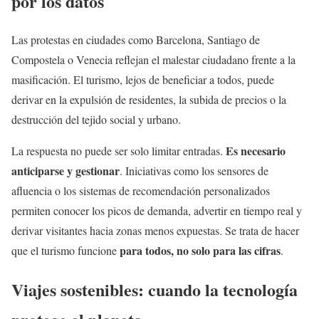
por los datos
Las protestas en ciudades como Barcelona, Santiago de
Compostela o Venecia reflejan el malestar ciudadano frente a la
masificación. El turismo, lejos de beneficiar a todos, puede
derivar en la expulsión de residentes, la subida de precios o la
destrucción del tejido social y urbano.
Es necesario
La respuesta no puede ser solo limitar entradas.
anticiparse y gestionar
. Iniciativas como los sensores de
afluencia o los sistemas de recomendación personalizados
permiten conocer los picos de demanda, advertir en tiempo real y
derivar visitantes hacia zonas menos expuestas. Se trata de hacer
para todos, no solo para las cifras
que el turismo funcione
.
Viajes sostenibles: cuando la tecnología