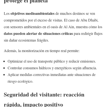
protege el planeta
objetivos medioambientales
Los
de muchos destinos se ven
comprometidos por el exceso de visitas. El caso de Abu Dhabi,
con sensores ambientales en el oasis de Al Ain, muestra cómo los
datos pueden alertar de situaciones críticas
para redirigir flujos
sin dañar ecosistemas frágiles.
Además, la monitorización en tiempo real permite:
Optimizar el uso de transporte público y reducir emisiones.
Controlar consumos hídricos y energéticos según afluencia.
Aplicar medidas correctivas inmediatas ante situaciones de
riesgo ecológico.
Seguridad del visitante: reacción
rápida, impacto positivo