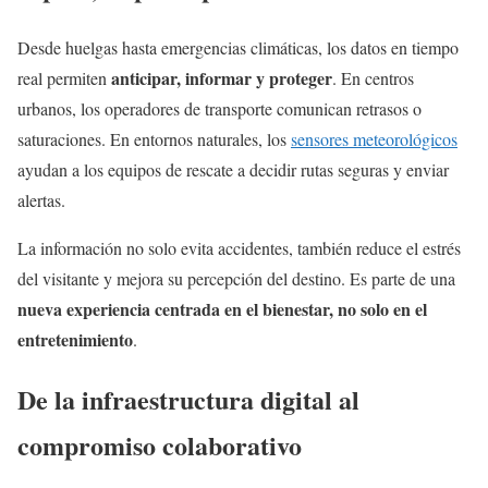
Desde huelgas hasta emergencias climáticas, los datos en tiempo
anticipar, informar y proteger
real permiten
. En centros
urbanos, los operadores de transporte comunican retrasos o
saturaciones. En entornos naturales, los
sensores meteorológicos
ayudan a los equipos de rescate a decidir rutas seguras y enviar
alertas.
La información no solo evita accidentes, también reduce el estrés
del visitante y mejora su percepción del destino. Es parte de una
nueva experiencia centrada en el bienestar, no solo en el
entretenimiento
.
De la infraestructura digital al
compromiso colaborativo