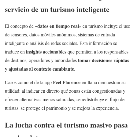
servicio de un turismo inteligente
datos en tiempo real
El concepto de «
» en turismo incluye el uso
de sensores, datos móviles anónimos, sistemas de entrada
inteligente o análisis de redes sociales. Esta información se
insights accionables
traduce en
que permiten a los responsables
tomar decisiones rápidas
de destinos, operadores y autoridades
y ajustadas al contexto cambiante
.
Feel Florence
Casos como el de la app
en Italia demuestran su
utilidad: al indicar en directo qué zonas están congestionadas y
ofrecer alternativas menos saturadas, se redistribuye el flujo de
turistas, se protege el patrimonio y se mejora la experiencia.
La lucha contra el turismo masivo pasa