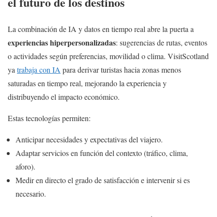
el futuro de los destinos
La combinación de IA y datos en tiempo real abre la puerta a
experiencias hiperpersonalizadas
: sugerencias de rutas, eventos
o actividades según preferencias, movilidad o clima. VisitScotland
ya
trabaja con IA
para derivar turistas hacia zonas menos
saturadas en tiempo real, mejorando la experiencia y
distribuyendo el impacto económico.
Estas tecnologías permiten:
Anticipar necesidades y expectativas del viajero.
Adaptar servicios en función del contexto (tráfico, clima,
aforo).
Medir en directo el grado de satisfacción e intervenir si es
necesario.