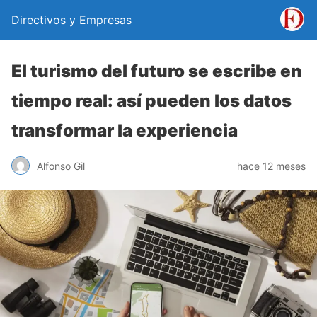
Directivos y Empresas
El turismo del futuro se escribe en
tiempo real: así pueden los datos
transformar la experiencia
Alfonso Gil
hace 12 meses