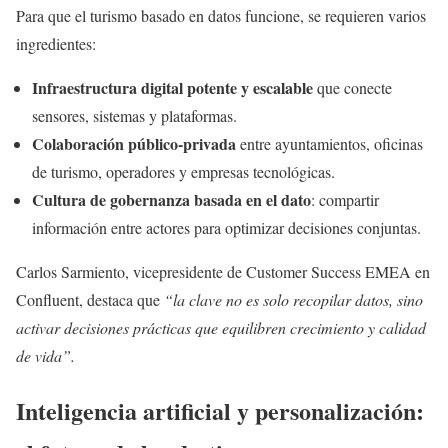
Para que el turismo basado en datos funcione, se requieren varios
ingredientes:
Infraestructura digital potente y escalable
que conecte
sensores, sistemas y plataformas.
Colaboración público-privada
entre ayuntamientos, oficinas
de turismo, operadores y empresas tecnológicas.
Cultura de gobernanza basada en el dato
: compartir
información entre actores para optimizar decisiones conjuntas.
Carlos Sarmiento, vicepresidente de Customer Success EMEA en
Confluent, destaca que
“la clave no es solo recopilar datos, sino
activar decisiones prácticas que equilibren crecimiento y calidad
de vida”.
Inteligencia artificial y personalización: