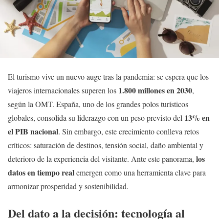
El turismo vive un nuevo auge tras la pandemia: se espera que los
1.800 millones en 2030
viajeros internacionales superen los
,
según la OMT. España, uno de los grandes polos turísticos
13% en
globales, consolida su liderazgo con un peso previsto del
el PIB nacional
. Sin embargo, este crecimiento conlleva retos
críticos: saturación de destinos, tensión social, daño ambiental y
los
deterioro de la experiencia del visitante. Ante este panorama,
datos en tiempo real
emergen como una herramienta clave para
armonizar prosperidad y sostenibilidad.
Del dato a la decisión: tecnología al