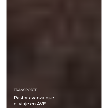
TRANSPORTE
Pastor avanza que
el viaje en AVE