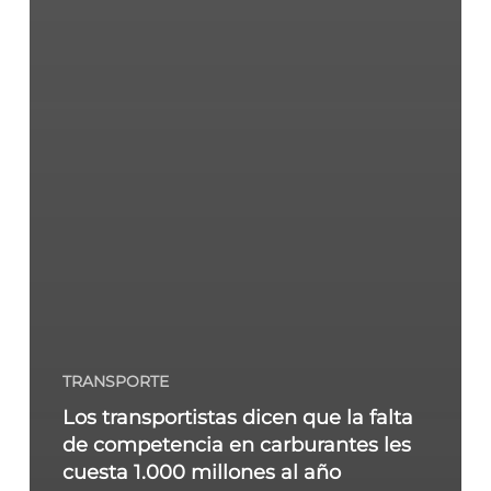
TRANSPORTE
Los transportistas dicen que la falta
de competencia en carburantes les
cuesta 1.000 millones al año