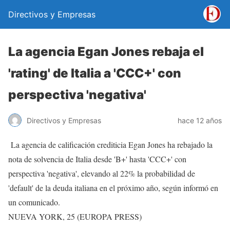
Directivos y Empresas
La agencia Egan Jones rebaja el
'rating' de Italia a 'CCC+' con
perspectiva 'negativa'
Directivos y Empresas
hace 12 años
La agencia de calificación crediticia Egan Jones ha rebajado la
nota de solvencia de Italia desde 'B+' hasta 'CCC+' con
perspectiva 'negativa', elevando al 22% la probabilidad de
'default' de la deuda italiana en el próximo año, según informó en
un comunicado.
NUEVA YORK, 25 (EUROPA PRESS)