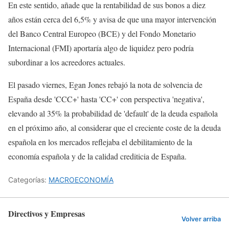
En este sentido, añade que la rentabilidad de sus bonos a diez
años están cerca del 6,5% y avisa de que una mayor intervención
del Banco Central Europeo (BCE) y del Fondo Monetario
Internacional (FMI) aportaría algo de liquidez pero podría
subordinar a los acreedores actuales.
El pasado viernes, Egan Jones rebajó la nota de solvencia de
España desde 'CCC+' hasta 'CC+' con perspectiva 'negativa',
elevando al 35% la probabilidad de 'default' de la deuda española
en el próximo año, al considerar que el creciente coste de la deuda
española en los mercados reflejaba el debilitamiento de la
economía española y de la calidad crediticia de España.
Categorías:
MACROECONOMÍA
Directivos y Empresas
Volver arriba