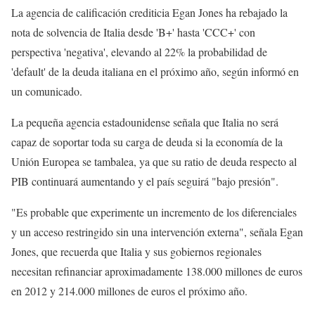
La agencia de calificación crediticia Egan Jones ha rebajado la
nota de solvencia de Italia desde 'B+' hasta 'CCC+' con
perspectiva 'negativa', elevando al 22% la probabilidad de
'default' de la deuda italiana en el próximo año, según informó en
un comunicado.
La pequeña agencia estadounidense señala que Italia no será
capaz de soportar toda su carga de deuda si la economía de la
Unión Europea se tambalea, ya que su ratio de deuda respecto al
PIB continuará aumentando y el país seguirá "bajo presión".
"Es probable que experimente un incremento de los diferenciales
y un acceso restringido sin una intervención externa", señala Egan
Jones, que recuerda que Italia y sus gobiernos regionales
necesitan refinanciar aproximadamente 138.000 millones de euros
en 2012 y 214.000 millones de euros el próximo año.