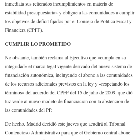
inmediata sus reiterados incumplimientos en materia de
estabilidad presupuestaria» y obligue a las comunidades a cumplir
los objetivos de déficit fijados por el Consejo de Política Fiscal y
Financiera (CPFF).
CUMPLIR LO PROMETIDO
No obstante, también reclama al Ejecutivo que «cumpla en su
integridad» el marco legal vigente derivado del nuevo sistema de
financiación autonómica, incluyendo el abono a las comunidades
de los recursos adicionales previstos en la ley y «respetando los
términos» del acuerdo del CPFF del 15 de julio de 2009, que dió
luz verde al nuevo modelo de financiación con la abstención de
las comunidades del PP.
De hecho, Madrid decidió este jueves que acudirá al Tribunal
Contencioso Administrativo para que el Gobierno central abone