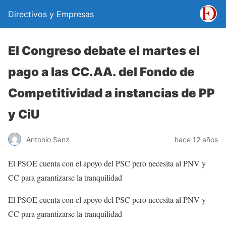
Directivos y Empresas
El Congreso debate el martes el
pago a las CC.AA. del Fondo de
Competitividad a instancias de PP
y CiU
Antonio Sanz
hace 12 años
El PSOE cuenta con el apoyo del PSC pero necesita al PNV y
CC para garantizarse la tranquilidad
El PSOE cuenta con el apoyo del PSC pero necesita al PNV y
CC para garantizarse la tranquilidad