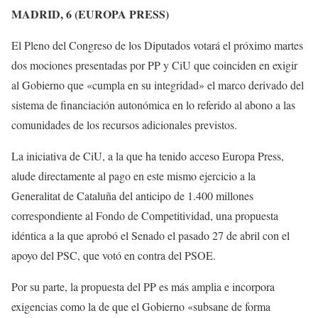
MADRID, 6 (EUROPA PRESS)
El Pleno del Congreso de los Diputados votará el próximo martes
dos mociones presentadas por PP y CiU que coinciden en exigir
al Gobierno que «cumpla en su integridad» el marco derivado del
sistema de financiación autonómica en lo referido al abono a las
comunidades de los recursos adicionales previstos.
La iniciativa de CiU, a la que ha tenido acceso Europa Press,
alude directamente al pago en este mismo ejercicio a la
Generalitat de Cataluña del anticipo de 1.400 millones
correspondiente al Fondo de Competitividad, una propuesta
idéntica a la que aprobó el Senado el pasado 27 de abril con el
apoyo del PSC, que votó en contra del PSOE.
Por su parte, la propuesta del PP es más amplia e incorpora
exigencias como la de que el Gobierno «subsane de forma