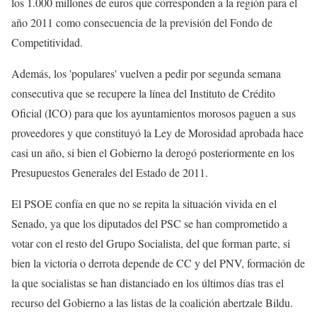
los 1.000 millones de euros que corresponden a la región para el
año 2011 como consecuencia de la previsión del Fondo de
Competitividad.
Además, los 'populares' vuelven a pedir por segunda semana
consecutiva que se recupere la línea del Instituto de Crédito
Oficial (ICO) para que los ayuntamientos morosos paguen a sus
proveedores y que constituyó la Ley de Morosidad aprobada hace
casi un año, si bien el Gobierno la derogó posteriormente en los
Presupuestos Generales del Estado de 2011.
El PSOE confía en que no se repita la situación vivida en el
Senado, ya que los diputados del PSC se han comprometido a
votar con el resto del Grupo Socialista, del que forman parte, si
bien la victoria o derrota depende de CC y del PNV, formación de
la que socialistas se han distanciado en los últimos días tras el
recurso del Gobierno a las listas de la coalición abertzale Bildu.