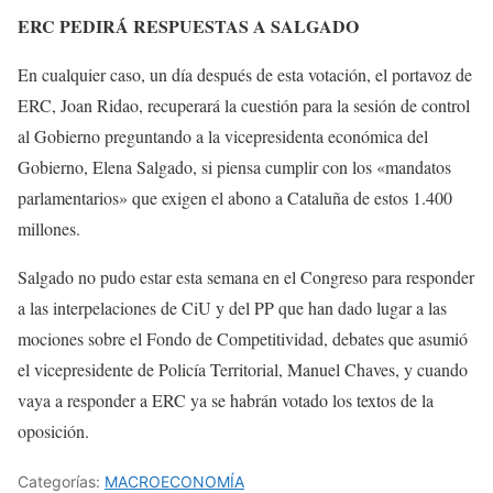
ERC PEDIRÁ RESPUESTAS A SALGADO
En cualquier caso, un día después de esta votación, el portavoz de
ERC, Joan Ridao, recuperará la cuestión para la sesión de control
al Gobierno preguntando a la vicepresidenta económica del
Gobierno, Elena Salgado, si piensa cumplir con los «mandatos
parlamentarios» que exigen el abono a Cataluña de estos 1.400
millones.
Salgado no pudo estar esta semana en el Congreso para responder
a las interpelaciones de CiU y del PP que han dado lugar a las
mociones sobre el Fondo de Competitividad, debates que asumió
el vicepresidente de Policía Territorial, Manuel Chaves, y cuando
vaya a responder a ERC ya se habrán votado los textos de la
oposición.
Categorías:
MACROECONOMÍA