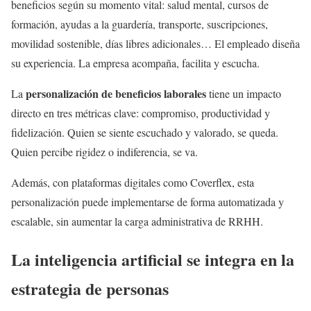
beneficios según su momento vital: salud mental, cursos de
formación, ayudas a la guardería, transporte, suscripciones,
movilidad sostenible, días libres adicionales… El empleado diseña
su experiencia. La empresa acompaña, facilita y escucha.
personalización de beneficios laborales
La
tiene un impacto
directo en tres métricas clave: compromiso, productividad y
fidelización. Quien se siente escuchado y valorado, se queda.
Quien percibe rigidez o indiferencia, se va.
Además, con plataformas digitales como Coverflex, esta
personalización puede implementarse de forma automatizada y
escalable, sin aumentar la carga administrativa de RRHH.
La
inteligencia artificial
se integra en la
estrategia de personas