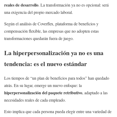
reales de desarrollo
. La transformación ya no es opcional: será
una exigencia del propio mercado laboral.
Según el análisis de Coverflex, plataforma de beneficios y
compensación flexible, las empresas que no adopten estas
transformaciones quedarán fuera de juego.
La
hiperpersonalización
ya no es una
tendencia: es el nuevo estándar
Los tiempos de “un plan de beneficios para todos” han quedado
atrás. En su lugar, emerge un nuevo enfoque: la
hiperpersonalización del paquete retributivo
, adaptado a las
necesidades reales de cada empleado.
Esto implica que cada persona pueda elegir entre una variedad de