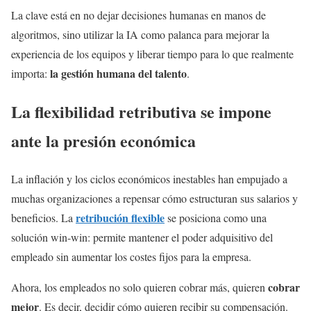
La clave está en no dejar decisiones humanas en manos de
algoritmos, sino utilizar la IA como palanca para mejorar la
experiencia de los equipos y liberar tiempo para lo que realmente
la gestión humana del talento
importa:
.
La
flexibilidad retributiva
se impone
ante la presión económica
La inflación y los ciclos económicos inestables han empujado a
muchas organizaciones a repensar cómo estructuran sus salarios y
retribución flexible
beneficios. La
se posiciona como una
solución win-win: permite mantener el poder adquisitivo del
empleado sin aumentar los costes fijos para la empresa.
cobrar
Ahora, los empleados no solo quieren cobrar más, quieren
mejor
. Es decir, decidir cómo quieren recibir su compensación.