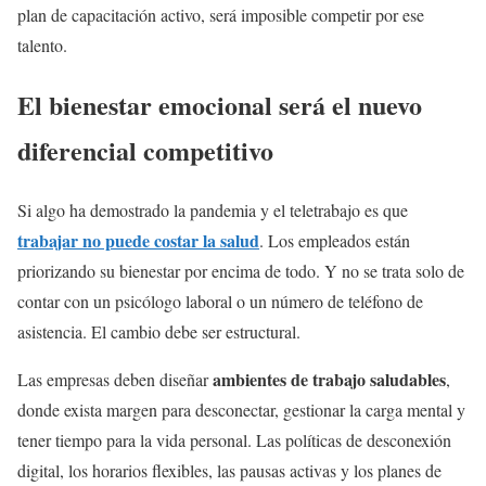
plan de capacitación activo, será imposible competir por ese
talento.
El
bienestar emocional
será el nuevo
diferencial competitivo
Si algo ha demostrado la pandemia y el teletrabajo es que
trabajar no puede costar la salud
. Los empleados están
priorizando su bienestar por encima de todo. Y no se trata solo de
contar con un psicólogo laboral o un número de teléfono de
asistencia. El cambio debe ser estructural.
ambientes de trabajo saludables
Las empresas deben diseñar
,
donde exista margen para desconectar, gestionar la carga mental y
tener tiempo para la vida personal. Las políticas de desconexión
digital, los horarios flexibles, las pausas activas y los planes de