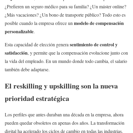
¿Prefieren un seguro médico para su familia? ¿Un máster online?
¿Más vacaciones? ¿Un bono de transporte público? Todo esto es
modelo de compensación
posible cuando la empresa ofrece un
personalizable
.
sentimiento de control y
Esta capacidad de elección genera
satisfacción
, y permite que la compensación evolucione junto con
la vida del empleado. En un mundo donde todo cambia, el salario
también debe adaptarse.
El
reskilling y upskilling
son la nueva
prioridad estratégica
Los perfiles que antes duraban una década en la empresa, ahora
pueden quedar obsoletos en apenas dos años. La transformación
digital ha acelerado los ciclos de cambio en todas las industrias.