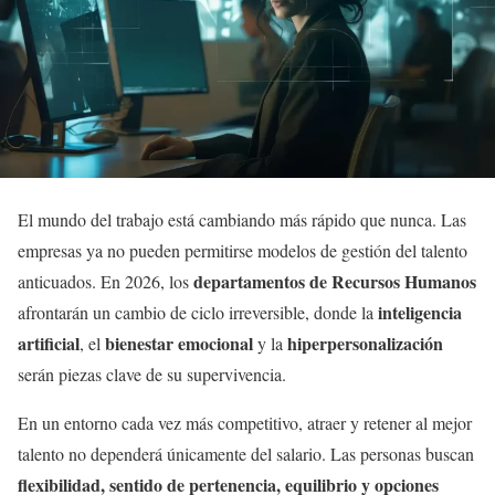
El mundo del trabajo está cambiando más rápido que nunca. Las
empresas ya no pueden permitirse modelos de gestión del talento
departamentos de Recursos Humanos
anticuados. En 2026, los
inteligencia
afrontarán un cambio de ciclo irreversible, donde la
artificial
bienestar emocional
hiperpersonalización
, el
y la
serán piezas clave de su supervivencia.
En un entorno cada vez más competitivo, atraer y retener al mejor
talento no dependerá únicamente del salario. Las personas buscan
flexibilidad, sentido de pertenencia, equilibrio y opciones