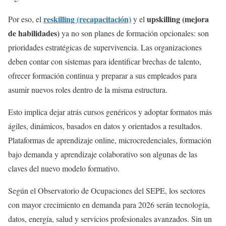
reskilling (recapacitación)
upskilling (mejora
Por eso, el
y el
de habilidades)
ya no son planes de formación opcionales: son
prioridades estratégicas de supervivencia. Las organizaciones
deben contar con sistemas para identificar brechas de talento,
ofrecer formación continua y preparar a sus empleados para
asumir nuevos roles dentro de la misma estructura.
Esto implica dejar atrás cursos genéricos y adoptar formatos más
ágiles, dinámicos, basados en datos y orientados a resultados.
Plataformas de aprendizaje online, microcredenciales, formación
bajo demanda y aprendizaje colaborativo son algunas de las
claves del nuevo modelo formativo.
Según el Observatorio de Ocupaciones del SEPE, los sectores
con mayor crecimiento en demanda para 2026 serán tecnología,
datos, energía, salud y servicios profesionales avanzados. Sin un