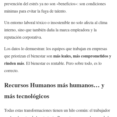
prevención del estrés ya no son «beneficios»: son condiciones
mínimas para evitar la fuga de talento.
Un entorno laboral tóxico o insostenible no solo afecta al clima
interno, sino que también daña la marca empleadora y la
reputación corporativa.
Los datos lo demuestran: los equipos que trabajan en empresas
más leales, más comprometidos y
que priorizan el bienestar son
rinden más
. El bienestar es rentable. Pero sobre todo, es lo
correcto.
Recursos Humanos más humanos… y
más tecnológicos
Todas estas transformaciones tienen un hilo común: el trabajador