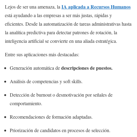
IA aplicada a Recursos Humanos
Lejos de ser una amenaza, la
está ayudando a las empresas a ser más justas, rápidas y
eficientes. Desde la automatización de tareas administrativas hasta
la analítica predictiva para detectar patrones de rotación, la
inteligencia artificial se convierte en una aliada estratégica.
Entre sus aplicaciones más destacadas:
descripciones de puestos.
Generación automática de
Análisis de competencias y soft skills.
Detección de burnout o desmotivación por señales de
comportamiento.
Recomendaciones de formación adaptadas.
Priorización de candidatos en procesos de selección.