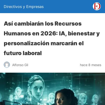
Directivos y Empresas
Así cambiarán los Recursos
Humanos en 2026: IA, bienestar y
personalización marcarán el
futuro laboral
Alfonso Gil
hace 8 meses