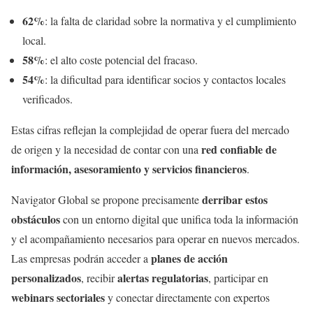
62%
: la falta de claridad sobre la normativa y el cumplimiento
local.
58%
: el alto coste potencial del fracaso.
54%
: la dificultad para identificar socios y contactos locales
verificados.
Estas cifras reflejan la complejidad de operar fuera del mercado
red confiable de
de origen y la necesidad de contar con una
información, asesoramiento y servicios financieros
.
derribar estos
Navigator Global se propone precisamente
obstáculos
con un entorno digital que unifica toda la información
y el acompañamiento necesarios para operar en nuevos mercados.
planes de acción
Las empresas podrán acceder a
personalizados
alertas regulatorias
, recibir
, participar en
webinars sectoriales
y conectar directamente con expertos