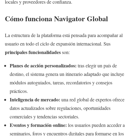
locales y proveedores de confianza.
Cómo funciona Navigator Global
La estructura de la plataforma está pensada para acompañar al
usuario en todo el ciclo de expansión internacional. Sus
principales funcionalidades
son:
Planes de acción personalizados:
tras elegir un país de
destino, el sistema genera un itinerario adaptado que incluye
módulos autoguiados, tareas, recordatorios y consejos
prácticos.
Inteligencia de mercado:
una red global de expertos ofrece
datos actualizados sobre regulaciones, oportunidades
comerciales y tendencias sectoriales.
Eventos y formación online:
los usuarios pueden acceder a
seminarios, foros y encuentros digitales para formarse en los