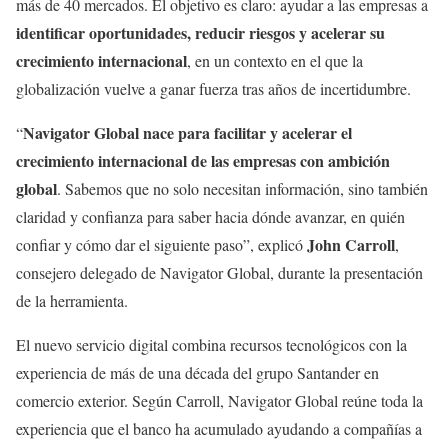
más de 40 mercados. El objetivo es claro: ayudar a las empresas a
identificar oportunidades, reducir riesgos y acelerar su
crecimiento internacional
, en un contexto en el que la
globalización vuelve a ganar fuerza tras años de incertidumbre.
Navigator Global nace para facilitar y acelerar el
“
crecimiento internacional de las empresas con ambición
global
. Sabemos que no solo necesitan información, sino también
claridad y confianza para saber hacia dónde avanzar, en quién
John Carroll
confiar y cómo dar el siguiente paso”, explicó
,
consejero delegado de Navigator Global, durante la presentación
de la herramienta.
El nuevo servicio digital combina recursos tecnológicos con la
experiencia de más de una década del grupo Santander en
comercio exterior. Según Carroll, Navigator Global reúne toda la
experiencia que el banco ha acumulado ayudando a compañías a