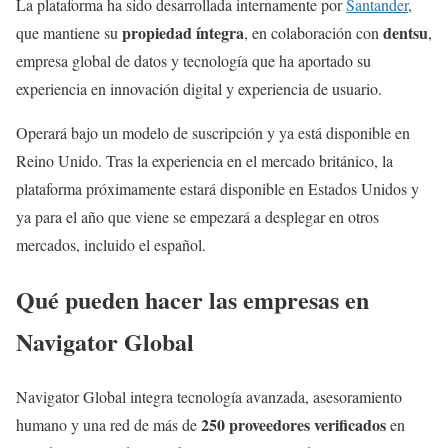
La plataforma ha sido desarrollada internamente por
Santander
,
propiedad íntegra
dentsu
que mantiene su
, en colaboración con
,
empresa global de datos y tecnología que ha aportado su
experiencia en innovación digital y experiencia de usuario.
Operará bajo un modelo de suscripción y ya está disponible en
Reino Unido. Tras la experiencia en el mercado británico, la
plataforma próximamente estará disponible en Estados Unidos y
ya para el año que viene se empezará a desplegar en otros
mercados, incluido el español.
Qué pueden hacer las empresas en
Navigator Global
Navigator Global integra tecnología avanzada, asesoramiento
250 proveedores verificados
humano y una red de más de
en