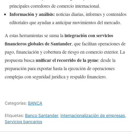
principales corredores de comercio internacional.
Información y análisis:
noticias diarias, informes y contenidos
editoriales que ayudan a anticipar movimientos del mercado.
integración con servicios
A estas herramientas se suma la
financieros globales de Santander
, que facilitan operaciones de
pago, financiación y cobertura de riesgo en comercio exterior. La
unificar el recorrido de la pyme
propuesta busca
: desde la
preparación para exportar hasta la ejecución de operaciones
complejas con seguridad jurídica y respaldo financiero.
Categorías:
BANCA
Etiquetas:
Banco Santander
,
Internacionalización de empresas
,
Servicios bancarios