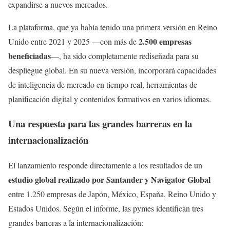
expandirse a nuevos mercados.
La plataforma, que ya había tenido una primera versión en Reino
2.500 empresas
Unido entre 2021 y 2025 —con más de
beneficiadas
—, ha sido completamente rediseñada para su
despliegue global. En su nueva versión, incorporará capacidades
de inteligencia de mercado en tiempo real, herramientas de
planificación digital y contenidos formativos en varios idiomas.
Una respuesta para las grandes barreras en la
internacionalización
El lanzamiento responde directamente a los resultados de un
estudio global realizado por Santander y Navigator Global
entre 1.250 empresas de Japón, México, España, Reino Unido y
Estados Unidos. Según el informe, las pymes identifican tres
grandes barreras a la internacionalización: