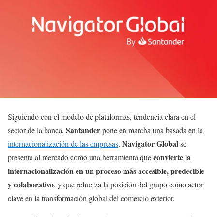
Siguiendo con el modelo de plataformas, tendencia clara en el
Santander
sector de la banca,
pone en marcha una basada en la
Navigator Global
internacionalización de las empresas
.
se
convierte la
presenta al mercado como una herramienta que
internacionalización en un proceso más accesible, predecible
y colaborativo
, y que refuerza la posición del grupo como actor
clave en la transformación global del comercio exterior.