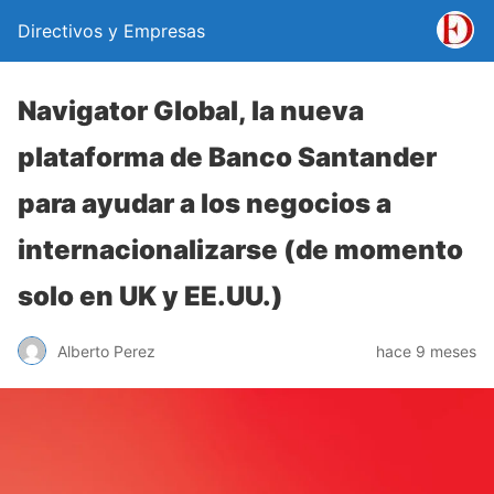
Directivos y Empresas
Navigator Global, la nueva
plataforma de Banco Santander
para ayudar a los negocios a
internacionalizarse (de momento
solo en UK y EE.UU.)
Alberto Perez
hace 9 meses