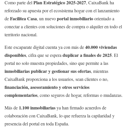
Plan Estratégico 2025-2027
Como parte del
, CaixaBank ha
reforzado su apuesta por el ecosistema hogar con el lanzamiento
Facilitea Casa
portal inmobiliario
de
, un nuevo
orientado a
conectar a clientes con soluciones de compra o alquiler en todo el
territorio nacional.
40.000 viviendas
Este escaparate digital cuenta ya con más de
disponibles
duplicar a finales de 2025
, cifra que se espera
. El
portal no solo muestra propiedades, sino que permite a las
inmobiliarias publicar y gestionar sus ofertas
, mientras
CaixaBank proporciona a los usuarios, sean clientes o no,
financiación, asesoramiento y otros servicios
complementarios
, como seguros de hogar, reformas o mudanzas.
1.100 inmobiliarias
Más de
ya han firmado acuerdos de
colaboración con CaixaBank, lo que refuerza la capilaridad y
presencia del portal en toda España.