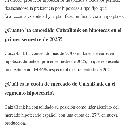
destacándose la preferencia por hipotecas a tipo fijo, que
favorecen la estabilidad y la planificación financiera a largo plazo.
¿Cuánto ha concedido CaixaBank en hipotecas en el
primer semestre de 2025?
CaixaBank ha concedido más de 9.700 millones de euros en
hipotecas durante el primer semestre de 2025, lo que representa
un crecimiento del 46% respecto al mismo periodo de 2024.
¿Cuál es la cuota de mercado de CaixaBank en el
segmento hipotecario?
CaixaBank ha consolidado su posición como líder absoluto del
mercado hipotecario español, con una cuota del 27% en nueva
producción.