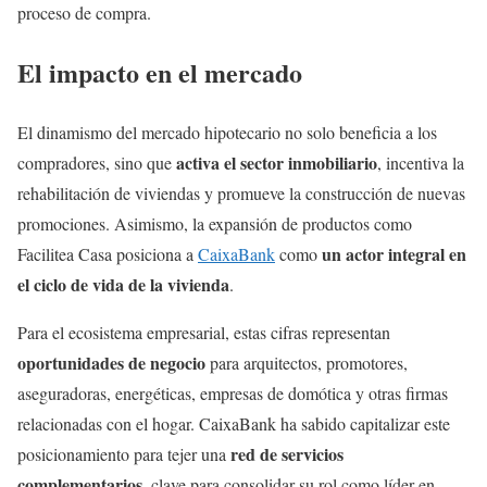
proceso de compra.
El impacto en el mercado
El dinamismo del mercado hipotecario no solo beneficia a los
activa el sector inmobiliario
compradores, sino que
, incentiva la
rehabilitación de viviendas y promueve la construcción de nuevas
promociones. Asimismo, la expansión de productos como
un actor integral en
Facilitea Casa posiciona a
CaixaBank
como
el ciclo de vida de la vivienda
.
Para el ecosistema empresarial, estas cifras representan
oportunidades de negocio
para arquitectos, promotores,
aseguradoras, energéticas, empresas de domótica y otras firmas
relacionadas con el hogar. CaixaBank ha sabido capitalizar este
red de servicios
posicionamiento para tejer una
complementarios
, clave para consolidar su rol como líder en