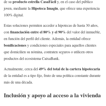
producto estrella CasaFácil
de su
y, en el caso del público
Hipoteca Imagin
joven, mediante la
, que ofrece una experiencia
100% digital.
Estas soluciones permiten acceder a hipotecas de hasta 30 años,
financiación entre el 80% y el 90%
con
del valor del inmueble,
en función del perfil del cliente. Además, la entidad ofrece
bonificaciones
y condiciones especiales para aquellos clientes
que domicilien su nómina, contraten seguros o utilicen otros
productos del ecosistema CaixaBank.
49% del total de la cartera hipotecaria
Actualmente, cerca del
de la entidad es a tipo fijo, fruto de una política constante durante
más de una década.
Inclusión y apoyo al acceso a la vivienda