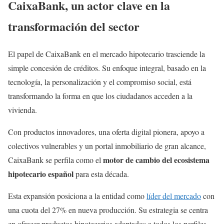
CaixaBank, un actor clave en la
transformación del sector
El papel de CaixaBank en el mercado hipotecario trasciende la
simple concesión de créditos. Su enfoque integral, basado en la
tecnología, la personalización y el compromiso social, está
transformando la forma en que los ciudadanos acceden a la
vivienda.
Con productos innovadores, una oferta digital pionera, apoyo a
colectivos vulnerables y un portal inmobiliario de gran alcance,
motor de cambio del ecosistema
CaixaBank se perfila como el
hipotecario español
para esta década.
Esta expansión posiciona a la entidad como
líder del mercado
con
una cuota del 27% en nueva producción. Su estrategia se centra
en ofrecer productos hipotecarios adaptados a todos los perfiles,