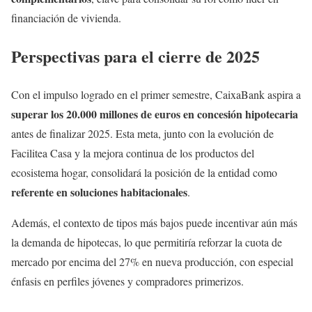
financiación de vivienda.
Perspectivas para el cierre de 2025
Con el impulso logrado en el primer semestre, CaixaBank aspira a
superar los 20.000 millones de euros en concesión hipotecaria
antes de finalizar 2025. Esta meta, junto con la evolución de
Facilitea Casa y la mejora continua de los productos del
ecosistema hogar, consolidará la posición de la entidad como
referente en soluciones habitacionales
.
Además, el contexto de tipos más bajos puede incentivar aún más
la demanda de hipotecas, lo que permitiría reforzar la cuota de
mercado por encima del 27% en nueva producción, con especial
énfasis en perfiles jóvenes y compradores primerizos.