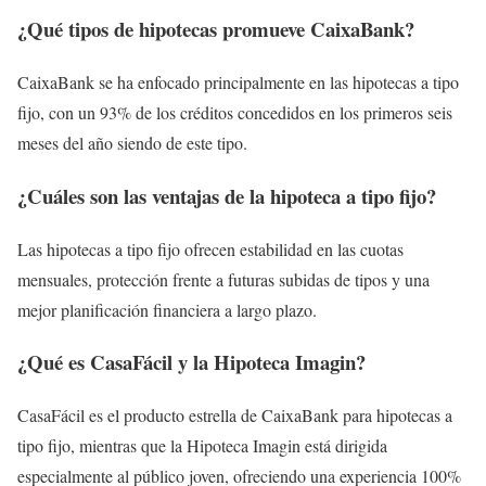
¿Qué tipos de hipotecas promueve CaixaBank?
CaixaBank se ha enfocado principalmente en las hipotecas a tipo
fijo, con un 93% de los créditos concedidos en los primeros seis
meses del año siendo de este tipo.
¿Cuáles son las ventajas de la hipoteca a tipo fijo?
Las hipotecas a tipo fijo ofrecen estabilidad en las cuotas
mensuales, protección frente a futuras subidas de tipos y una
mejor planificación financiera a largo plazo.
¿Qué es CasaFácil y la Hipoteca Imagin?
CasaFácil es el producto estrella de CaixaBank para hipotecas a
tipo fijo, mientras que la Hipoteca Imagin está dirigida
especialmente al público joven, ofreciendo una experiencia 100%