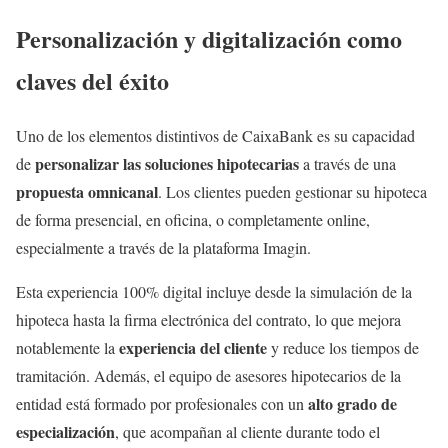
Personalización y digitalización como
claves del éxito
Uno de los elementos distintivos de CaixaBank es su capacidad
personalizar las soluciones hipotecarias
de
a través de una
propuesta omnicanal
. Los clientes pueden gestionar su hipoteca
de forma presencial, en oficina, o completamente online,
especialmente a través de la plataforma Imagin.
Esta experiencia 100% digital incluye desde la simulación de la
hipoteca hasta la firma electrónica del contrato, lo que mejora
experiencia del cliente
notablemente la
y reduce los tiempos de
tramitación. Además, el equipo de asesores hipotecarios de la
alto grado de
entidad está formado por profesionales con un
especialización
, que acompañan al cliente durante todo el