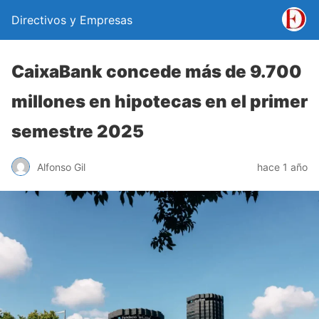
Directivos y Empresas
CaixaBank concede más de 9.700
millones en hipotecas en el primer
semestre 2025
Alfonso Gil
hace 1 año