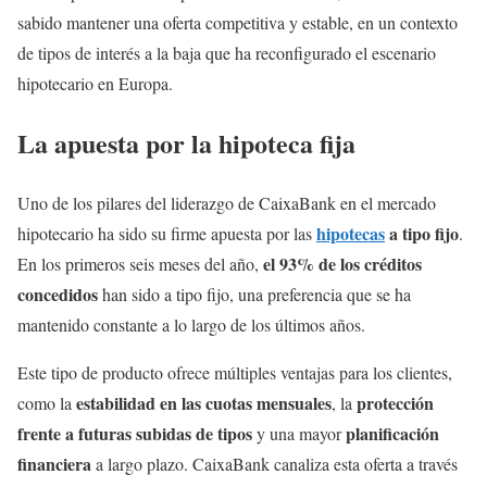
sabido mantener una oferta competitiva y estable, en un contexto
de tipos de interés a la baja que ha reconfigurado el escenario
hipotecario en Europa.
La apuesta por la hipoteca fija
Uno de los pilares del liderazgo de CaixaBank en el mercado
hipotecas
a tipo fijo
hipotecario ha sido su firme apuesta por las
.
el 93% de los créditos
En los primeros seis meses del año,
concedidos
han sido a tipo fijo, una preferencia que se ha
mantenido constante a lo largo de los últimos años.
Este tipo de producto ofrece múltiples ventajas para los clientes,
estabilidad en las cuotas mensuales
protección
como la
, la
frente a futuras subidas de tipos
planificación
y una mayor
financiera
a largo plazo. CaixaBank canaliza esta oferta a través