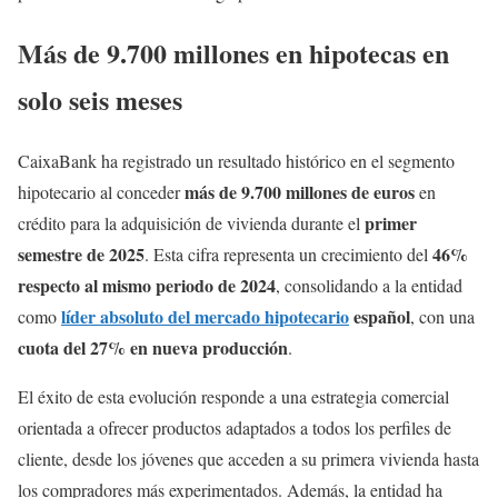
Más de 9.700 millones en hipotecas en
solo seis meses
CaixaBank ha registrado un resultado histórico en el segmento
más de 9.700 millones de euros
hipotecario al conceder
en
primer
crédito para la adquisición de vivienda durante el
semestre de 2025
46%
. Esta cifra representa un crecimiento del
respecto al mismo periodo de 2024
, consolidando a la entidad
líder absoluto del mercado hipotecario
español
como
, con una
cuota del 27% en nueva producción
.
El éxito de esta evolución responde a una estrategia comercial
orientada a ofrecer productos adaptados a todos los perfiles de
cliente, desde los jóvenes que acceden a su primera vivienda hasta
los compradores más experimentados. Además, la entidad ha