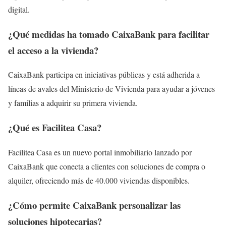
digital.
¿Qué medidas ha tomado CaixaBank para facilitar
el acceso a la vivienda?
CaixaBank participa en iniciativas públicas y está adherida a
líneas de avales del Ministerio de Vivienda para ayudar a jóvenes
y familias a adquirir su primera vivienda.
¿Qué es Facilitea Casa?
Facilitea Casa es un nuevo portal inmobiliario lanzado por
CaixaBank que conecta a clientes con soluciones de compra o
alquiler, ofreciendo más de 40.000 viviendas disponibles.
¿Cómo permite CaixaBank personalizar las
soluciones hipotecarias?