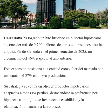
CaixaBank
ha logrado un hito histórico en el sector hipotecario
al conceder más de 9.700 millones de euros en préstamos para la
adquisición de vivienda en el primer semestre de 2025, un
crecimiento del 46% respecto al año anterior.
Esta expansión posiciona a la entidad como líder del mercado con
una cuota del 27% en nueva producción.
Su estrategia se centra en ofrecer productos hipotecarios
adaptados a todos los perfiles, destacándose la preferencia por
hipotecas a tipo fijo, que favorecen la estabilidad y la
planificación financiera a largo plazo.