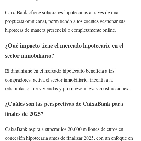
CaixaBank ofrece soluciones hipotecarias a través de una
propuesta omnicanal, permitiendo a los clientes gestionar sus
hipotecas de manera presencial o completamente online.
¿Qué impacto tiene el mercado hipotecario en el
sector inmobiliario?
El dinamismo en el mercado hipotecario beneficia a los
compradores, activa el sector inmobiliario, incentiva la
rehabilitación de viviendas y promueve nuevas construcciones.
¿Cuáles son las perspectivas de CaixaBank para
finales de 2025?
CaixaBank aspira a superar los 20.000 millones de euros en
concesión hipotecaria antes de finalizar 2025, con un enfoque en