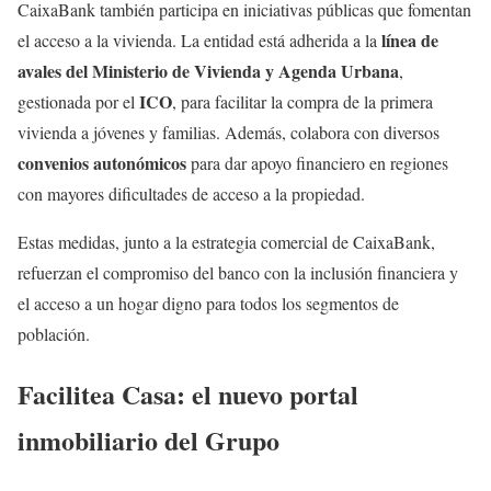
CaixaBank también participa en iniciativas públicas que fomentan
línea de
el acceso a la vivienda. La entidad está adherida a la
avales del Ministerio de Vivienda y Agenda Urbana
,
ICO
gestionada por el
, para facilitar la compra de la primera
vivienda a jóvenes y familias. Además, colabora con diversos
convenios autonómicos
para dar apoyo financiero en regiones
con mayores dificultades de acceso a la propiedad.
Estas medidas, junto a la estrategia comercial de CaixaBank,
refuerzan el compromiso del banco con la inclusión financiera y
el acceso a un hogar digno para todos los segmentos de
población.
Facilitea Casa: el nuevo portal
inmobiliario del Grupo