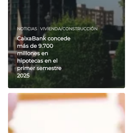
NOTICIAS
VIVIENDA/CONSTRUCCIÓN
CaixaBank concede
más de 9.700
millones en
hipotecas en el
primer semestre
2025