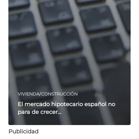
VIVIENDA/CONSTRUCCIÓN
El mercado hipotecario español no
para de crecer…
Publicidad