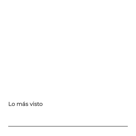
Lo más visto