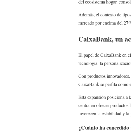
del ecosistema hogar, consol
Además, el contexto de tipos
mercado por encima del 27% 
CaixaBank, un act
El papel de CaixaBank en el 
tecnología, la personalizaci
Con productos innovadores, u
CaixaBank se perfila como 
Esta expansión posiciona a 
centra en ofrecer productos h
favorecen la estabilidad y la 
¿Cuánto ha concedido 