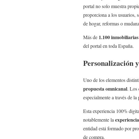
portal no solo muestra propi
proporciona a los usuarios, 
de hogar, reformas o mudanz
1.100 inmobiliarias
Más de
del portal en toda España.
Personalización y
Uno de los elementos distin
propuesta omnicanal
. Los 
especialmente a través de la
Esta experiencia 100% digital
experiencia
notablemente la
entidad está formado por pr
de compra.