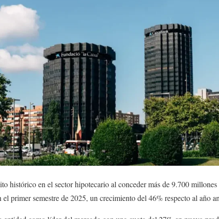
to histórico en el sector hipotecario al conceder más de 9.700 millones
n el primer semestre de 2025, un crecimiento del 46% respecto al año an