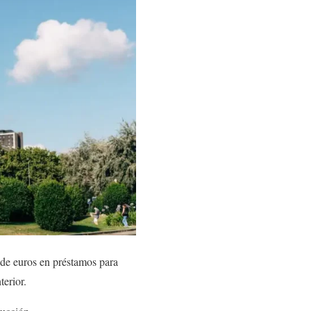
 de euros en préstamos para
terior.