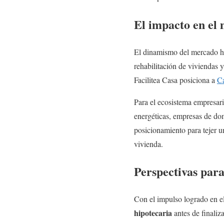
El impacto en el
El dinamismo del mercado hi
rehabilitación de viviendas
Facilitea Casa posiciona a
C
Para el ecosistema empresaria
energéticas, empresas de dom
posicionamiento para tejer 
vivienda.
Perspectivas para
Con el impulso logrado en e
hipotecaria
antes de finaliz