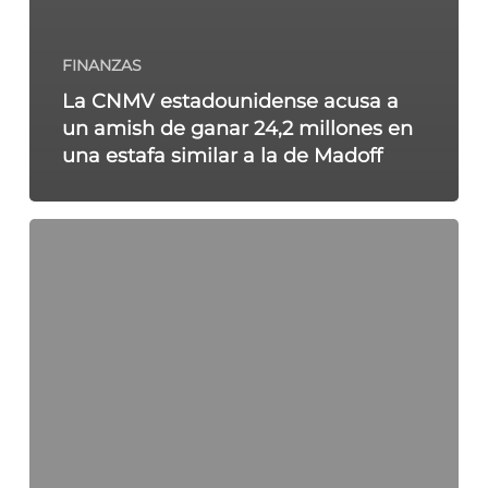
FINANZAS
La CNMV estadounidense acusa a
un amish de ganar 24,2 millones en
una estafa similar a la de Madoff