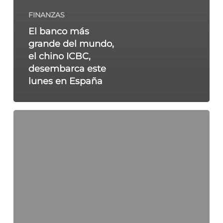
FINANZAS
El banco más
grande del mundo,
el chino ICBC,
desembarca este
lunes en España