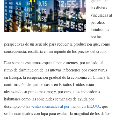
general, en
las divisas
vinculadas al
petróleo,
fortalecidas
por las
perspectivas de un acuerdo para reducir la producción que, como
consecuencia, resultaría en un repunte de los precios del crudo.
Esta semana estaremos especialmente atentos, por un lado, al
ritmo de disminución de las nuevas infecciones por coronavirus
en Europa, la recuperación gradual de la economía en China y la
confirmación de que los casos en Estados Unidos están
alcanzando su punto máximo; y, por otro, a los indicadores
habituales como las solicitudes semanales de ayuda por
desempleo o
las ventas mensuales al por menor en EE.UU.
, que
serán examinados con lupa para evaluar la magnitud de los daños