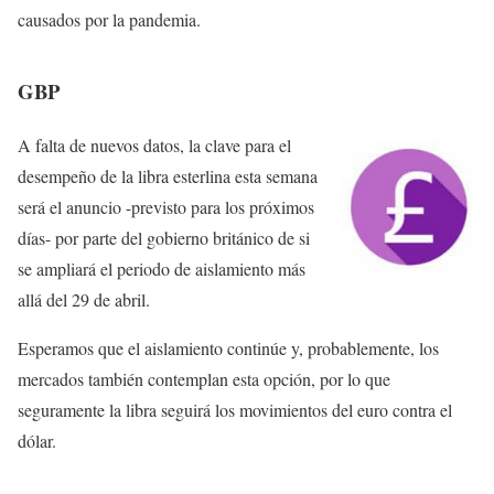
causados por la pandemia.
GBP
A falta de nuevos datos, la clave para el
desempeño de la libra esterlina esta semana
será el anuncio -previsto para los próximos
días- por parte del gobierno británico de si
se ampliará el periodo de aislamiento más
allá del 29 de abril.
Esperamos que el aislamiento continúe y, probablemente, los
mercados también contemplan esta opción, por lo que
seguramente la libra seguirá los movimientos del euro contra el
dólar.