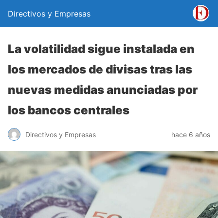
Directivos y Empresas
La volatilidad sigue instalada en
los mercados de divisas tras las
nuevas medidas anunciadas por
los bancos centrales
Directivos y Empresas
hace 6 años