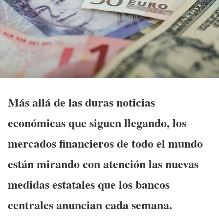
Más allá de las duras noticias
económicas que siguen llegando, los
mercados financieros de todo el mundo
están mirando con atención las nuevas
medidas estatales que los bancos
centrales anuncian cada semana.