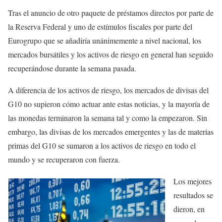
Tras el anuncio de otro paquete de préstamos directos por parte de
la Reserva Federal y uno de estímulos fiscales por parte del
Eurogrupo que se añadiría unánimemente a nivel nacional, los
mercados bursátiles y los activos de riesgo en general han seguido
recuperándose durante la semana pasada.
A diferencia de los activos de riesgo, los mercados de divisas del
G10 no supieron cómo actuar ante estas noticias, y la mayoría de
las monedas terminaron la semana tal y como la empezaron. Sin
embargo, las divisas de los mercados emergentes y las de materias
primas del G10 se sumaron a los activos de riesgo en todo el
mundo y se recuperaron con fuerza.
Los mejores
resultados se
dieron, en