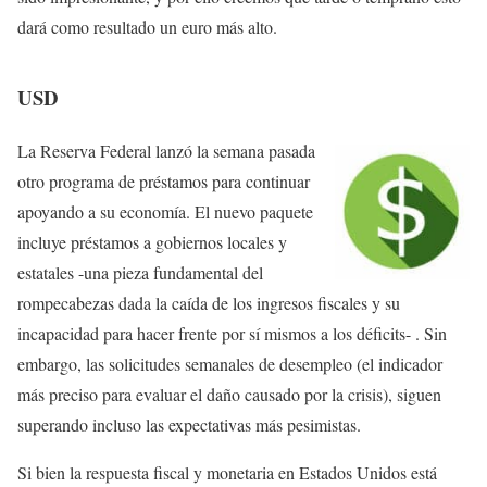
dará como resultado un euro más alto.
USD
La Reserva Federal lanzó la semana pasada
otro programa de préstamos para continuar
apoyando a su economía. El nuevo paquete
incluye préstamos a gobiernos locales y
estatales -una pieza fundamental del
rompecabezas dada la caída de los ingresos fiscales y su
incapacidad para hacer frente por sí mismos a los déficits- . Sin
embargo, las solicitudes semanales de desempleo (el indicador
más preciso para evaluar el daño causado por la crisis), siguen
superando incluso las expectativas más pesimistas.
Si bien la respuesta fiscal y monetaria en Estados Unidos está