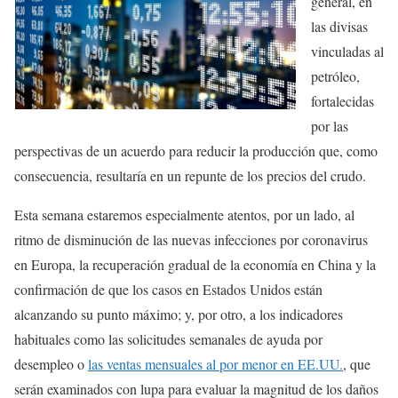
general, en
las divisas
vinculadas al
petróleo,
fortalecidas
por las
perspectivas de un acuerdo para reducir la producción que, como
consecuencia, resultaría en un repunte de los precios del crudo.
Esta semana estaremos especialmente atentos, por un lado, al
ritmo de disminución de las nuevas infecciones por coronavirus
en Europa, la recuperación gradual de la economía en China y la
confirmación de que los casos en Estados Unidos están
alcanzando su punto máximo; y, por otro, a los indicadores
habituales como las solicitudes semanales de ayuda por
desempleo o
las ventas mensuales al por menor en EE.UU.
, que
serán examinados con lupa para evaluar la magnitud de los daños