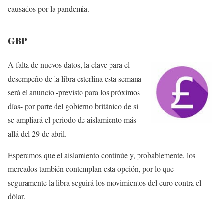
causados por la pandemia.
GBP
A falta de nuevos datos, la clave para el
desempeño de la libra esterlina esta semana
será el anuncio -previsto para los próximos
días- por parte del gobierno británico de si
se ampliará el periodo de aislamiento más
allá del 29 de abril.
Esperamos que el aislamiento continúe y, probablemente, los
mercados también contemplan esta opción, por lo que
seguramente la libra seguirá los movimientos del euro contra el
dólar.