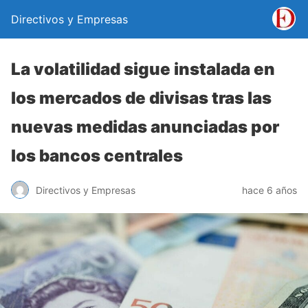
Directivos y Empresas
La volatilidad sigue instalada en
los mercados de divisas tras las
nuevas medidas anunciadas por
los bancos centrales
Directivos y Empresas
hace 6 años