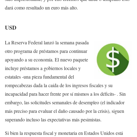
dará como resultado un euro más alto.
USD
La Reserva Federal lanzó la semana pasada
otro programa de préstamos para continuar
apoyando a su economía. El nuevo paquete
incluye préstamos a gobiernos locales y
estatales -una pieza fundamental del
rompecabezas dada la caída de los ingresos fiscales y su
incapacidad para hacer frente por sí mismos a los déficits- . Sin
embargo, las solicitudes semanales de desempleo (el indicador
más preciso para evaluar el daño causado por la crisis), siguen
superando incluso las expectativas más pesimistas.
Si bien la respuesta fiscal y monetaria en Estados Unidos está