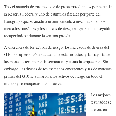
Tras el anuncio de otro paquete de préstamos directos por parte de
la Reserva Federal y uno de estímulos fiscales por parte del
Eurogrupo que se añadiría unánimemente a nivel nacional, los
mercados bursátiles y los activos de riesgo en general han seguido
recuperándose durante la semana pasada.
A diferencia de los activos de riesgo, los mercados de divisas del
G10 no supieron cómo actuar ante estas noticias, y la mayoría de
las monedas terminaron la semana tal y como la empezaron. Sin
embargo, las divisas de los mercados emergentes y las de materias
primas del G10 se sumaron a los activos de riesgo en todo el
mundo y se recuperaron con fuerza.
Los mejores
resultados se
dieron, en