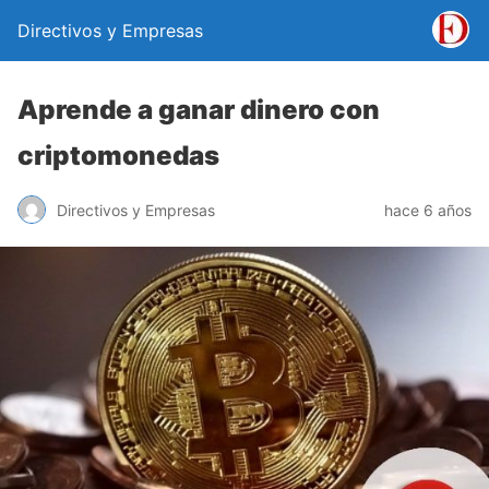
Directivos y Empresas
Aprende a ganar dinero con
criptomonedas
Directivos y Empresas
hace 6 años