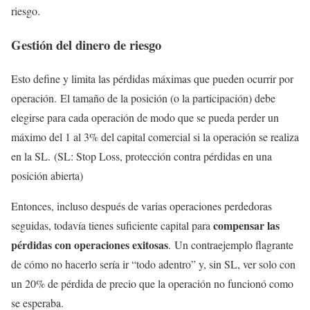
riesgo.
Gestión del dinero de riesgo
Esto define y limita las pérdidas máximas que pueden ocurrir por
operación. El tamaño de la posición (o la participación) debe
elegirse para cada operación de modo que se pueda perder un
máximo del 1 al 3% del capital comercial si la operación se realiza
en la SL. (SL: Stop Loss, protección contra pérdidas en una
posición abierta)
Entonces, incluso después de varias operaciones perdedoras
compensar las
seguidas, todavía tienes suficiente capital para
pérdidas con operaciones exitosas
. Un contraejemplo flagrante
de cómo no hacerlo sería ir “todo adentro” y, sin SL, ver solo con
un 20% de pérdida de precio que la operación no funcionó como
se esperaba.