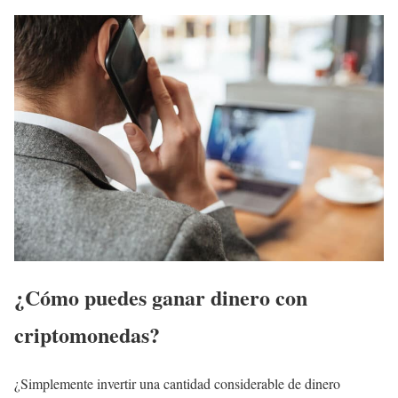
¿Cómo puedes ganar dinero con
criptomonedas?
¿Simplemente invertir una cantidad considerable de dinero