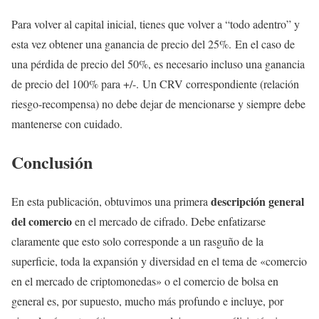
Para volver al capital inicial, tienes que volver a “todo adentro” y
esta vez obtener una ganancia de precio del 25%. En el caso de
una pérdida de precio del 50%, es necesario incluso una ganancia
de precio del 100% para +/-. Un CRV correspondiente (relación
riesgo-recompensa) no debe dejar de mencionarse y siempre debe
mantenerse con cuidado.
Conclusión
descripción general
En esta publicación, obtuvimos una primera
del comercio
en el mercado de cifrado. Debe enfatizarse
claramente que esto solo corresponde a un rasguño de la
superficie, toda la expansión y diversidad en el tema de «comercio
en el mercado de criptomonedas» o el comercio de bolsa en
general es, por supuesto, mucho más profundo e incluye, por