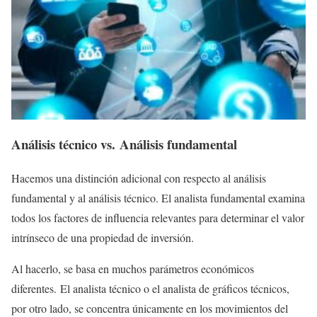
Análisis técnico vs. Análisis fundamental
Hacemos una distinción adicional con respecto al análisis
fundamental y al análisis técnico. El analista fundamental examina
todos los factores de influencia relevantes para determinar el valor
intrínseco de una propiedad de inversión.
Al hacerlo, se basa en muchos parámetros económicos
diferentes. El analista técnico o el analista de gráficos técnicos,
por otro lado, se concentra únicamente en los movimientos del