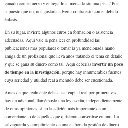
ganado con esfuerzo y entregarlo al mercado sin una pista? Por
supuesto que no, nos gustaría advertir contra esto con el debido
énfasis.
En su lugar, invierte algunos euros en formación o asistencia
adecuadas. Aquí vale la pena leer en profundidad las
publicaciones más populares o tomar la ya mencionada mano
amiga de un profesional que lleva años tratando el tema en detalle
invertir un poco
y que se gana su dinero como tal. Aquí deberías
de tiempo en la investigación,
porque hay innumerables fuentes
cuya seriedad y utilidad real a menudo debe ser cuestionada.
Antes de que realmente debas usar capital real por primera vez,
hay un adicional, llamémoslo una ley escrita, independientemente
de otras opiniones, si no la adición más importante de un
comerciante, o de aquellos que quisieran convertirse en uno. La
salvaguarda y cumplimiento de una elaborada gestión de dinero