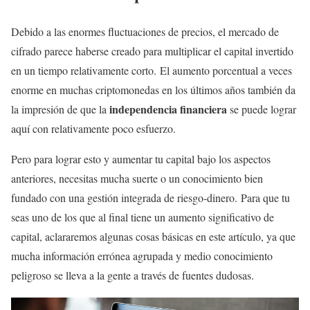
Debido a las enormes fluctuaciones de precios, el mercado de
cifrado parece haberse creado para multiplicar el capital invertido
en un tiempo relativamente corto. El aumento porcentual a veces
enorme en muchas criptomonedas en los últimos años también da
independencia financiera
la impresión de que la
se puede lograr
aquí con relativamente poco esfuerzo.
Pero para lograr esto y aumentar tu capital bajo los aspectos
anteriores, necesitas mucha suerte o un conocimiento bien
fundado con una gestión integrada de riesgo-dinero. Para que tu
seas uno de los que al final tiene un aumento significativo de
capital, aclararemos algunas cosas básicas en este artículo, ya que
mucha información errónea agrupada y medio conocimiento
peligroso se lleva a la gente a través de fuentes dudosas.