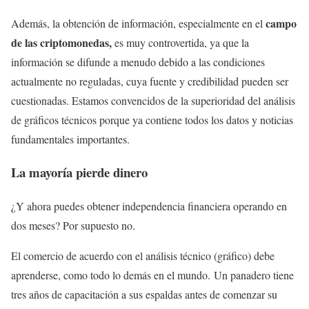
campo
Además, la obtención de información, especialmente en el
de las criptomonedas,
es muy controvertida, ya que la
información se difunde a menudo debido a las condiciones
actualmente no reguladas, cuya fuente y credibilidad pueden ser
cuestionadas. Estamos convencidos de la superioridad del análisis
de gráficos técnicos porque ya contiene todos los datos y noticias
fundamentales importantes.
La mayoría pierde dinero
¿Y ahora puedes obtener independencia financiera operando en
dos meses? Por supuesto no.
El comercio de acuerdo con el análisis técnico (gráfico) debe
aprenderse, como todo lo demás en el mundo. Un panadero tiene
tres años de capacitación a sus espaldas antes de comenzar su