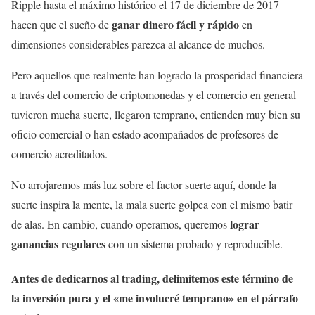
Ripple hasta el máximo histórico el 17 de diciembre de 2017
ganar dinero fácil y rápido
hacen que el sueño de
en
dimensiones considerables parezca al alcance de muchos.
Pero aquellos que realmente han logrado la prosperidad financiera
a través del comercio de criptomonedas y el comercio en general
tuvieron mucha suerte, llegaron temprano, entienden muy bien su
oficio comercial o han estado acompañados de profesores de
comercio acreditados.
No arrojaremos más luz sobre el factor suerte aquí, donde la
suerte inspira la mente, la mala suerte golpea con el mismo batir
lograr
de alas. En cambio, cuando operamos, queremos
ganancias regulares
con un sistema probado y reproducible.
Antes de dedicarnos al trading, delimitemos este término de
la inversión pura y el «me involucré temprano» en el párrafo