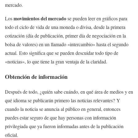
mercado.
movimientos del mercado
Los
se pueden leer en gráficos para
todo el ciclo de vida de una moneda o divisa, desde la primera
cotización (día de publicación, primer día de negociación en la
bolsa de valores) en un llamado «intercambio» hasta el segundo
actual. Esto significa que se pueden descuidar todo tipo de
«noticias», lo que tiene la gran ventaja de la claridad.
Obtención de información
Después de todo, ¿quién sabe cuándo, en qué área de medios y en
qué idioma se publicarán primero las noticias relevantes? Y
cuando la noticia se anuncia al público en general, entonces
puedes estar seguro de que hay personas con información
privilegiada que ya fueron informadas antes de la publicación
oficial.