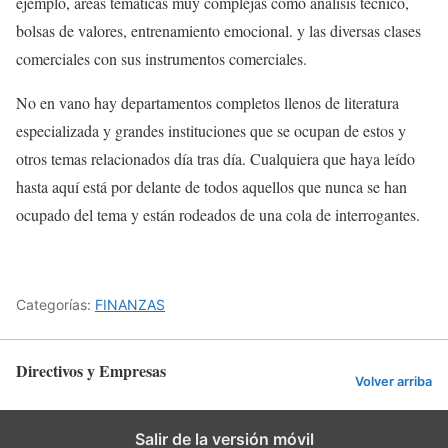
ejemplo, áreas temáticas muy complejas como análisis técnico,
bolsas de valores, entrenamiento emocional. y las diversas clases
comerciales con sus instrumentos comerciales.
No en vano hay departamentos completos llenos de literatura
especializada y grandes instituciones que se ocupan de estos y
otros temas relacionados día tras día. Cualquiera que haya leído
hasta aquí está por delante de todos aquellos que nunca se han
ocupado del tema y están rodeados de una cola de interrogantes.
Categorías:
FINANZAS
Directivos y Empresas
Volver arriba
Salir de la versión móvil