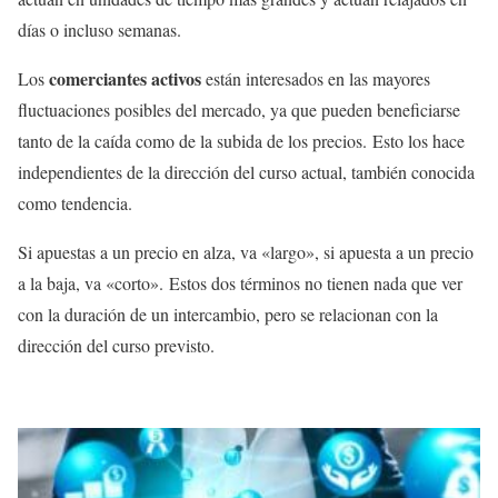
días o incluso semanas.
comerciantes activos
Los
están interesados en las mayores
fluctuaciones posibles del mercado, ya que pueden beneficiarse
tanto de la caída como de la subida de los precios. Esto los hace
independientes de la dirección del curso actual, también conocida
como tendencia.
Si apuestas a un precio en alza, va «largo», si apuesta a un precio
a la baja, va «corto». Estos dos términos no tienen nada que ver
con la duración de un intercambio, pero se relacionan con la
dirección del curso previsto.