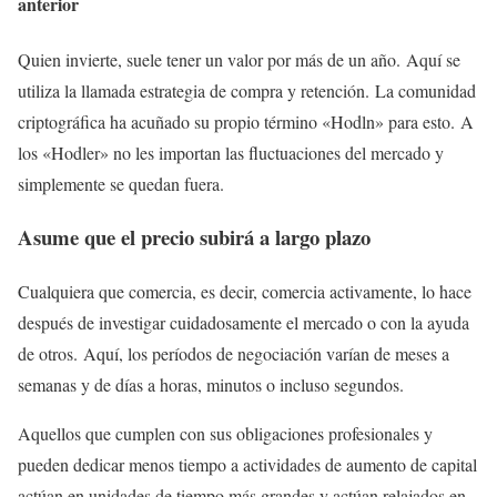
anterior
Quien invierte, suele tener un valor por más de un año. Aquí se
utiliza la llamada estrategia de compra y retención. La comunidad
criptográfica ha acuñado su propio término «Hodln» para esto. A
los «Hodler» no les importan las fluctuaciones del mercado y
simplemente se quedan fuera.
Asume que el precio subirá a largo plazo
Cualquiera que comercia, es decir, comercia activamente, lo hace
después de investigar cuidadosamente el mercado o con la ayuda
de otros. Aquí, los períodos de negociación varían de meses a
semanas y de días a horas, minutos o incluso segundos.
Aquellos que cumplen con sus obligaciones profesionales y
pueden dedicar menos tiempo a actividades de aumento de capital
actúan en unidades de tiempo más grandes y actúan relajados en