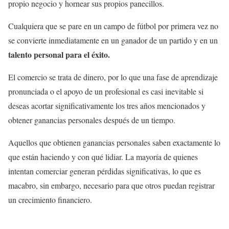
propio negocio y hornear sus propios panecillos.
Cualquiera que se pare en un campo de fútbol por primera vez no
se convierte inmediatamente en un ganador de un partido y en un
talento personal para el éxito.
El comercio se trata de dinero, por lo que una fase de aprendizaje
pronunciada o el apoyo de un profesional es casi inevitable si
deseas acortar significativamente los tres años mencionados y
obtener ganancias personales después de un tiempo.
Aquellos que obtienen ganancias personales saben exactamente lo
que están haciendo y con qué lidiar. La mayoría de quienes
intentan comerciar generan pérdidas significativas, lo que es
macabro, sin embargo, necesario para que otros puedan registrar
un crecimiento financiero.