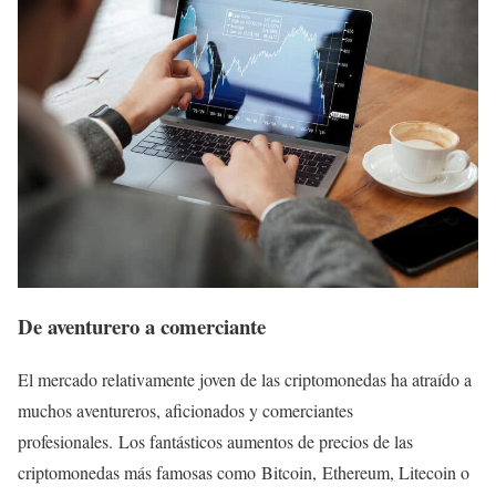
De aventurero a comerciante
El mercado relativamente joven de las criptomonedas ha atraído a
muchos aventureros, aficionados y comerciantes
profesionales. Los fantásticos aumentos de precios de las
criptomonedas más famosas como Bitcoin, Ethereum, Litecoin o