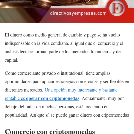
El dinero como medio general de cambio y pago se ha vuelto
indispensable en la vida cotidiana, al igual que el comercio y el
análisis técnico forman parte de los mercados financieros y de
capital.
Como comerciante privado o institucional, tiene amplias
oportunidades para aplicar estrategias comerciales y ser flexible en
diferentes mercados.
Una opción muy interesante y bastante
operar con criptomonedas
rentable es
. Actualmente, muy por
debajo del radar de muchas personas, está creciendo en
popularidad. Así que sí, se puede ganar dinero con criptomonedas
Comercio con criptomonedas