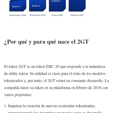
¿Por qué y para qué nace el 2GT
El token 2GT es un token ERC-20 que responde a la naturaleza
de utility token. Su utilidad es clave para el éxito de los modelos
tokenizados y, por tanto, el 2GT estará en constante desarrollo. La
compañía lanzó su token en su plataforma en febrero de 2018 con
varios propósitos:
Impulsar la creación de nuevas economías tokenizadas,
proporcionando los incentivos necesarios para su desarrollo.