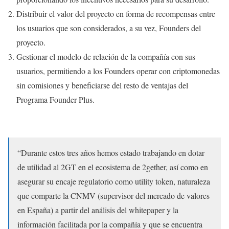
Distribuir el valor del proyecto en forma de recompensas entre
los usuarios que son considerados, a su vez, Founders del
proyecto.
Gestionar el modelo de relación de la compañía con sus
usuarios, permitiendo a los Founders operar con criptomonedas
sin comisiones y beneficiarse del resto de ventajas del
Programa Founder Plus.
“Durante estos tres años hemos estado trabajando en dotar
de utilidad al 2GT en el ecosistema de 2gether, así como en
asegurar su encaje regulatorio como utility token, naturaleza
que comparte la CNMV (supervisor del mercado de valores
en España) a partir del análisis del whitepaper y la
información facilitada por la compañía y que se encuentra