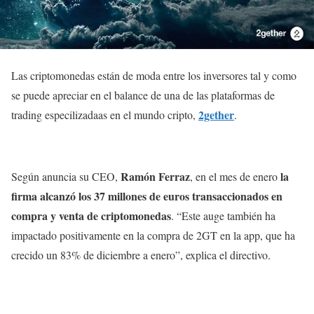
Las criptomonedas están de moda entre los inversores tal y como
se puede apreciar en el balance de una de las plataformas de
2gether
trading especilizadaas en el mundo cripto,
.
Ramón Ferraz
la
Según anuncia su CEO,
, en el mes de enero
firma alcanzó los 37 millones de euros transaccionados en
compra y venta de criptomonedas
. “Este auge también ha
impactado positivamente en la compra de 2GT en la app, que ha
crecido un 83% de diciembre a enero”, explica el directivo.