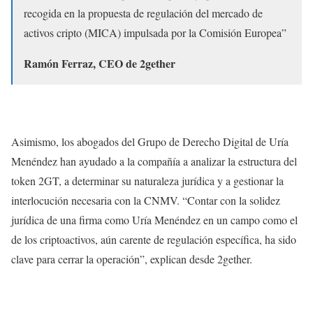
recogida en la propuesta de regulación del mercado de
activos cripto (MICA) impulsada por la Comisión Europea”
Ramón Ferraz, CEO de 2gether
Asimismo, los abogados del Grupo de Derecho Digital de Uría
Menéndez han ayudado a la compañía a analizar la estructura del
token 2GT, a determinar su naturaleza jurídica y a gestionar la
interlocución necesaria con la CNMV. “Contar con la solidez
jurídica de una firma como Uría Menéndez en un campo como el
de los criptoactivos, aún carente de regulación específica, ha sido
clave para cerrar la operación”, explican desde 2gether.