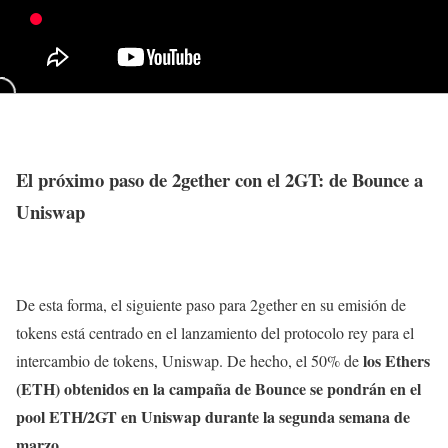
El próximo paso de 2gether con el 2GT: de Bounce a
Uniswap
De esta forma, el siguiente paso para 2gether en su emisión de
tokens está centrado en el lanzamiento del protocolo rey para el
los Ethers
intercambio de tokens, Uniswap. De hecho, el 50% de
(ETH) obtenidos en la campaña de Bounce se pondrán en el
pool ETH/2GT en Uniswap durante la segunda semana de
marzo.