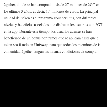
2gether, donde se han comprado más de 27 millones de 2GT en
los últimos 3 años, es decir, 1,4 millones de euros. La principal
utilidad del token es el programa Founder Plus, con diferentes
niveles y beneficios asociados que disfrutan los usuarios con 2GT
en la app. Durante este tiempo, los usuarios además se han
beneficiado de un bonus por tramos que se aplicará hasta que el
Uniswap
token sea listado en
para que todos los miembros de la
comunidad 2gether tengan las mismas condiciones de compra.