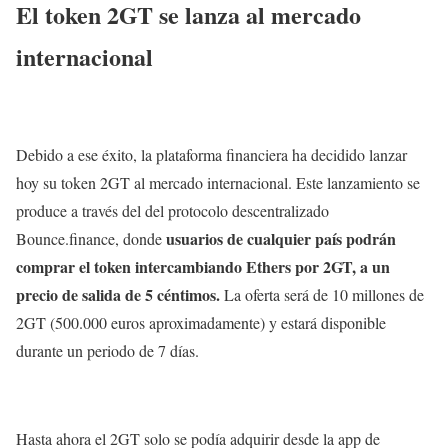
El token 2GT se lanza al mercado
internacional
Debido a ese éxito, la plataforma financiera ha decidido lanzar
hoy su token 2GT al mercado internacional. Este lanzamiento se
produce a través del del protocolo descentralizado
usuarios de cualquier país podrán
Bounce.finance, donde
comprar el token intercambiando Ethers por 2GT, a un
precio de salida de 5 céntimos.
La oferta será de 10 millones de
2GT (500.000 euros aproximadamente) y estará disponible
durante un periodo de 7 días.
Hasta ahora el 2GT solo se podía adquirir desde la app de