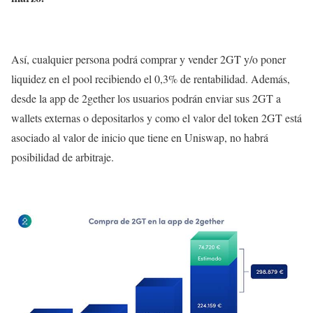
Así, cualquier persona podrá comprar y vender 2GT y/o poner
liquidez en el pool recibiendo el 0,3% de rentabilidad. Además,
desde la app de 2gether los usuarios podrán enviar sus 2GT a
wallets externas o depositarlos y como el valor del token 2GT está
asociado al valor de inicio que tiene en Uniswap, no habrá
posibilidad de arbitraje.