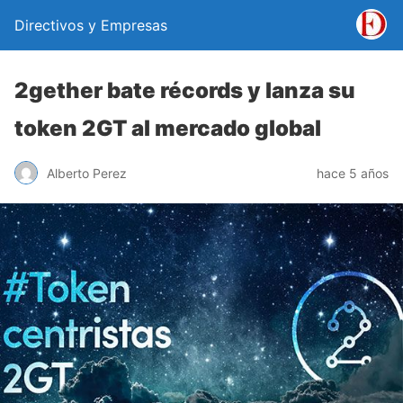
Directivos y Empresas
2gether bate récords y lanza su
token 2GT al mercado global
Alberto Perez
hace 5 años