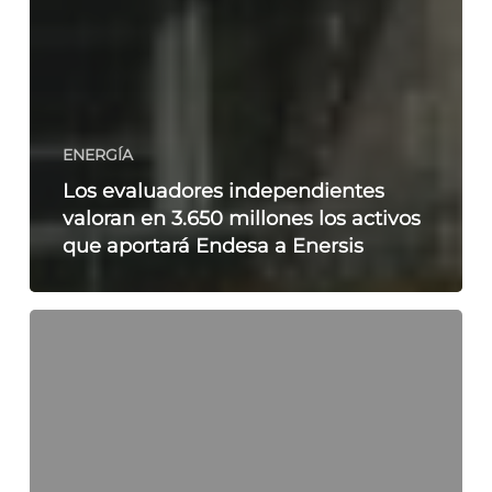
ENERGÍA
Los evaluadores independientes
valoran en 3.650 millones los activos
que aportará Endesa a Enersis