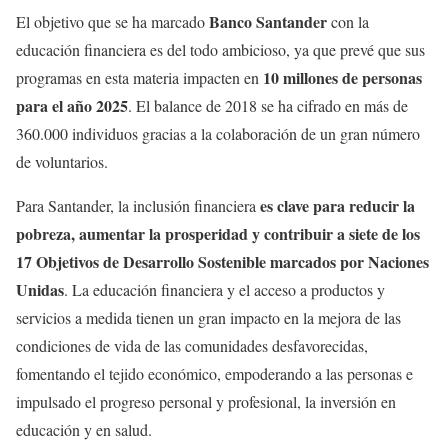
Banco Santander
El objetivo que se ha marcado
con la
educación financiera es del todo ambicioso, ya que prevé que sus
10 millones de personas
programas en esta materia impacten en
para el año 2025
. El balance de 2018 se ha cifrado en más de
360.000 individuos gracias a la colaboración de un gran número
de voluntarios.
es clave para reducir la
Para Santander, la inclusión financiera
pobreza, aumentar la prosperidad y contribuir a siete de los
17 Objetivos de Desarrollo Sostenible marcados por Naciones
Unidas
. La educación financiera y el acceso a productos y
servicios a medida tienen un gran impacto en la mejora de las
condiciones de vida de las comunidades desfavorecidas,
fomentando el tejido económico, empoderando a las personas e
impulsado el progreso personal y profesional, la inversión en
educación y en salud.