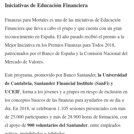
Iniciativas de Educación Financiera
Finanzas para Mortales es una de las iniciativas de Educación
Financiera que lleva a cabo el grupo y que cuenta con un gran
reconocimiento en España. El año pasado recibió el premio a la
Mejor Iniciativa en los Premios Finanzas para Todos 2018,
patrocinados por el Banco de España y la Comisión Nacional del
Mercado de Valores.
la Universidad
Este programa, promovido por Banco Santander,
de Cantabria, Santander Financial Institute (SanFi) y
UCEIF
, forma a los jóvenes y a grupos en riesgo de exclusión en
los conceptos básicos de las finanzas para ayudarlos en su día a
día. En 2018, se celebraron 1.105 sesiones presenciales con más
de 25.000 participantes y más de 28.900 horas de formación, con
900 voluntarios del Santander
el apoyo de
, entre empleados
activos, prejubilados y jubilados.