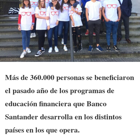
Más de 360.000 personas se beneficiaron
el pasado año de los programas de
educación financiera que Banco
Santander desarrolla en los distintos
países en los que opera.