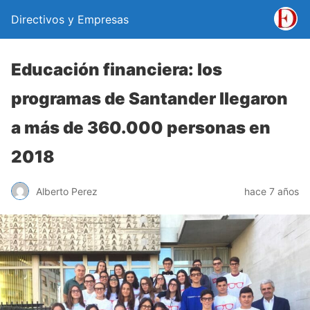
Directivos y Empresas
Educación financiera: los
programas de Santander llegaron
a más de 360.000 personas en
2018
Alberto Perez
hace 7 años