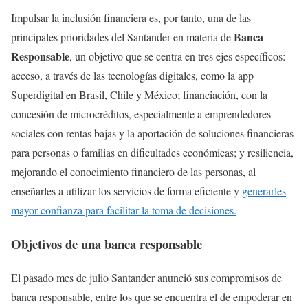
Impulsar la inclusión financiera es, por tanto, una de las
Banca
principales prioridades del Santander en materia de
Responsable
, un objetivo que se centra en tres ejes específicos:
acceso, a través de las tecnologías digitales, como la app
Superdigital en Brasil, Chile y México; financiación, con la
concesión de microcréditos, especialmente a emprendedores
sociales con rentas bajas y la aportación de soluciones financieras
para personas o familias en dificultades económicas; y resiliencia,
mejorando el conocimiento financiero de las personas, al
enseñarles a utilizar los servicios de forma eficiente y
generarles
mayor confianza para facilitar la toma de decisiones.
Objetivos de una banca responsable
El pasado mes de julio Santander anunció sus compromisos de
banca responsable, entre los que se encuentra el de empoderar en