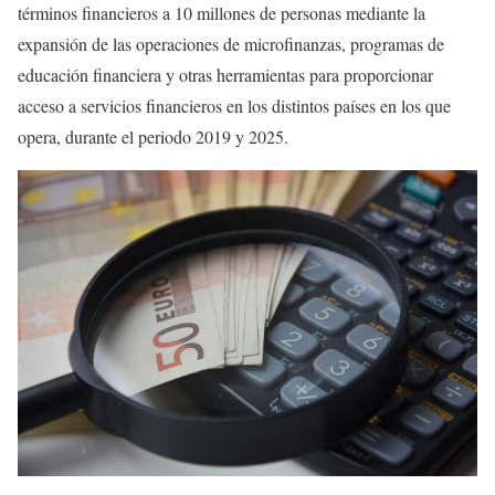
términos financieros a 10 millones de personas mediante la
expansión de las operaciones de microfinanzas, programas de
educación financiera y otras herramientas para proporcionar
acceso a servicios financieros en los distintos países en los que
opera, durante el periodo 2019 y 2025.