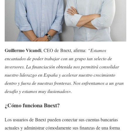
Guillermo Vicandi
, CEO de Bnext, afirma:
“Estamos
encantados de poder trabajar con un grupo tan selecto de
inversores. La financiación obtenida nos permitirá consolidar
nuestro liderazgo en España y acelerar nuestro crecimiento
dentro y fuera de nuestras fronteras. Nos enfrentamos a un gran
desafío y estamos muy ilusionados».
¿Cómo funciona Bnext?
Los usuarios de Bnext pueden conectar sus cuentas bancarias
actuales y administrar cómodamente sus finanzas de una forma