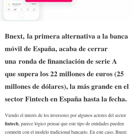
Bnext
, la primera alternativa a la banca
móvil de España, acaba de cerrar
una
ronda de financiación de serie A
que supera los 22 millones de euros (25
millones de dólares)
, la más grande en el
sector Fintech en España hasta la fecha.
Viendo el interés de los inversores por algunos actores del sector
fintech
, parece lógico pensar que este tipo de entidades pueden
competir con el modelo tradicional bancario. En este caso, Bnext