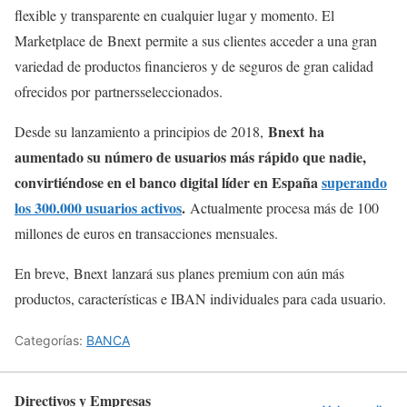
flexible y transparente en cualquier lugar y momento. El
Marketplace de Bnext permite a sus clientes acceder a una gran
variedad de productos financieros y de seguros de gran calidad
ofrecidos por partnersseleccionados.
Bnext ha
Desde su lanzamiento a principios de 2018,
aumentado su número de usuarios más rápido que nadie,
convirtiéndose en el banco digital líder en España
superando
los 300.000 usuarios activos
.
Actualmente procesa más de 100
millones de euros en transacciones mensuales.
En breve, Bnext lanzará sus planes premium con aún más
productos, características e IBAN individuales para cada usuario.
Categorías:
BANCA
Directivos y Empresas