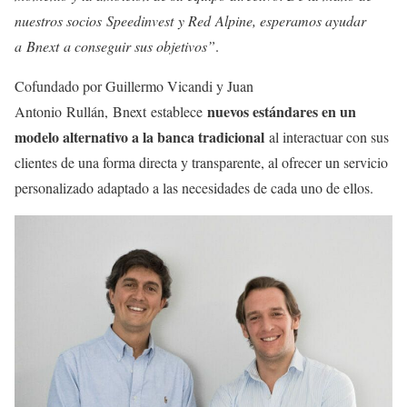
nuestros socios Speedinvest y Red Alpine, esperamos ayudar
a Bnext a conseguir sus objetivos”
.
Cofundado por Guillermo Vicandi y Juan
nuevos estándares en un
Antonio Rullán, Bnext establece
modelo alternativo a la banca tradicional
al interactuar con sus
clientes de una forma directa y transparente, al ofrecer un servicio
personalizado adaptado a las necesidades de cada uno de ellos.