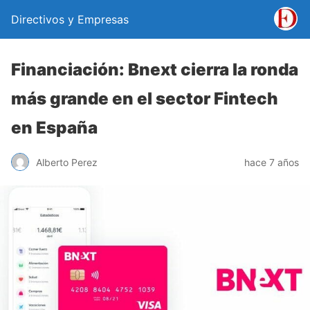
Directivos y Empresas
Financiación: Bnext cierra la ronda
más grande en el sector Fintech
en España
Alberto Perez
hace 7 años