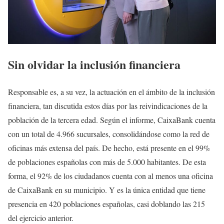
Sin olvidar la inclusión financiera
Responsable es, a su vez, la actuación en el ámbito de la inclusión
financiera, tan discutida estos días por las reivindicaciones de la
población de la tercera edad. Según el informe, CaixaBank cuenta
con un total de 4.966 sucursales, consolidándose como la red de
oficinas más extensa del país. De hecho, está presente en el 99%
de poblaciones españolas con más de 5.000 habitantes. De esta
forma, el 92% de los ciudadanos cuenta con al menos una oficina
de CaixaBank en su municipio. Y es la única entidad que tiene
presencia en 420 poblaciones españolas, casi doblando las 215
del ejercicio anterior.