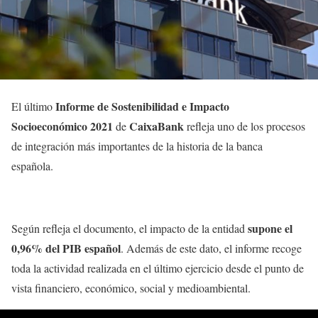
Informe de Sostenibilidad e Impacto
El último
Socioeconómico 2021
CaixaBank
de
refleja uno de los procesos
de integración más importantes de la historia de la banca
española.
supone el
Según refleja el documento, el impacto de la entidad
0,96% del PIB español
. Además de este dato, el informe recoge
toda la actividad realizada en el último ejercicio desde el punto de
vista financiero, económico, social y medioambiental.