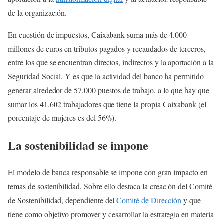
de la organización.
En cuestión de impuestos, Caixabank suma más de 4.000
millones de euros en tributos pagados y recaudados de terceros,
entre los que se encuentran directos, indirectos y la aportación a la
Seguridad Social. Y es que la actividad del banco ha permitido
generar alrededor de 57.000 puestos de trabajo, a lo que hay que
sumar los 41.602 trabajadores que tiene la propia Caixabank (el
porcentaje de mujeres es del 56%).
La sostenibilidad se impone
El modelo de banca responsable se impone con gran impacto en
temas de sostenibilidad. Sobre ello destaca la creación del Comité
de Sostenibilidad, dependiente del
Comité de Dirección
y que
tiene como objetivo promover y desarrollar la estrategia en materia