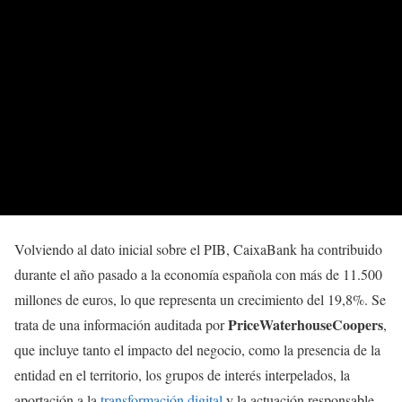
Volviendo al dato inicial sobre el PIB, CaixaBank ha contribuido
durante el año pasado a la economía española con más de 11.500
millones de euros, lo que representa un crecimiento del 19,8%. Se
PriceWaterhouseCoopers
trata de una información auditada por
,
que incluye tanto el impacto del negocio, como la presencia de la
entidad en el territorio, los grupos de interés interpelados, la
aportación a la
transformación digital
y la actuación responsable