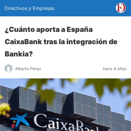
Directivos y Empresas
¿Cuánto aporta a España
CaixaBank tras la integración de
Bankia?
Alberto Perez
hace 4 años