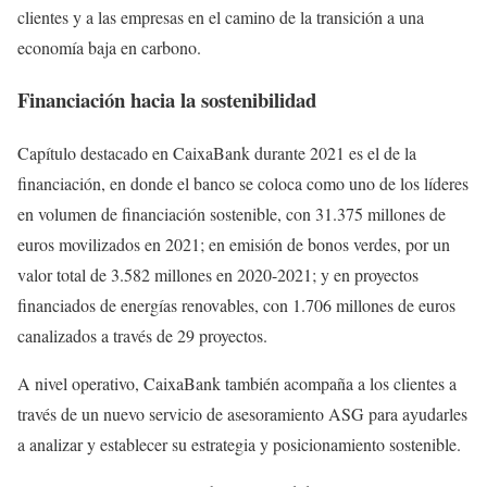
clientes y a las empresas en el camino de la transición a una
economía baja en carbono.
Financiación hacia la sostenibilidad
Capítulo destacado en CaixaBank durante 2021 es el de la
financiación, en donde el banco se coloca como uno de los líderes
en volumen de financiación sostenible, con 31.375 millones de
euros movilizados en 2021; en emisión de bonos verdes, por un
valor total de 3.582 millones en 2020-2021; y en proyectos
financiados de energías renovables, con 1.706 millones de euros
canalizados a través de 29 proyectos.
A nivel operativo, CaixaBank también acompaña a los clientes a
través de un nuevo servicio de asesoramiento ASG para ayudarles
a analizar y establecer su estrategia y posicionamiento sostenible.