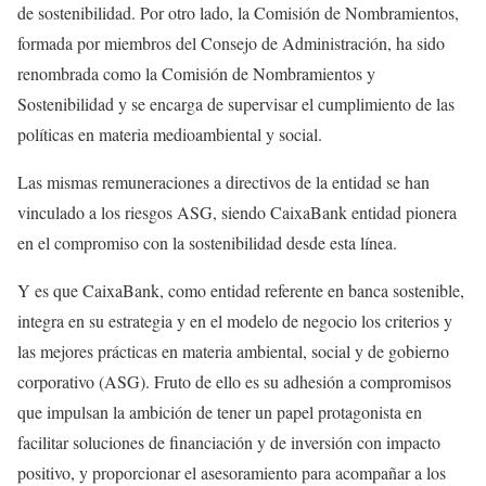
de sostenibilidad. Por otro lado, la Comisión de Nombramientos,
formada por miembros del Consejo de Administración, ha sido
renombrada como la Comisión de Nombramientos y
Sostenibilidad y se encarga de supervisar el cumplimiento de las
políticas en materia medioambiental y social.
Las mismas remuneraciones a directivos de la entidad se han
vinculado a los riesgos ASG, siendo CaixaBank entidad pionera
en el compromiso con la sostenibilidad desde esta línea.
Y es que CaixaBank, como entidad referente en banca sostenible,
integra en su estrategia y en el modelo de negocio los criterios y
las mejores prácticas en materia ambiental, social y de gobierno
corporativo (ASG). Fruto de ello es su adhesión a compromisos
que impulsan la ambición de tener un papel protagonista en
facilitar soluciones de financiación y de inversión con impacto
positivo, y proporcionar el asesoramiento para acompañar a los