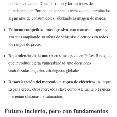
político, cercano a Donald Trump y formaciones de
ultraderecha en Europa, ha generado rechazo en determinados
segmentos de consumidores, afectando la imagen de marca.
Entorno competitivo más agresivo
, con marcas europeas y
asiáticas ampliando su oferta de vehículos eléctricos en todos
los rangos de precio.
Dependencia de la matriz europea
(sede en Países Bajos), lo
que introduce cierta vulnerabilidad ante decisiones
centralizadas o ajustes estratégicos globales.
Desaceleración del mercado europeo de eléctricos
: Aunque
España crece, otros mercados clave como Alemania o Francia
presentan síntomas de saturación.
Futuro incierto, pero con fundamentos