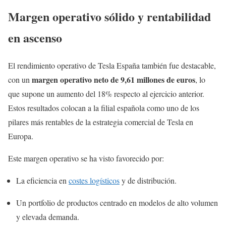
Margen operativo sólido y rentabilidad
en ascenso
El rendimiento operativo de Tesla España también fue destacable,
margen operativo neto de 9,61 millones de euros
con un
, lo
que supone un aumento del 18% respecto al ejercicio anterior.
Estos resultados colocan a la filial española como uno de los
pilares más rentables de la estrategia comercial de Tesla en
Europa.
Este margen operativo se ha visto favorecido por:
La eficiencia en
costes logísticos
y de distribución.
Un portfolio de productos centrado en modelos de alto volumen
y elevada demanda.