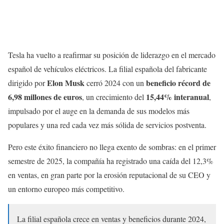
Tesla ha vuelto a reafirmar su posición de liderazgo en el mercado
español de vehículos eléctricos. La filial española del fabricante
Elon Musk
beneficio récord de
dirigido por
cerró 2024 con un
6,98 millones de euros
15,44% interanual
, un crecimiento del
,
impulsado por el auge en la demanda de sus modelos más
populares y una red cada vez más sólida de servicios postventa.
Pero este éxito financiero no llega exento de sombras: en el primer
semestre de 2025, la compañía ha registrado una caída del 12,3%
en ventas, en gran parte por la erosión reputacional de su CEO y
un entorno europeo más competitivo.
La filial española crece en ventas y beneficios durante 2024,