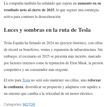
aumento en su
La compañía también ha señalado que espera un
resultado neto al cierre de 2025
, lo que sugiere una estrategia
activa para contener la desaceleración.
Luces y sombras en la ruta de Tesla
Tesla España ha firmado en 2024 un ejercicio histórico, con cifras
de récord en beneficios, ventas y expansión de infraestructura. Sin
embargo, el escenario en 2025 se presenta más incierto, marcado
por factores externos como la reputación de Elon Musk, la presión
competitiva y un consumidor más exigente.
reforzar
El reto para
Tesla
no será solo mantener sus cifras, sino
la confianza
, diversificar su propuesta y adaptarse con rapidez a
un entorno que cambia a la velocidad de un motor eléctrico.
Categorías:
MOTOR