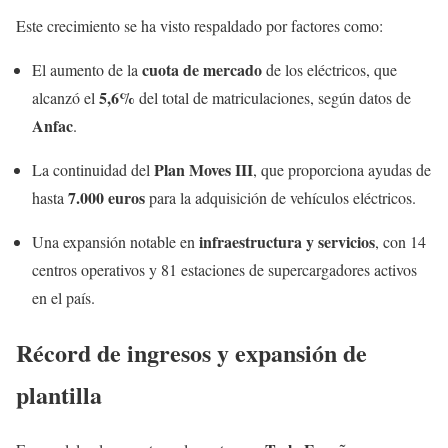
Este crecimiento se ha visto respaldado por factores como:
cuota de mercado
El aumento de la
de los eléctricos, que
5,6%
alcanzó el
del total de matriculaciones, según datos de
Anfac
.
Plan Moves III
La continuidad del
, que proporciona ayudas de
7.000 euros
hasta
para la adquisición de vehículos eléctricos.
infraestructura y servicios
Una expansión notable en
, con 14
centros operativos y 81 estaciones de supercargadores activos
en el país.
Récord de ingresos y expansión de
plantilla