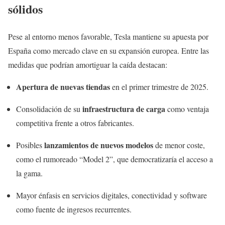
sólidos
Pese al entorno menos favorable, Tesla mantiene su apuesta por
España como mercado clave en su expansión europea. Entre las
medidas que podrían amortiguar la caída destacan:
Apertura de nuevas tiendas
en el primer trimestre de 2025.
infraestructura de carga
Consolidación de su
como ventaja
competitiva frente a otros fabricantes.
lanzamientos de nuevos modelos
Posibles
de menor coste,
como el rumoreado “Model 2”, que democratizaría el acceso a
la gama.
Mayor énfasis en servicios digitales, conectividad y software
como fuente de ingresos recurrentes.