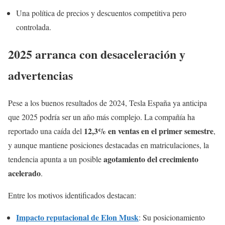
Una política de precios y descuentos competitiva pero
controlada.
2025 arranca con desaceleración y
advertencias
Pese a los buenos resultados de 2024, Tesla España ya anticipa
que 2025 podría ser un año más complejo. La compañía ha
12,3% en ventas en el primer semestre
reportado una caída del
,
y aunque mantiene posiciones destacadas en matriculaciones, la
agotamiento del crecimiento
tendencia apunta a un posible
acelerado
.
Entre los motivos identificados destacan:
Impacto reputacional de Elon Musk
: Su posicionamiento