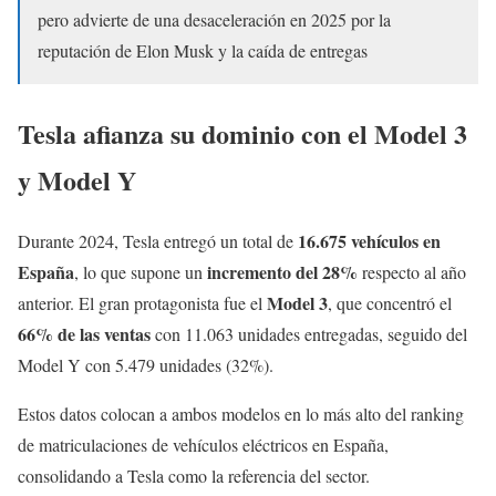
pero advierte de una desaceleración en 2025 por la
reputación de Elon Musk y la caída de entregas
Tesla afianza su dominio con el Model 3
y Model Y
16.675 vehículos en
Durante 2024, Tesla entregó un total de
España
incremento del 28%
, lo que supone un
respecto al año
Model 3
anterior. El gran protagonista fue el
, que concentró el
66% de las ventas
con 11.063 unidades entregadas, seguido del
Model Y con 5.479 unidades (32%).
Estos datos colocan a ambos modelos en lo más alto del ranking
de matriculaciones de vehículos eléctricos en España,
consolidando a Tesla como la referencia del sector.