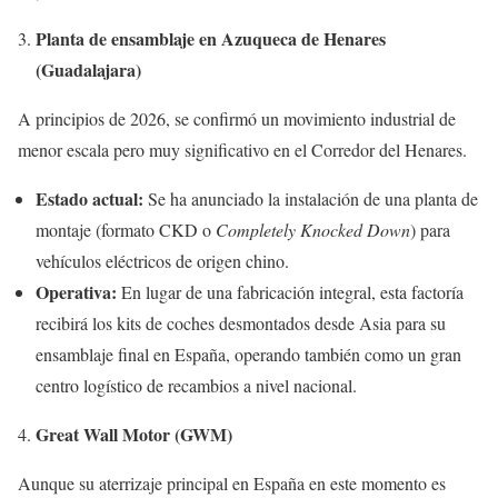
Planta de ensamblaje en Azuqueca de Henares
(Guadalajara)
A principios de 2026, se confirmó un movimiento industrial de
menor escala pero muy significativo en el Corredor del Henares.
Estado actual:
Se ha anunciado la instalación de una planta de
montaje (formato CKD o
Completely Knocked Down
) para
vehículos eléctricos de origen chino.
Operativa:
En lugar de una fabricación integral, esta factoría
recibirá los kits de coches desmontados desde Asia para su
ensamblaje final en España, operando también como un gran
centro logístico de recambios a nivel nacional.
Great Wall Motor (GWM)
Aunque su aterrizaje principal en España en este momento es