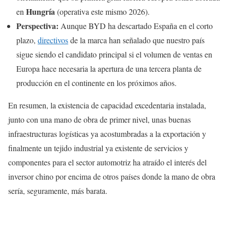
Hungría
en
(operativa este mismo 2026).
Perspectiva:
Aunque BYD ha descartado España en el corto
plazo,
directivos
de la marca han señalado que nuestro país
sigue siendo el candidato principal si el volumen de ventas en
Europa hace necesaria la apertura de una tercera planta de
producción en el continente en los próximos años.
En resumen, la existencia de capacidad excedentaria instalada,
junto con una mano de obra de primer nivel, unas buenas
infraestructuras logísticas ya acostumbradas a la exportación y
finalmente un tejido industrial ya existente de servicios y
componentes para el sector automotriz ha atraído el interés del
inversor chino por encima de otros países donde la mano de obra
sería, seguramente, más barata.