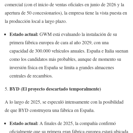
comercial (con el inicio de ventas oficiales en junio de 2026 y la
apertura de 50 concesionarios), la empresa tiene la vista puesta en
la producción local a largo plazo.
Estado actual:
GWM está evaluando la instalación de su
primera fábrica europea de cara al año 2029, con una
capacidad de 300.000 vehículos anuales. España e Italia suenan
como los candidatos más probables, aunque de momento su
inversión física en España se limita a grandes almacenes
centrales de recambios.
BYD (El proyecto descartado temporalmente)
A lo largo de 2025, se especuló intensamente con la posibilidad
de que BYD construyera una fábrica en España.
Estado actual:
A finales de 2025, la compañía confirmó
oficialmente que su primera gran fábrica europea estará ubicada