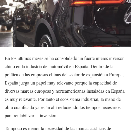
En los últimos meses se ha consolidado un fuerte interés inversor
chino en la industria del automóvil en España. Dentro de la
política de las empresas chinas del sector de expansión a Europa,
España juega un papel muy relevante porque la capacidad de
diversas marcas europeas y norteamericanas instaladas en España
es muy relevante. Por tanto el ecosistema industrial, la mano de
obra cualificada ya están ahí reduciendo los tiempos necesarios
para rentabilizar la inversión.
Tampoco es menor la necesidad de las marcas asiáticas de