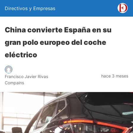
Directivos y Empresas
China convierte España en su
gran polo europeo del coche
eléctrico
hace 3 meses
Francisco Javier Rivas
Compains