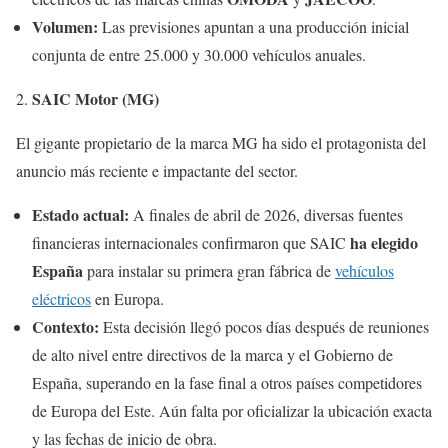
Volumen:
Las previsiones apuntan a una producción inicial
conjunta de entre 25.000 y 30.000 vehículos anuales.
SAIC Motor (MG)
El gigante propietario de la marca MG ha sido el protagonista del
anuncio más reciente e impactante del sector.
Estado actual:
A finales de abril de 2026, diversas fuentes
ha elegido
financieras internacionales confirmaron que SAIC
España
para instalar su primera gran fábrica de
vehículos
eléctricos
en Europa.
Contexto:
Esta decisión llegó pocos días después de reuniones
de alto nivel entre directivos de la marca y el Gobierno de
España, superando en la fase final a otros países competidores
de Europa del Este. Aún falta por oficializar la ubicación exacta
y las fechas de inicio de obra.