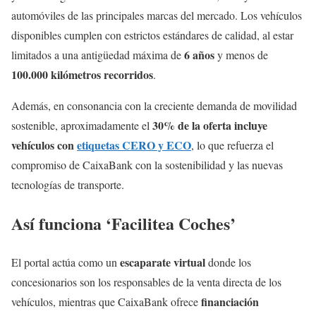
automóviles de las principales marcas del mercado. Los vehículos
disponibles cumplen con estrictos estándares de calidad, al estar
6 años
limitados a una antigüedad máxima de
y menos de
100.000 kilómetros recorridos
.
Además, en consonancia con la creciente demanda de movilidad
30% de la oferta incluye
sostenible, aproximadamente el
vehículos con
etiquetas CERO y ECO
, lo que refuerza el
compromiso de CaixaBank con la sostenibilidad y las nuevas
tecnologías de transporte.
Así funciona ‘Facilitea Coches’
escaparate virtual
El portal actúa como un
donde los
concesionarios son los responsables de la venta directa de los
financiación
vehículos, mientras que CaixaBank ofrece