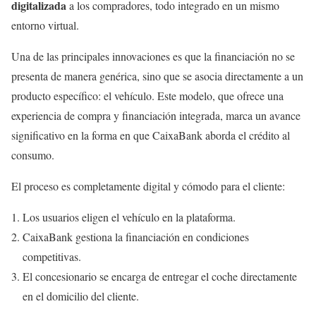
digitalizada
a los compradores, todo integrado en un mismo
entorno virtual.
Una de las principales innovaciones es que la financiación no se
presenta de manera genérica, sino que se asocia directamente a un
producto específico: el vehículo. Este modelo, que ofrece una
experiencia de compra y financiación integrada, marca un avance
significativo en la forma en que CaixaBank aborda el crédito al
consumo.
El proceso es completamente digital y cómodo para el cliente:
Los usuarios eligen el vehículo en la plataforma.
CaixaBank gestiona la financiación en condiciones
competitivas.
El concesionario se encarga de entregar el coche directamente
en el domicilio del cliente.