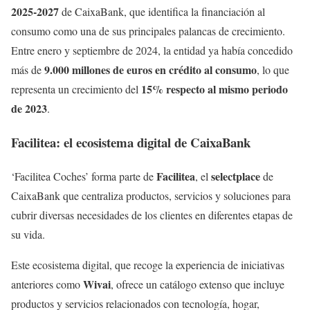
2025-2027
de CaixaBank, que identifica la financiación al
consumo como una de sus principales palancas de crecimiento.
Entre enero y septiembre de 2024, la entidad ya había concedido
9.000 millones de euros en crédito al consumo
más de
, lo que
15% respecto al mismo periodo
representa un crecimiento del
de 2023
.
Facilitea: el ecosistema digital de CaixaBank
Facilitea
selectplace
‘Facilitea Coches’ forma parte de
, el
de
CaixaBank que centraliza productos, servicios y soluciones para
cubrir diversas necesidades de los clientes en diferentes etapas de
su vida.
Este ecosistema digital, que recoge la experiencia de iniciativas
Wivai
anteriores como
, ofrece un catálogo extenso que incluye
productos y servicios relacionados con tecnología, hogar,