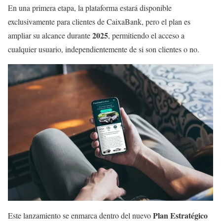
En una primera etapa, la plataforma estará disponible
exclusivamente para clientes de CaixaBank, pero el plan es
2025
ampliar su alcance durante
, permitiendo el acceso a
cualquier usuario, independientemente de si son clientes o no.
Plan Estratégico
Este lanzamiento se enmarca dentro del nuevo