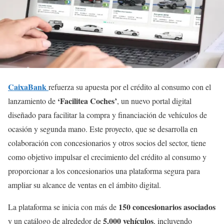
CaixaBank
refuerza su apuesta por el crédito al consumo con el
‘Facilitea Coches’
lanzamiento de
, un nuevo portal digital
diseñado para facilitar la compra y financiación de vehículos de
ocasión y segunda mano. Este proyecto, que se desarrolla en
colaboración con concesionarios y otros socios del sector, tiene
como objetivo impulsar el crecimiento del crédito al consumo y
proporcionar a los concesionarios una plataforma segura para
ampliar su alcance de ventas en el ámbito digital.
150 concesionarios asociados
La plataforma se inicia con más de
5.000 vehículos
y un catálogo de alrededor de
, incluyendo