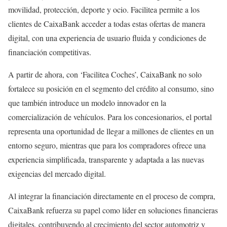
movilidad, protección, deporte y ocio. Facilitea permite a los
clientes de CaixaBank acceder a todas estas ofertas de manera
digital, con una experiencia de usuario fluida y condiciones de
financiación competitivas.
A partir de ahora, con ‘Facilitea Coches’, CaixaBank no solo
fortalece su posición en el segmento del crédito al consumo, sino
que también introduce un modelo innovador en la
comercialización de vehículos. Para los concesionarios, el portal
representa una oportunidad de llegar a millones de clientes en un
entorno seguro, mientras que para los compradores ofrece una
experiencia simplificada, transparente y adaptada a las nuevas
exigencias del mercado digital.
Al integrar la financiación directamente en el proceso de compra,
CaixaBank refuerza su papel como líder en soluciones financieras
digitales, contribuyendo al crecimiento del sector automotriz y