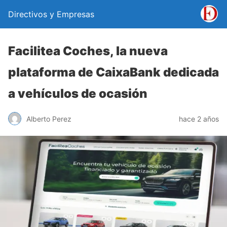
Directivos y Empresas
Facilitea Coches, la nueva
plataforma de CaixaBank dedicada
a vehículos de ocasión
Alberto Perez
hace 2 años