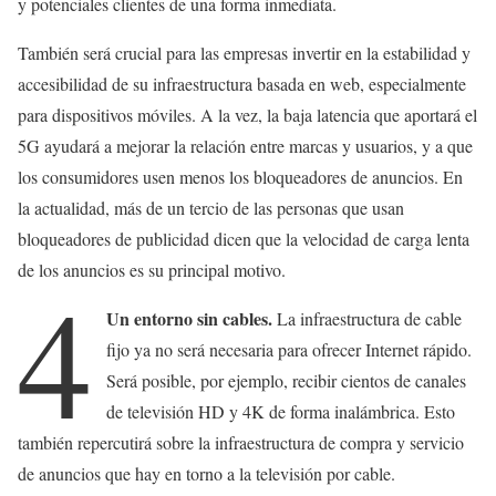
y potenciales clientes de una forma inmediata.
También será crucial para las empresas invertir en la estabilidad y
accesibilidad de su infraestructura basada en web, especialmente
para dispositivos móviles. A la vez, la baja latencia que aportará el
5G ayudará a mejorar la relación entre marcas y usuarios, y a que
los consumidores usen menos los bloqueadores de anuncios. En
la actualidad, más de un tercio de las personas que usan
bloqueadores de publicidad dicen que la velocidad de carga lenta
de los anuncios es su principal motivo.
4
Un entorno sin cables.
La infraestructura de cable
fijo ya no será necesaria para ofrecer Internet rápido.
Será posible, por ejemplo, recibir cientos de canales
de televisión HD y 4K de forma inalámbrica. Esto
también repercutirá sobre la infraestructura de compra y servicio
de anuncios que hay en torno a la televisión por cable.