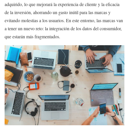
adquirido, lo que mejorará la experiencia de cliente y la eficacia
de la inversión, ahorrando un gasto inútil para las marcas y
evitando molestias a los usuarios. En este entorno, las marcas van
a tener un nuevo reto: la integración de los datos del consumidor,
que estarán más fragmentados.