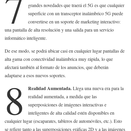
7
grandes novedades que traerá el 5G es que cualquier
superficie con un transceptor inalámbrico 5G puede
convertirse en un soporte de marketing interactivo:
una pantalla de alta resolución y una salida para un servicio
informático inteligente.
De ese modo, se podrá ubicar casi en cualquier lugar pantallas de
alta gama con conectividad inalámbrica muy rápida, lo que
afectará también al formato de los anuncios, que deberán
adaptarse a esos nuevos soportes.
8
Realidad Aumentada.
Llega una nueva era para la
realidad aumentada, a medida que las
superposiciones de imágenes interactivas e
inteligentes de alta calidad estén disponibles en
cualquier lugar (escaparates, tableros de automóviles, etc.). Esto
se refiere tanto a las superposiciones gráficas 2D y a las imágenes