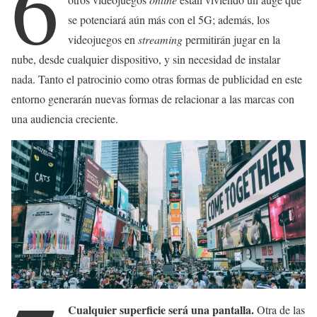
6
se potenciará aún más con el 5G; además, los
videojuegos en
streaming
permitirán jugar en la
nube, desde cualquier dispositivo, y sin necesidad de instalar
nada. Tanto el patrocinio como otras formas de publicidad en este
entorno generarán nuevas formas de relacionar a las marcas con
una audiencia creciente.
Cualquier superficie será una pantalla.
Otra de las