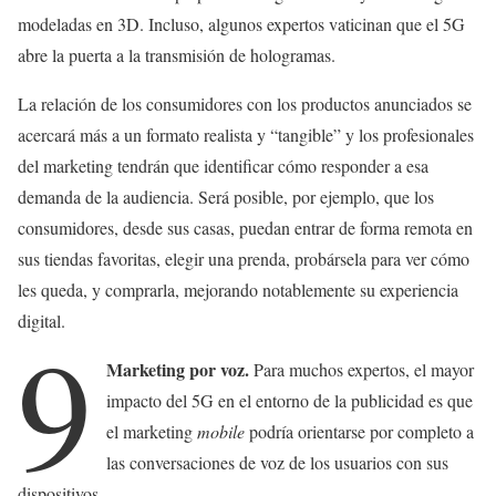
modeladas en 3D. Incluso, algunos expertos vaticinan que el 5G
abre la puerta a la transmisión de hologramas.
La relación de los consumidores con los productos anunciados se
acercará más a un formato realista y “tangible” y los profesionales
del marketing tendrán que identificar cómo responder a esa
demanda de la audiencia. Será posible, por ejemplo, que los
consumidores, desde sus casas, puedan entrar de forma remota en
sus tiendas favoritas, elegir una prenda, probársela para ver cómo
les queda, y comprarla, mejorando notablemente su experiencia
digital.
9
Marketing por voz.
Para muchos expertos, el mayor
impacto del 5G en el entorno de la publicidad es que
el marketing
mobile
podría orientarse por completo a
las conversaciones de voz de los usuarios con sus
dispositivos.