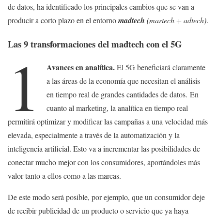
de datos, ha identificado los principales cambios que se van a
producir a corto plazo en el entorno
madtech
(martech + adtech)
.
Las 9 transformaciones del madtech con el 5G
1
Avances en analítica.
El 5G beneficiará claramente
a las áreas de la economía que necesitan el análisis
en tiempo real de grandes cantidades de datos.
En
cuanto al marketing, la analítica en tiempo real
permitirá optimizar y modificar las campañas a una velocidad más
elevada, especialmente a través de la automatización y la
inteligencia artificial. Esto va a incrementar las posibilidades de
conectar mucho mejor con los consumidores, aportándoles más
valor tanto a ellos como a las marcas.
De este modo será posible, por ejemplo, que un consumidor deje
de recibir publicidad de un producto o servicio que ya haya