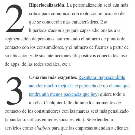
2
Hiperlocalización.
La personalización será aún más
crítica para comunicar con éxito con un usuario del
que se conocerán más características. Esa
hiperlocalización agregará capas adicionales a la
segmentación de personas, aumentando el número de puntos de
contacto con los consumidores, y el número de fuentes a partir de
su ubicación y de sus interacciones (dispositivos conectados, uso
de apps, de las redes sociales, etc.).
3
Usuarios más exigentes.
Resultará imprescindible
atender mucho mejor la experiencia de un cliente que
tendrá aún menos paciencia que hoy
: quiere todo a
un clic. Cualquier fallo durante los momentos de
contacto de los consumidores con las marcas será más penalizado
(abandono, críticas en redes sociales, etc.). Se extenderán
servicios como
chatbots
para que las empresas atiendan a clientes