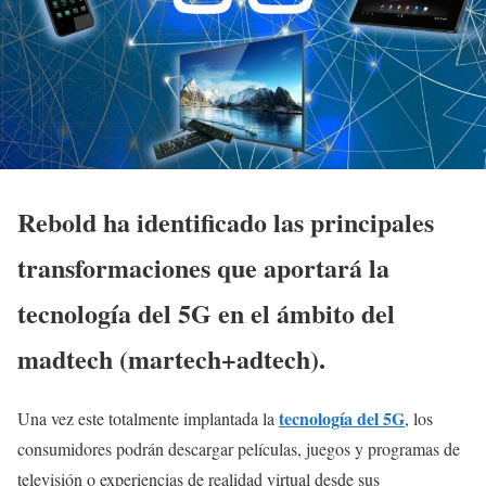
Rebold ha identificado las principales
transformaciones que aportará la
tecnología del 5G en el ámbito del
madtech (martech+adtech).
tecnología del 5G
Una vez este totalmente implantada la
, los
consumidores podrán descargar películas, juegos y programas de
televisión o experiencias de realidad virtual desde sus