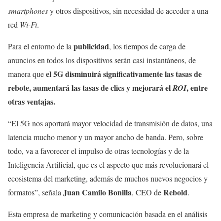
smartphones
y otros dispositivos, sin necesidad de acceder a una
red
Wi-Fi
.
publicidad
Para el entorno de la
, los tiempos de carga de
anuncios en todos los dispositivos serán casi instantáneos, de
el 5G disminuirá significativamente las tasas de
manera que
rebote, aumentará las tasas de clics y mejorará el
, entre
ROI
otras ventajas.
“El 5G nos aportará mayor velocidad de transmisión de datos, una
latencia mucho menor y un mayor ancho de banda. Pero, sobre
todo, va a favorecer el impulso de otras tecnologías y de la
Inteligencia Artificial, que es el aspecto que más revolucionará el
ecosistema del marketing, además de muchos nuevos negocios y
Juan Camilo Bonilla
Rebold
formatos”, señala
, CEO de
.
Esta empresa de marketing y comunicación basada en el análisis