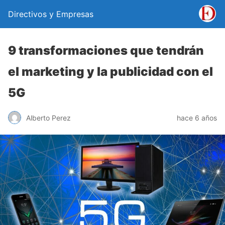
Directivos y Empresas
9 transformaciones que tendrán
el marketing y la publicidad con el
5G
Alberto Perez
hace 6 años