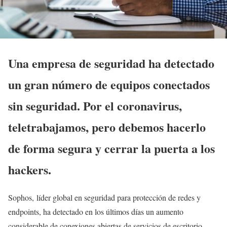
Una empresa de seguridad ha detectado
un gran número de equipos conectados
sin seguridad. Por el coronavirus,
teletrabajamos, pero debemos hacerlo
de forma segura y cerrar la puerta a los
hackers.
Sophos, líder global en seguridad para protección de redes y
endpoints, ha detectado en los últimos días un aumento
considerable de conexiones abiertas de servicios de escritorio