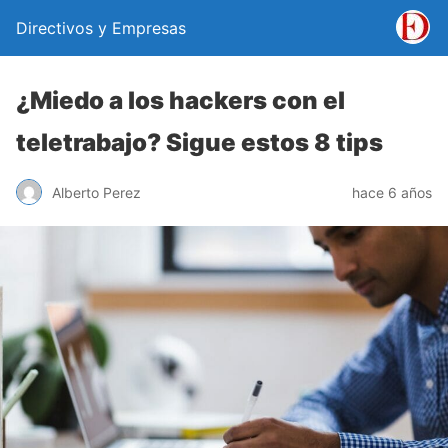
Directivos y Empresas
¿Miedo a los hackers con el
teletrabajo? Sigue estos 8 tips
Alberto Perez
hace 6 años