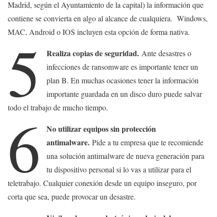
Madrid, según el Ayuntamiento de la capital) la información que
contiene se convierta en algo al alcance de cualquiera. Windows,
MAC, Android o IOS incluyen esta opción de forma nativa.
5
Realiza copias de seguridad.
Ante desastres o
infecciones de ransomware es importante tener un
plan B. En muchas ocasiones tener la información
importante guardada en un disco duro puede salvar
todo el trabajo de mucho tiempo.
6
No utilizar equipos sin protección
antimalware.
Pide a tu empresa que te recomiende
una solución antimalware de nueva generación para
tu dispositivo personal si lo vas a utilizar para el
teletrabajo. Cualquier conexión desde un equipo inseguro, por
corta que sea, puede provocar un desastre.