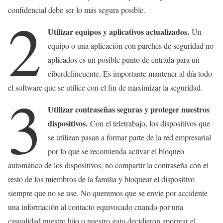
confidencial debe ser lo más segura posible.
2
Utilizar equipos y aplicativos actualizados.
Un
equipo o una aplicación con parches de seguridad no
aplicados es un posible punto de entrada para un
ciberdelincuente. Es importante mantener al día todo
el software que se utilice con el fin de maximizar la seguridad.
3
Utilizar contraseñas seguras y proteger nuestros
dispositivos.
Con el teletrabajo, los dispositivos que
se utilizan pasan a formar parte de la red empresarial
por lo que se recomienda activar el bloqueo
automático de los dispositivos, no compartir la contraseña con el
resto de los miembros de la familia y bloquear el dispositivo
siempre que no se use. No queremos que se envíe por accidente
una información al contacto equivocado cuando por una
casualidad nuestro hijo o nuestro gato decidieron aporrear el