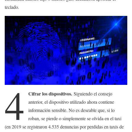
teclado.
4
Cifrar los dispositivos.
Siguiendo el consejo
anterior, el dispositivo utilizado ahora contiene
información sensible. No es deseable que, si lo
roban, se pierde o simplemente se olvida en el taxi
(en 2019 se registraron 4.535 denuncias por perdidas en taxis de