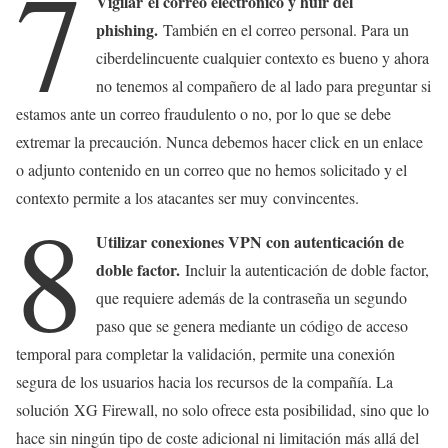
7
Vigilar el correo electrónico y huir del
phishing.
También en el correo personal. Para un
ciberdelincuente cualquier contexto es bueno y ahora
no tenemos al compañero de al lado para preguntar si
estamos ante un correo fraudulento o no, por lo que se debe
extremar la precaución. Nunca debemos hacer click en un enlace
o adjunto contenido en un correo que no hemos solicitado y el
contexto permite a los atacantes ser muy convincentes.
8
Utilizar conexiones VPN con autenticación de
doble factor.
Incluir la autenticación de doble factor,
que requiere además de la contraseña un segundo
paso que se genera mediante un código de acceso
temporal para completar la validación, permite una conexión
segura de los usuarios hacia los recursos de la compañía. La
solución XG Firewall, no solo ofrece esta posibilidad, sino que lo
hace sin ningún tipo de coste adicional ni limitación más allá del