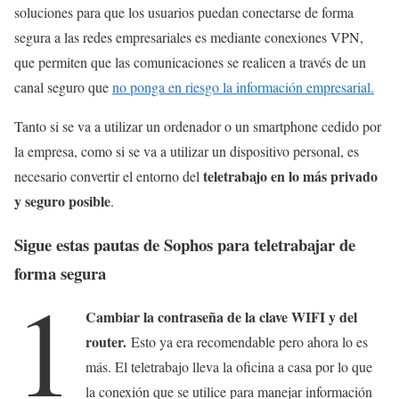
soluciones para que los usuarios puedan conectarse de forma
segura a las redes empresariales es mediante conexiones VPN,
que permiten que las comunicaciones se realicen a través de un
canal seguro que
no ponga en riesgo la información empresarial.
Tanto si se va a utilizar un ordenador o un smartphone cedido por
la empresa, como si se va a utilizar un dispositivo personal, es
teletrabajo en lo más privado
necesario convertir el entorno del
y seguro posible
.
Sigue estas pautas de Sophos para teletrabajar de
forma segura
1
Cambiar la contraseña de la clave WIFI y del
router.
Esto ya era recomendable pero ahora lo es
más. El teletrabajo lleva la oficina a casa por lo que
la conexión que se utilice para manejar información