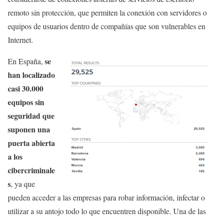
remoto sin protección, que permiten la conexión con servidores o
equipos de usuarios dentro de compañías que son vulnerables en
Internet.
se
En España,
han localizado
casi 30.000
equipos sin
seguridad que
suponen una
puerta abierta
a los
cibercriminale
s
, ya que
pueden acceder a las empresas para robar información, infectar o
utilizar a su antojo todo lo que encuentren disponible. Una de las