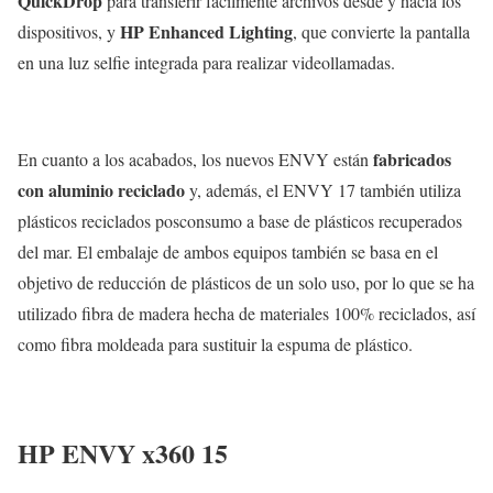
QuickDrop
para transferir fácilmente archivos desde y hacia los
HP Enhanced Lighting
dispositivos, y
, que convierte la pantalla
en una luz selfie integrada para realizar videollamadas.
fabricados
En cuanto a los acabados, los nuevos ENVY están
con aluminio reciclado
y, además, el ENVY 17 también utiliza
plásticos reciclados posconsumo a base de plásticos recuperados
del mar. El embalaje de ambos equipos también se basa en el
objetivo de reducción de plásticos de un solo uso, por lo que se ha
utilizado fibra de madera hecha de materiales 100% reciclados, así
como fibra moldeada para sustituir la espuma de plástico.
HP ENVY x360 15