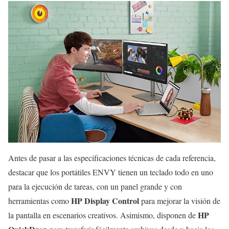
Antes de pasar a las especificaciones técnicas de cada referencia,
destacar que los portátiles ENVY tienen un teclado todo en uno
para la ejecución de tareas, con un panel grande y con
HP Display Control
herramientas como
para mejorar la visión de
HP
la pantalla en escenarios creativos. Asimismo, disponen de