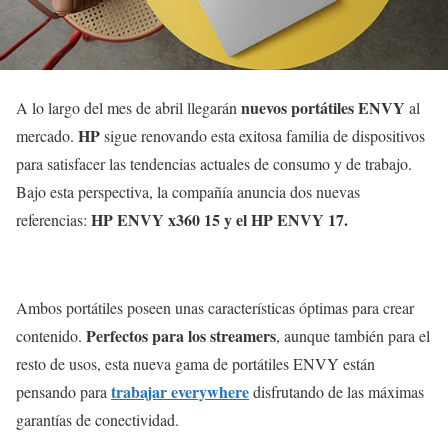
nuevos portátiles ENVY
A lo largo del mes de abril llegarán
al
HP
mercado.
sigue renovando esta exitosa familia de dispositivos
para satisfacer las tendencias actuales de consumo y de trabajo.
Bajo esta perspectiva, la compañía anuncia dos nuevas
HP ENVY x360 15 y el HP ENVY 17.
referencias:
Ambos portátiles poseen unas características óptimas para crear
Perfectos para los streamers
contenido.
, aunque también para el
resto de usos, esta nueva gama de portátiles ENVY están
trabajar everywhere
pensando para
disfrutando de las máximas
garantías de conectividad.