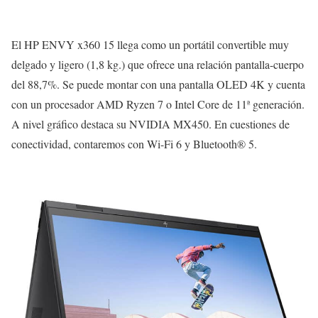
El HP ENVY x360 15 llega como un portátil convertible muy
delgado y ligero (1,8 kg.) que ofrece una relación pantalla-cuerpo
del 88,7%. Se puede montar con una pantalla OLED 4K y cuenta
con un procesador AMD Ryzen 7 o Intel Core de 11ª generación.
A nivel gráfico destaca su NVIDIA MX450. En cuestiones de
conectividad, contaremos con Wi-Fi 6 y Bluetooth® 5.