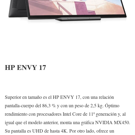
HP ENVY 17
Superior en tamaño es el HP ENVY 17, con una relación
pantalla-cuerpo del 86,3 % y con un peso de 2,5 kg. Óptimo
rendimiento con procesadores Intel Core de 11ª generación y, al
igual que el modelo anterior, monta una gráfica NVIDIA MX450.
Su pantalla es UHD de hasta 4K. Por otro lado, ofrece un