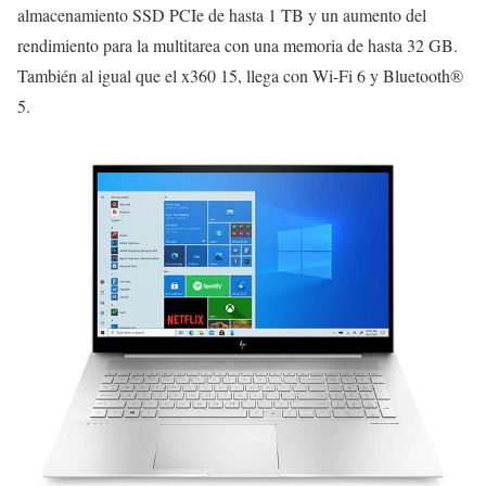
almacenamiento SSD PCIe de hasta 1 TB y un aumento del
rendimiento para la multitarea con una memoria de hasta 32 GB.
También al igual que el x360 15, llega con Wi-Fi 6 y Bluetooth®
5.