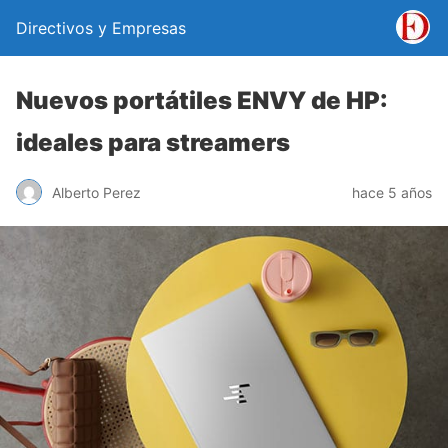
Directivos y Empresas
Nuevos portátiles ENVY de HP:
ideales para streamers
Alberto Perez
hace 5 años