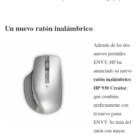
Un nuevo ratón inalámbrico
Además de los dos
nuevos portátiles
ENVY, HP ha
anunciado su nuevo
ratón inalámbrico
HP 930 Creator
,
que combina
perfectamente con
la nueva gama
ENVY. Se trata del
ratón con mayor