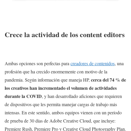
Crece la actividad de los content editors
Ambas opciones son perfectas para
creadores de contenidos
, una
profesión que ha crecido enormemente con motivo de la
cerca del 74 % de
pandemia. Según información que maneja HP,
los creativos han incrementado el volumen de actividades
durante la COVID
, y han desarrollado aficiones que requieren
de dispositivos que les permita manejar cargas de trabajo más
intensas. En este sentido, ambos equipos vienen con un período
de prueba de 30 días de Adobe Creative Cloud, que incluye:
Premiere Rush, Premiere Pro y Creative Cloud Photography Plan.