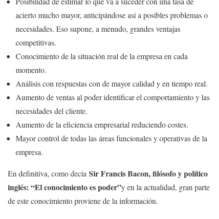
Posibilidad de estimar lo que va a suceder con una tasa de
acierto mucho mayor, anticipándose así a posibles problemas o
necesidades. Eso supone, a menudo, grandes ventajas
competitivas.
Conocimiento de la situación real de la empresa en cada
momento.
Análisis con respuestas con de mayor calidad y en tiempo real.
Aumento de ventas al poder identificar el comportamiento y las
necesidades del cliente.
Aumento de la eficiencia empresarial reduciendo costes.
Mayor control de todas las áreas funcionales y operativas de la
empresa.
Sir Francis Bacon, filósofo y político
En definitiva, como decía
inglés: “El conocimiento es poder”
y en la actualidad, gran parte
de este conocimiento proviene de la información.