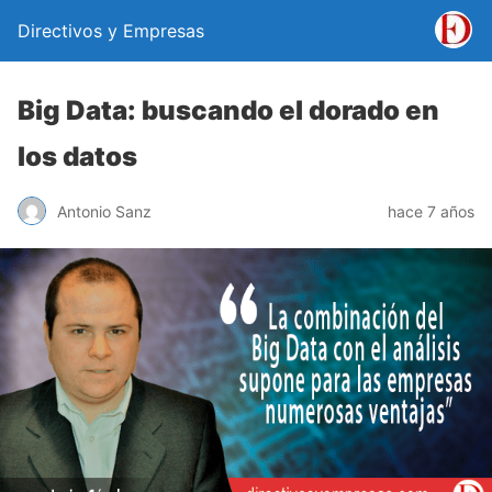
Directivos y Empresas
Big Data: buscando el dorado en
los datos
Antonio Sanz
hace 7 años