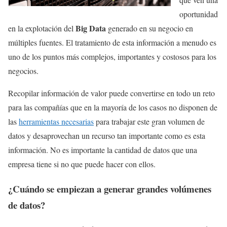
oportunidad
Big Data
en la explotación del
generado en su negocio en
múltiples fuentes. El tratamiento de esta información a menudo es
uno de los puntos más complejos, importantes y costosos para los
negocios.
Recopilar información de valor puede convertirse en todo un reto
para las compañías que en la mayoría de los casos no disponen de
las
herramientas necesarias
para trabajar este gran volumen de
datos y desaprovechan un recurso tan importante como es esta
información. No es importante la cantidad de datos que una
empresa tiene si no que puede hacer con ellos.
¿Cuándo se empiezan a generar grandes volúmenes
de datos?