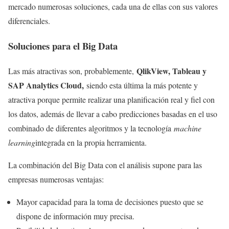
mercado numerosas soluciones, cada una de ellas con sus valores
diferenciales.
Soluciones para el Big Data
QlikView, Tableau y
Las más atractivas son, probablemente,
SAP Analytics Cloud,
siendo esta última la más potente y
atractiva porque permite realizar una planificación real y fiel con
los datos, además de llevar a cabo predicciones basadas en el uso
combinado de diferentes algoritmos y la tecnología
machine
learning
integrada en la propia herramienta.
La combinación del Big Data con el análisis supone para las
empresas numerosas ventajas:
Mayor capacidad para la toma de decisiones puesto que se
dispone de información muy precisa.