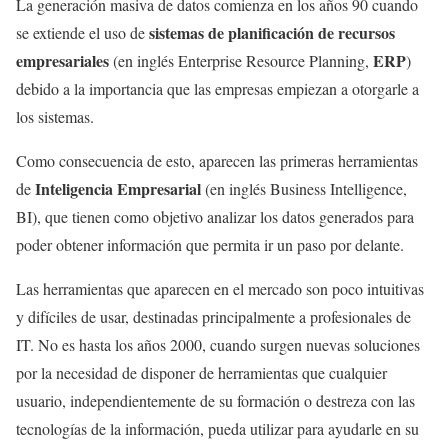
La generación masiva de datos comienza en los años 90 cuando
sistemas de planificación de recursos
se extiende el uso de
empresariales
ERP
(en inglés Enterprise Resource Planning,
)
debido a la importancia que las empresas empiezan a otorgarle a
los sistemas.
Como consecuencia de esto, aparecen las primeras herramientas
Inteligencia Empresarial
de
(en inglés Business Intelligence,
BI), que tienen como objetivo analizar los datos generados para
poder obtener información que permita ir un paso por delante.
Las herramientas que aparecen en el mercado son poco intuitivas
y difíciles de usar, destinadas principalmente a profesionales de
IT. No es hasta los años 2000, cuando surgen nuevas soluciones
por la necesidad de disponer de herramientas que cualquier
usuario, independientemente de su formación o destreza con las
tecnologías de la información, pueda utilizar para ayudarle en su