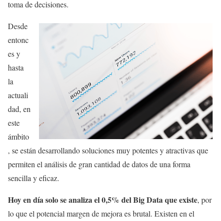
toma de decisiones.
Desde
entonc
es y
hasta
la
actuali
dad, en
este
ámbito
, se están desarrollando soluciones muy potentes y atractivas que
permiten el análisis de gran cantidad de datos de una forma
sencilla y eficaz.
Hoy en día solo se analiza el 0,5% del Big Data que existe
, por
lo que el potencial margen de mejora es brutal. Existen en el