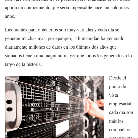
aporta un conocimiento que sería impensable hace tan solo unos
años.
Las fuentes para obtenerlos son muy variadas y cada día se
generan muchas más, por ejemplo, la humanidad ha generado
diariamente millones de datos en los últimos dos años que
sumados tienen una magnitud mayor que todos los generados a lo
largo de la historia.
Desde el
punto de
vista
empresarial,
cada día son
más las
compañías
que ven una