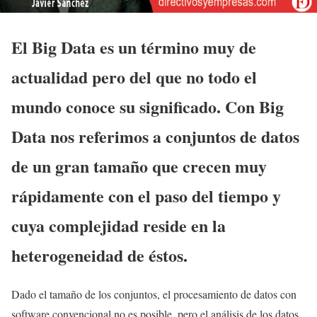
El Big Data es un término muy de
actualidad pero del que no todo el
mundo conoce su significado. Con Big
Data nos referimos a conjuntos de datos
de un gran tamaño que crecen muy
rápidamente con el paso del tiempo y
cuya complejidad reside en la
heterogeneidad de éstos.
Dado el tamaño de los conjuntos, el procesamiento de datos con
software convencional no es posible, pero el análisis de los datos