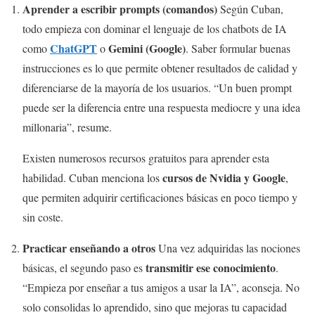
Aprender a escribir prompts (comandos)
Según Cuban,
todo empieza con dominar el lenguaje de los chatbots de IA
ChatGPT
Gemini (Google)
como
o
. Saber formular buenas
instrucciones es lo que permite obtener resultados de calidad y
diferenciarse de la mayoría de los usuarios. “Un buen prompt
puede ser la diferencia entre una respuesta mediocre y una idea
millonaria”, resume.
Existen numerosos recursos gratuitos para aprender esta
cursos de Nvidia y Google
habilidad. Cuban menciona los
,
que permiten adquirir certificaciones básicas en poco tiempo y
sin coste.
Practicar enseñando a otros
Una vez adquiridas las nociones
transmitir ese conocimiento
básicas, el segundo paso es
.
“Empieza por enseñar a tus amigos a usar la IA”, aconseja. No
solo consolidas lo aprendido, sino que mejoras tu capacidad