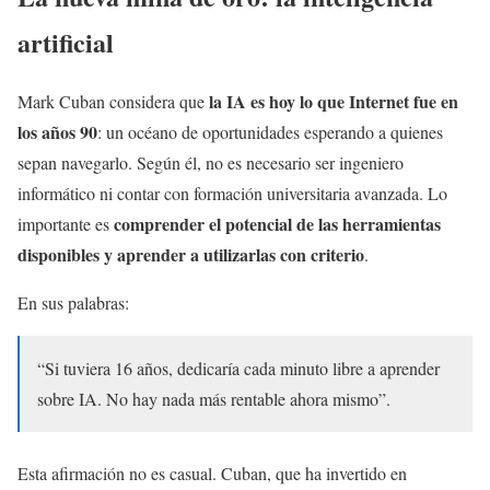
artificial
la IA es hoy lo que Internet fue en
Mark Cuban considera que
los años 90
: un océano de oportunidades esperando a quienes
sepan navegarlo. Según él, no es necesario ser ingeniero
informático ni contar con formación universitaria avanzada. Lo
comprender el potencial de las herramientas
importante es
disponibles y aprender a utilizarlas con criterio
.
En sus palabras:
“Si tuviera 16 años, dedicaría cada minuto libre a aprender
sobre IA. No hay nada más rentable ahora mismo”.
Esta afirmación no es casual. Cuban, que ha invertido en