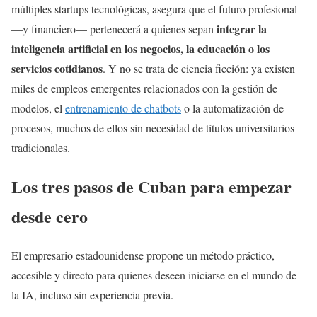
múltiples startups tecnológicas, asegura que el futuro profesional
integrar la
—y financiero— pertenecerá a quienes sepan
inteligencia artificial en los negocios, la educación o los
servicios cotidianos
. Y no se trata de ciencia ficción: ya existen
miles de empleos emergentes relacionados con la gestión de
modelos, el
entrenamiento de chatbots
o la automatización de
procesos, muchos de ellos sin necesidad de títulos universitarios
tradicionales.
Los tres pasos de Cuban para empezar
desde cero
El empresario estadounidense propone un método práctico,
accesible y directo para quienes deseen iniciarse en el mundo de
la IA, incluso sin experiencia previa.