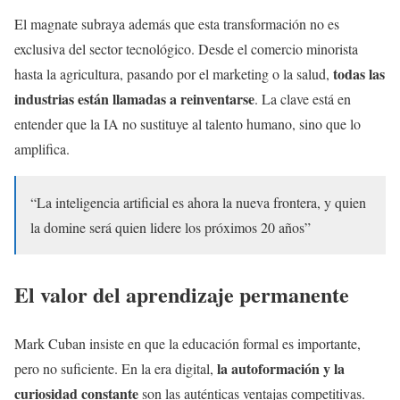
El magnate subraya además que esta transformación no es
exclusiva del sector tecnológico. Desde el comercio minorista
todas las
hasta la agricultura, pasando por el marketing o la salud,
industrias están llamadas a reinventarse
. La clave está en
entender que la IA no sustituye al talento humano, sino que lo
amplifica.
“La inteligencia artificial es ahora la nueva frontera, y quien
la domine será quien lidere los próximos 20 años”
El valor del aprendizaje permanente
Mark Cuban insiste en que la educación formal es importante,
la autoformación y la
pero no suficiente. En la era digital,
curiosidad constante
son las auténticas ventajas competitivas.