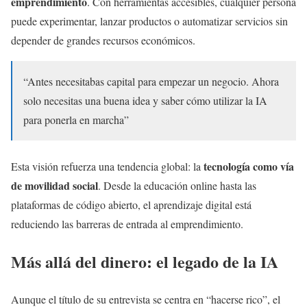
emprendimiento
. Con herramientas accesibles, cualquier persona
puede experimentar, lanzar productos o automatizar servicios sin
depender de grandes recursos económicos.
“Antes necesitabas capital para empezar un negocio. Ahora
solo necesitas una buena idea y saber cómo utilizar la IA
para ponerla en marcha”
tecnología como vía
Esta visión refuerza una tendencia global: la
de movilidad social
. Desde la educación online hasta las
plataformas de código abierto, el aprendizaje digital está
reduciendo las barreras de entrada al emprendimiento.
Más allá del dinero: el legado de la IA
Aunque el título de su entrevista se centra en “hacerse rico”, el