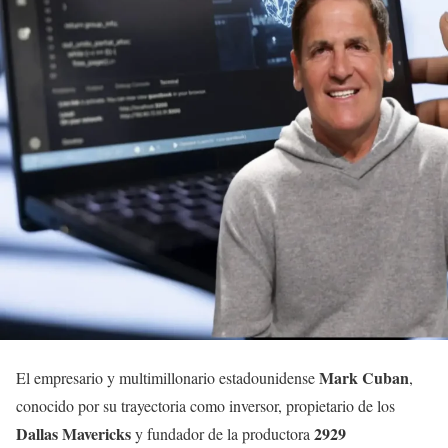
Mark Cuban
El empresario y multimillonario estadounidense
,
conocido por su trayectoria como inversor, propietario de los
Dallas Mavericks
2929
y fundador de la productora