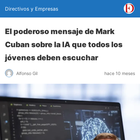
Directivos y Empresas
El poderoso mensaje de Mark
Cuban sobre la IA que todos los
jóvenes deben escuchar
Alfonso Gil
hace 10 meses