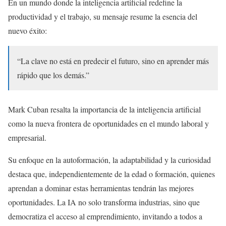
En un mundo donde la inteligencia artificial redefine la
productividad y el trabajo, su mensaje resume la esencia del
nuevo éxito:
“La clave no está en predecir el futuro, sino en aprender más
rápido que los demás.”
Mark Cuban resalta la importancia de la inteligencia artificial
como la nueva frontera de oportunidades en el mundo laboral y
empresarial.
Su enfoque en la autoformación, la adaptabilidad y la curiosidad
destaca que, independientemente de la edad o formación, quienes
aprendan a dominar estas herramientas tendrán las mejores
oportunidades. La IA no solo transforma industrias, sino que
democratiza el acceso al emprendimiento, invitando a todos a