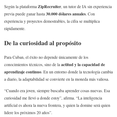
ZipRecruiter
Según la plataforma
, un tutor de IA sin experiencia
30.000 dólares anuales
previa puede ganar hasta
. Con
experiencia y proyectos demostrables, la cifra se multiplica
rápidamente.
De la curiosidad al propósito
Para Cuban, el éxito no depende únicamente de los
actitud y la capacidad de
conocimientos técnicos, sino de la
aprendizaje continuo
. En un entorno donde la tecnología cambia
a diario, la adaptabilidad se convierte en la moneda más valiosa.
“Cuando era joven, siempre buscaba aprender cosas nuevas. Esa
curiosidad me llevó a donde estoy”, afirma. “La inteligencia
artificial es ahora la nueva frontera, y quien la domine será quien
lidere los próximos 20 años”.