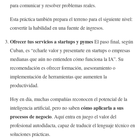
para comunicar y resolver problemas reales.
Esta práctica también prepara el terreno para el siguiente nivel:
convertir la habilidad en una fuente de ingresos.
Ofrecer tus servicios a startups y pymes
El paso final, según
Cuban, es “echarle valor y presentarte en startups o empresas
medianas que aún no entienden cómo funciona la IA”. Su
recomendación es ofrecer formación, asesoramiento o
implementación de herramientas que aumenten la
productividad.
Hoy en día, muchas compañías reconocen el potencial de la
cómo aplicarla a sus
inteligencia artificial, pero no saben
procesos de negocio
. Aquí entra en juego el valor del
profesional autodidacta, capaz de traducir el lenguaje técnico en
soluciones prácticas.