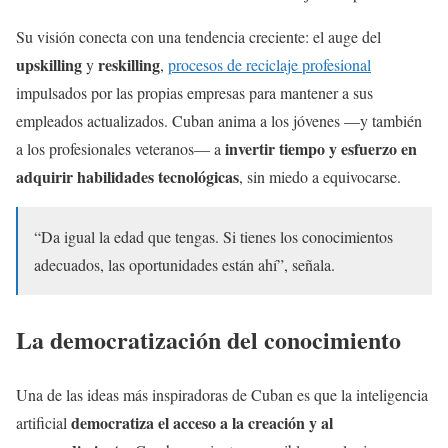
Su visión conecta con una tendencia creciente: el auge del
upskilling
reskilling
y
,
procesos de reciclaje profesional
impulsados por las propias empresas para mantener a sus
empleados actualizados. Cuban anima a los jóvenes —y también
invertir tiempo y esfuerzo en
a los profesionales veteranos— a
adquirir habilidades tecnológicas
, sin miedo a equivocarse.
“Da igual la edad que tengas. Si tienes los conocimientos
adecuados, las oportunidades están ahí”, señala.
La democratización del conocimiento
Una de las ideas más inspiradoras de Cuban es que la inteligencia
democratiza el acceso a la creación y al
artificial