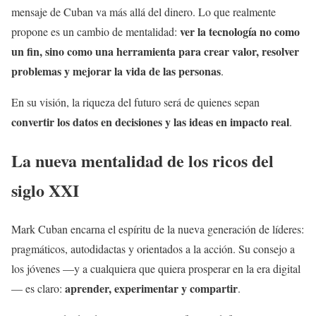
mensaje de Cuban va más allá del dinero. Lo que realmente
ver la tecnología no como
propone es un cambio de mentalidad:
un fin, sino como una herramienta para crear valor, resolver
problemas y mejorar la vida de las personas
.
En su visión, la riqueza del futuro será de quienes sepan
convertir los datos en decisiones y las ideas en impacto real
.
La nueva mentalidad de los ricos del
siglo XXI
Mark Cuban encarna el espíritu de la nueva generación de líderes:
pragmáticos, autodidactas y orientados a la acción. Su consejo a
los jóvenes —y a cualquiera que quiera prosperar en la era digital
aprender, experimentar y compartir
— es claro:
.